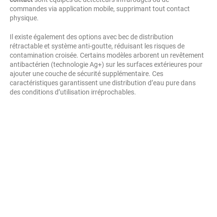
commandes via application mobile, supprimant tout contact
physique.
Il existe également des options avec bec de distribution
rétractable et système anti-goutte, réduisant les risques de
contamination croisée. Certains modèles arborent un revêtement
antibactérien (technologie Ag+) sur les surfaces extérieures pour
ajouter une couche de sécurité supplémentaire. Ces
caractéristiques garantissent une distribution d’eau pure dans
des conditions d’utilisation irréprochables.