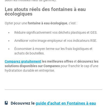
selon les modèles haut de gamme).
Les atouts réels des fontaines à eau
écologiques
Opter pour une
fontaine à eau écologique
, c’est :
Réduire significativement vos déchets plastiques et GES.
Améliorer votre image employeur et vos indicateurs RSE.
Économiser à moyen terme sur les frais logistiques et
achats de bouteilles.
Comparez gratuitement
les meilleures offres
et
découvrez les
solutions disponibles sur Companeo
pour franchir le cap d’une
hydratation durable en entreprise.
Découvrez le
guide d'achat en Fontaines à eau