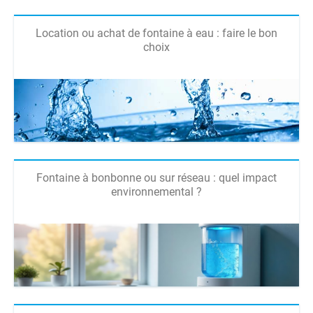
Location ou achat de fontaine à eau : faire le bon
choix
Fontaine à bonbonne ou sur réseau : quel impact
environnemental ?