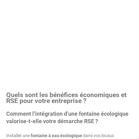
Quels sont les bénéfices économiques et
RSE pour votre entreprise ?
Comment l’intégration d’une fontaine écologique
valorise-t-elle votre démarche RSE ?
Installer une
fontaine à eau écologique
dans vos locaux