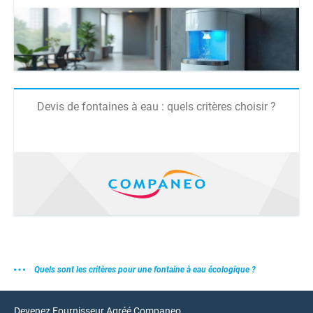
Devis de fontaines à eau : quels critères choisir ?
Quels sont les critères pour une fontaine à eau écologique ?
Devenez Fournisseur Agréé Companeo