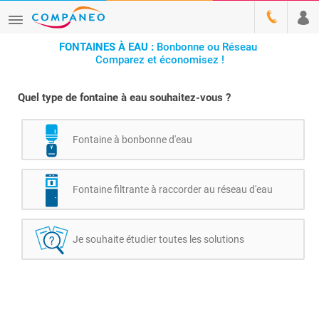
FONTAINES À EAU :
Bonbonne ou Réseau
Comparez et économisez !
Quel type de fontaine à eau souhaitez-vous ?
Fontaine à bonbonne d'eau
Fontaine filtrante à raccorder au réseau d'eau
Je souhaite étudier toutes les solutions