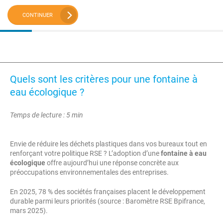
CONTINUER
Quels sont les critères pour une fontaine à
eau écologique ?
Temps de lecture : 5 min
Envie de réduire les déchets plastiques dans vos bureaux tout en
renforçant votre politique RSE ? L’adoption d’une
fontaine à eau
écologique
offre aujourd’hui une réponse concrète aux
préoccupations environnementales des entreprises.
En 2025, 78 % des sociétés françaises placent le développement
durable parmi leurs priorités (source : Baromètre RSE Bpifrance,
mars 2025).