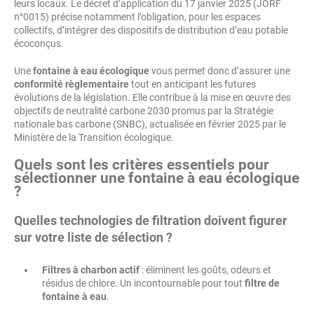
leurs locaux. Le décret d’application du 17 janvier 2025 (JORF
n°0015) précise notamment l’obligation, pour les espaces
collectifs, d’intégrer des dispositifs de distribution d’eau potable
écoconçus.
Une
fontaine à eau écologique
vous permet donc d’assurer une
conformité règlementaire
tout en anticipant les futures
évolutions de la législation. Elle contribue à la mise en œuvre des
objectifs de neutralité carbone 2030 promus par la Stratégie
nationale bas carbone (SNBC), actualisée en février 2025 par le
Ministère de la Transition écologique.
Quels sont les critères essentiels pour
sélectionner une fontaine à eau écologique
?
Quelles technologies de filtration doivent figurer
sur votre liste de sélection ?
Filtres à charbon actif
: éliminent les goûts, odeurs et
résidus de chlore. Un incontournable pour tout
filtre de
fontaine à eau
.