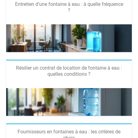
Entretien d’une fontaine à eau : à quelle fréquence
?
Résilier un contrat de location de fontaine à eau :
quelles conditions ?
Fournisseurs en fontaines à eau : les critères de
choix