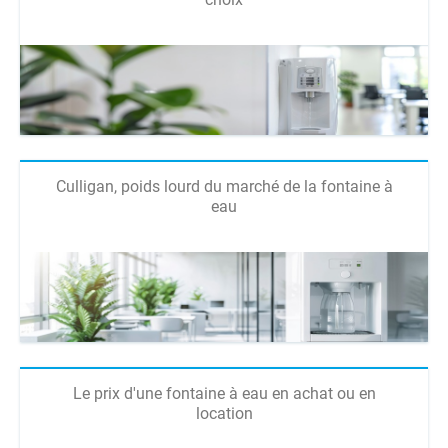
Culligan, poids lourd du marché de la fontaine à
eau
Le prix d'une fontaine à eau en achat ou en
location