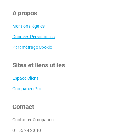
A propos
Mentions légales
Données Personnelles
Paramétrage Cookie
Sites et liens utiles
Espace Client
Companeo Pro
Contact
Contacter Companeo
01 55 24 20 10