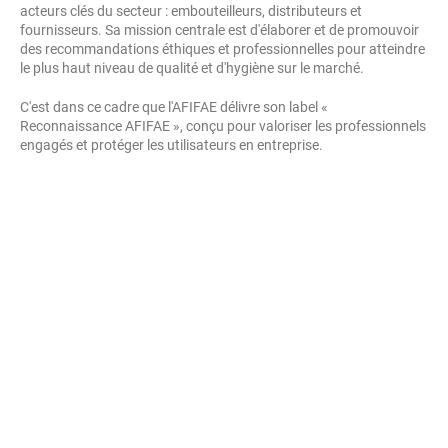
acteurs clés du secteur : embouteilleurs, distributeurs et
fournisseurs. Sa mission centrale est d'élaborer et de promouvoir
des recommandations éthiques et professionnelles pour atteindre
le plus haut niveau de qualité et d'hygiène sur le marché.
C'est dans ce cadre que l'AFIFAE délivre son label «
Reconnaissance AFIFAE », conçu pour valoriser les professionnels
engagés et protéger les utilisateurs en entreprise.