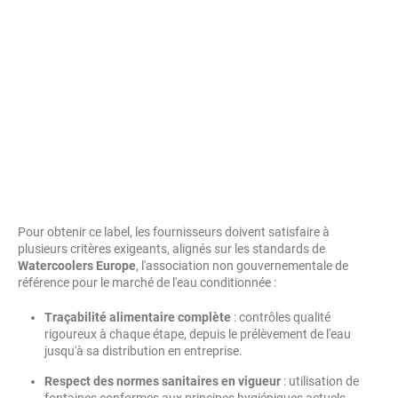
Pour obtenir ce label, les fournisseurs doivent satisfaire à
plusieurs critères exigeants, alignés sur les standards de
Watercoolers Europe
, l'association non gouvernementale de
référence pour le marché de l'eau conditionnée :
Traçabilité alimentaire complète
: contrôles qualité
rigoureux à chaque étape, depuis le prélèvement de l'eau
jusqu'à sa distribution en entreprise.
Respect des normes sanitaires en vigueur
: utilisation de