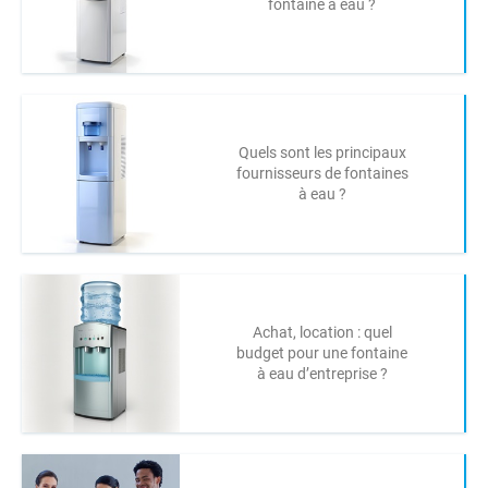
fontaine à eau ?
Quels sont les principaux
fournisseurs de fontaines
à eau ?
Achat, location : quel
budget pour une fontaine
à eau d’entreprise ?