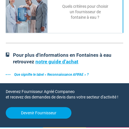
Quels critères pour choisir
un fournisseur de
fontaine à eau ?
Pour plus d'informations en Fontaines à eau
retrouvez
notre guide d'achat
Que signifie le label « Reconnaissance AFIFAE » ?
Devenez Fournisseur Agréé Companeo
et recevez des demandes de devis dans votre secteur d'activité !
Devenir Fournisseur