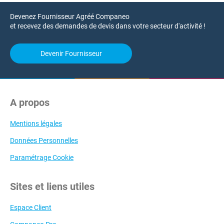
Devenez Fournisseur Agréé Companeo
et recevez des demandes de devis dans votre secteur d'activité !
Devenir Fournisseur
A propos
Mentions légales
Données Personnelles
Paramétrage Cookie
Sites et liens utiles
Espace Client