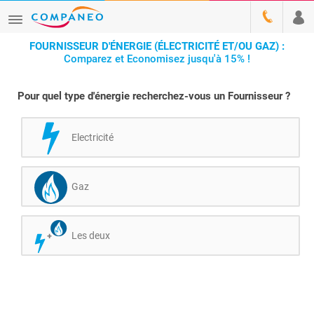
FOURNISSEUR D'ÉNERGIE (ÉLECTRICITÉ ET/OU GAZ) :
Comparez et Economisez jusqu'à 15% !
Pour quel type d'énergie recherchez-vous un Fournisseur ?
Electricité
Gaz
Les deux