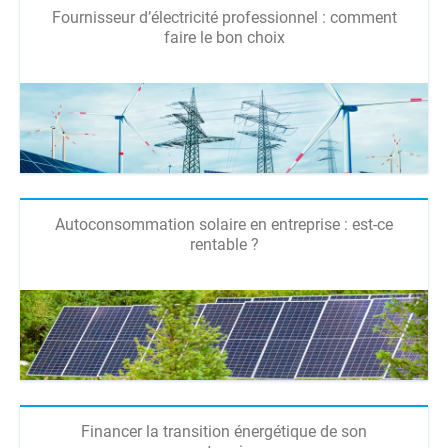
Fournisseur d’électricité professionnel : comment
faire le bon choix
Autoconsommation solaire en entreprise : est-ce
rentable ?
Financer la transition énergétique de son