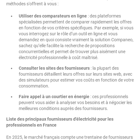
méthodes s'offrent à vous :
Utiliser des comparateurs en ligne
: des plateformes
spécialisées permettent de comparer rapidement les offres
en fonction de vos critères spécifiques. Par exemple, si vous
vous interrogez sur le rôle d’un outil en ligne et vous
demandez en quoi consiste vraiment la solution Companeo,
sachez qu’elle facilite la recherche de propositions
concurrentielles et permet de trouver plus aisément une
électricité professionnelle à coût maîtrisé.
Consulter les sites des fournisseurs
: la plupart des
fournisseurs détaillent leurs offres sur leurs sites web, avec
des simulateurs pour estimer vos coûts en fonction de votre
consommation.
Faire appel à un courtier en énergie
: ces professionnels
peuvent vous aider à analyser vos besoins et à négocier les
meilleures conditions auprès des fournisseurs.
Liste des principaux fournisseurs d'électricité pour les
professionnels en France
En 2025, le marché français compte une trentaine de fournisseurs