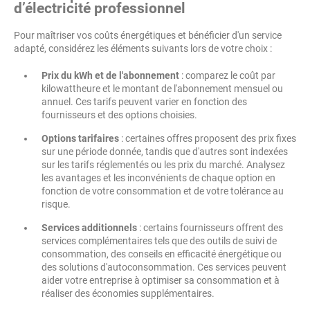
d’électricité professionnel
Pour maîtriser vos coûts énergétiques et bénéficier d'un service
adapté, considérez les éléments suivants lors de votre choix :
Prix du kWh et de l'abonnement
: comparez le coût par
kilowattheure et le montant de l'abonnement mensuel ou
annuel. Ces tarifs peuvent varier en fonction des
fournisseurs et des options choisies.
Options tarifaires
: certaines offres proposent des prix fixes
sur une période donnée, tandis que d'autres sont indexées
sur les tarifs réglementés ou les prix du marché. Analysez
les avantages et les inconvénients de chaque option en
fonction de votre consommation et de votre tolérance au
risque.
Services additionnels
: certains fournisseurs offrent des
services complémentaires tels que des outils de suivi de
consommation, des conseils en efficacité énergétique ou
des solutions d'autoconsommation. Ces services peuvent
aider votre entreprise à optimiser sa consommation et à
réaliser des économies supplémentaires.