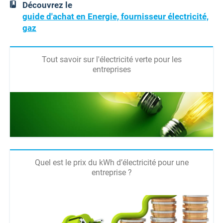
Découvrez le
guide d'achat en Energie, fournisseur électricité,
gaz
Tout savoir sur l'électricité verte pour les
entreprises
Quel est le prix du kWh d’électricité pour une
entreprise ?