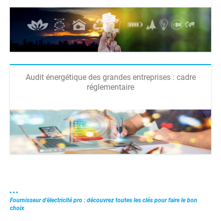
Audit énergétique des grandes entreprises : cadre
réglementaire
Fournisseur d’électricité pro : découvrez toutes les clés pour faire le bon
choix