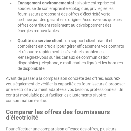
Engagement environnemental
: si votre entreprise est
soucieuse de son empreinte écologique, privilégiez les
fournisseurs proposant des offres d'électricité verte
certifiée par des garanties d'origine. Assurez-vous que ces
offres contribuent réellement au développement des
énergies renouvelables.
Qualité du service client
: un support client réactif et
compétent est crucial pour gérer efficacement vos contrats
et résoudre rapidement les éventuels problèmes.
Renseignez-vous sur les canaux de communication
disponibles (téléphone, e-mail, chat en ligne) et les horaires
de disponibilité.
Avant de passer à la comparaison concrète des offres, assurez-
vous également de vérifier la capacité des fournisseurs à proposer
une électricité vraiment adaptée à vos besoins professionnels. Un
contrat modulable peut faciliter les ajustements si votre
consommation évolue.
Comparer les offres des fournisseurs
d’électricité
Pour effectuer une comparaison efficace des offres, plusieurs