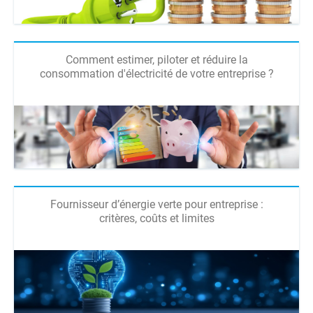
Comment estimer, piloter et réduire la
consommation d'électricité de votre entreprise ?
Fournisseur d’énergie verte pour entreprise :
critères, coûts et limites