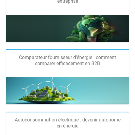
entreprise
Comparateur fournisseur d’énergie : comment
comparer efficacement en B2B
Autoconsommation électrique : devenir autonome
en énergie