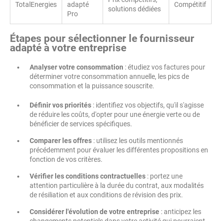
TotalEnergies
adapté
Compétitif
solutions dédiées
Pro
Étapes pour sélectionner le fournisseur
adapté à votre entreprise
Analyser votre consommation
: étudiez vos factures pour
déterminer votre consommation annuelle, les pics de
consommation et la puissance souscrite.
Définir vos priorités
: identifiez vos objectifs, qu'il s'agisse
de réduire les coûts, d'opter pour une énergie verte ou de
bénéficier de services spécifiques.
Comparer les offres
: utilisez les outils mentionnés
précédemment pour évaluer les différentes propositions en
fonction de vos critères.
Vérifier les conditions contractuelles
: portez une
attention particulière à la durée du contrat, aux modalités
de résiliation et aux conditions de révision des prix.
Considérer l'évolution de votre entreprise
: anticipez les