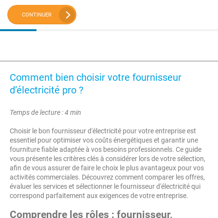
CONTINUER
Comment bien choisir votre fournisseur
d’électricité pro ?
Temps de lecture : 4 min
Choisir le bon fournisseur d'électricité pour votre entreprise est
essentiel pour optimiser vos coûts énergétiques et garantir une
fourniture fiable adaptée à vos besoins professionnels. Ce guide
vous présente les critères clés à considérer lors de votre sélection,
afin de vous assurer de faire le choix le plus avantageux pour vos
activités commerciales. Découvrez comment comparer les offres,
évaluer les services et sélectionner le fournisseur d'électricité qui
correspond parfaitement aux exigences de votre entreprise.
Comprendre les rôles : fournisseur,