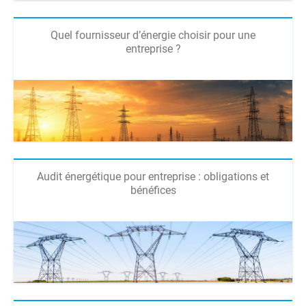
Quel fournisseur d’énergie choisir pour une
entreprise ?
Audit énergétique pour entreprise : obligations et
bénéfices