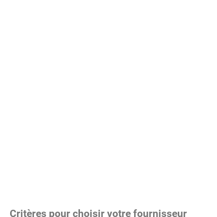
Critères pour choisir votre fournisseur