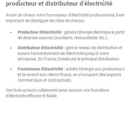
producteur et distributeur d’électricité
Avant de choisir votre fournisseur d’électricité professionnel, il est
important de distinguer les rôles de chacun :
Producteur d’électricité
: génère l'énergie électrique à partir
de diverses sources (nucléaire, renouvelable, etc.).
Distributeur d’électricité
: gère le réseau de distribution et
assure l'acheminement de l'électricité jusqu'à votre
entreprise. En France, Enedis est le principal distributeur.
Fournisseur d’électricité
: achète l'énergie aux producteurs
et la revend aux clients finaux, en s'occupant des aspects
commerciaux et contractuels.
Ces trois acteurs collaborent pour assurer une fourniture
d'électricité efficace et fiable.