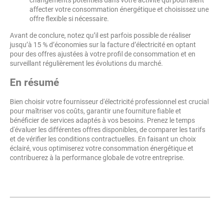
changements potentiels dans votre activité qui pourraient
affecter votre consommation énergétique et choisissez une
offre flexible si nécessaire.
Avant de conclure, notez qu’il est parfois possible de réaliser
jusqu’à 15 % d’économies sur la facture d’électricité en optant
pour des offres ajustées à votre profil de consommation et en
surveillant régulièrement les évolutions du marché.
En résumé
Bien choisir votre fournisseur d'électricité professionnel est crucial
pour maîtriser vos coûts, garantir une fourniture fiable et
bénéficier de services adaptés à vos besoins. Prenez le temps
d'évaluer les différentes offres disponibles, de comparer les tarifs
et de vérifier les conditions contractuelles. En faisant un choix
éclairé, vous optimiserez votre consommation énergétique et
contribuerez à la performance globale de votre entreprise.