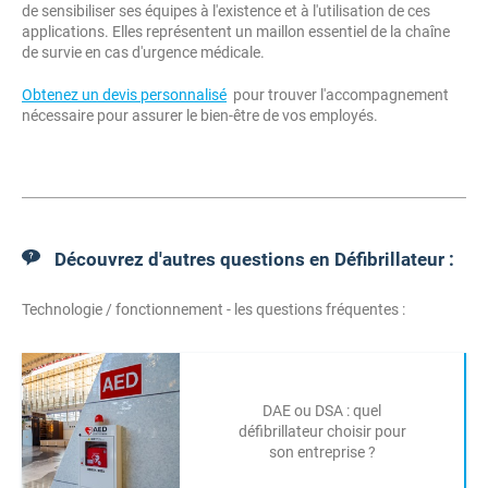
de sensibiliser ses équipes à l'existence et à l'utilisation de ces
applications. Elles représentent un maillon essentiel de la chaîne
de survie en cas d'urgence médicale.
Obtenez un devis personnalisé
pour trouver l'accompagnement
nécessaire pour assurer le bien-être de vos employés.
Découvrez d'autres questions en Défibrillateur :
Technologie / fonctionnement - les questions fréquentes :
DAE ou DSA : quel
défibrillateur choisir pour
son entreprise ?