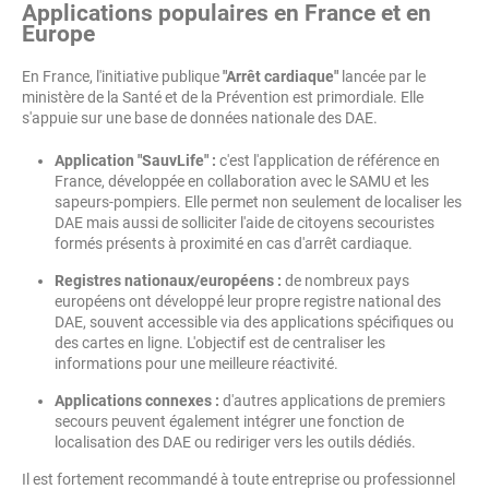
Applications populaires en France et en
Europe
En France, l'initiative publique
"Arrêt cardiaque"
lancée par le
ministère de la Santé et de la Prévention est primordiale. Elle
s'appuie sur une base de données nationale des DAE.
Application "SauvLife" :
c'est l'application de référence en
France, développée en collaboration avec le SAMU et les
sapeurs-pompiers. Elle permet non seulement de localiser les
DAE mais aussi de solliciter l'aide de citoyens secouristes
formés présents à proximité en cas d'arrêt cardiaque.
Registres nationaux/européens :
de nombreux pays
européens ont développé leur propre registre national des
DAE, souvent accessible via des applications spécifiques ou
des cartes en ligne. L'objectif est de centraliser les
informations pour une meilleure réactivité.
Applications connexes :
d'autres applications de premiers
secours peuvent également intégrer une fonction de
localisation des DAE ou rediriger vers les outils dédiés.
Il est fortement recommandé à toute entreprise ou professionnel