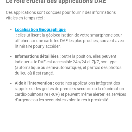
Le rôle crucial des applications DAE
Ces applications sont conçues pour fournir des informations
vitales en temps réel :
Localisation Géographique
:
elles utilisent la géolocalisation de votre smartphone pour
afficher sur une carte les DAE les plus proches, souvent avec
l'itinéraire pour y accéder.
Informations détaillées :
outre la position, elles peuvent
indiquer si le DAE est accessible 24h/24 et 7j/7, son type
(automatique ou semi-automatique), et parfois des photos
du lieu où il est rangé.
Aide à l'intervention :
certaines applications intègrent des
rappels sur les gestes de premiers secours ou la réanimation
cardio-pulmonaire (RCP) et peuvent même alerter les services
d'urgence ou les secouristes volontaires à proximité.