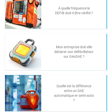
À quelle fréquence le
DEFIB doit-il être vérifié ?
Mon entreprise doit-elle
déclarer son défibrillateur
sur GéoDAE ?
Quelle est la différence
entre un DAE
automatique er semi-auto
?