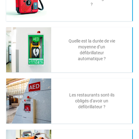
?
Quelle est la durée de vie
moyenne d’un
défibrillateur
automatique ?
Les restaurants sont-ils
obligés d'avoir un
défibrillateur ?