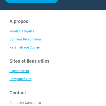
A propos
Mentions légales
Données Personnelles
Paramétrage Cookie
Sites et liens utiles
Espace Client
Companeo Pro
Contact
Contacter Companeo