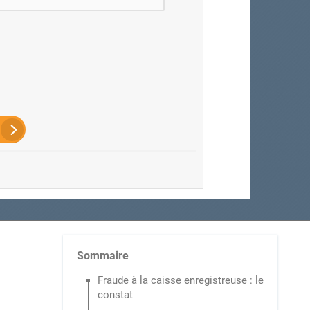
Sommaire
Fraude à la caisse enregistreuse : le
constat