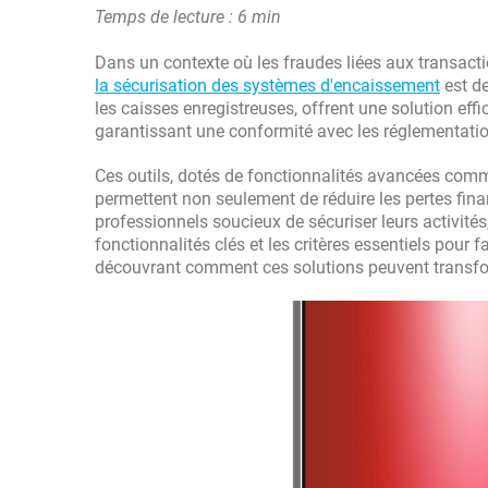
Temps de lecture : 6 min
Dans un contexte où les fraudes liées aux transacti
la sécurisation des systèmes d'encaissement
est de
les caisses enregistreuses, offrent une solution effi
garantissant une conformité avec les réglementations
Ces outils, dotés de fonctionnalités avancées comme
permettent non seulement de réduire les pertes fina
professionnels soucieux de sécuriser leurs activités,
fonctionnalités clés et les critères essentiels pour 
découvrant comment ces solutions peuvent transfo