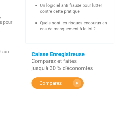
Un logiciel anti fraude pour lutter
contre cette pratique
,
us pour
Quels sont les risques encourus en
cas de manquement à la loi ?
é aux
Caisse Enregistreuse
Comparez et faites
jusqu'à 30 % d'économies
Comparez