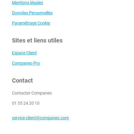
Mentions légales
Données Personnelles
Paramétrage Cookie
Sites et liens utiles
Espace Client
Companeo Pro
Contact
Contacter Companeo
01 55 24 20 10
service-client@companeo.com