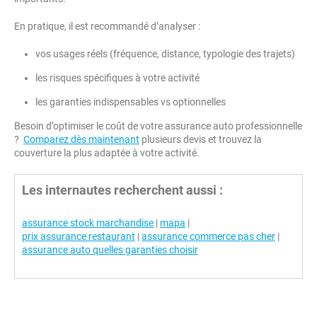
En pratique, il est recommandé d’analyser :
vos usages réels (fréquence, distance, typologie des trajets)
les risques spécifiques à votre activité
les garanties indispensables vs optionnelles
Besoin d’optimiser le coût de votre assurance auto professionnelle
?
Comparez dès maintenant
plusieurs devis et trouvez la
couverture la plus adaptée à votre activité.
Les internautes recherchent aussi :
assurance stock marchandise
|
mapa
|
prix assurance restaurant
|
assurance commerce pas cher
|
assurance auto quelles garanties choisir