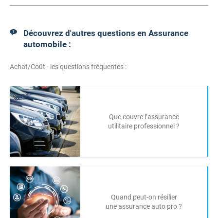
Découvrez d'autres questions en Assurance
automobile :
Achat/Coût - les questions fréquentes :
Que couvre l’assurance
utilitaire professionnel ?
Quand peut-on résilier
une assurance auto pro ?