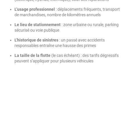
L’usage professionnel
: déplacements fréquents, transport
de marchandises, nombre de kilomètres annuels
Le lieu de stationnement
: zone urbaine ou rurale, parking
sécurisé ou voie publique
L’historique de sinistres
: un passé avec accidents
responsables entraîne une hausse des primes
La taille de la flotte
(le cas échéant) : des tarifs dégressifs
peuvent s’appliquer pour plusieurs véhicules