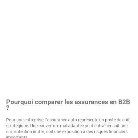
Pourquoi comparer les assurances en B2B
?
Pour une entreprise, l’assurance auto représente un poste de coût
stratégique. Une couverture mal adaptée peut entraîner soit une
surprotection inutile, soit une exposition à des risques financiers
importants.