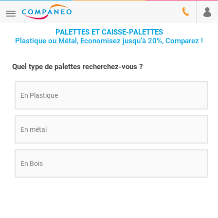
PALETTES ET CAISSE-PALETTES
Plastique ou Métal, Economisez jusqu’à 20%, Comparez !
Quel type de palettes recherchez-vous ?
En Plastique
En métal
En Bois