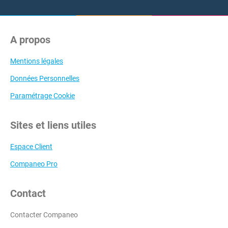
A propos
Mentions légales
Données Personnelles
Paramétrage Cookie
Sites et liens utiles
Espace Client
Companeo Pro
Contact
Contacter Companeo