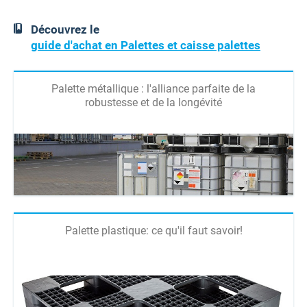
Découvrez le
guide d'achat en Palettes et caisse palettes
Palette métallique : l'alliance parfaite de la
robustesse et de la longévité
Palette plastique: ce qu'il faut savoir!