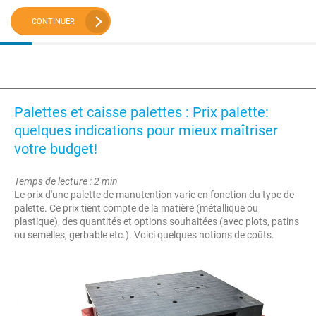
CONTINUER
Palettes et caisse palettes : Prix palette:
quelques indications pour mieux maîtriser
votre budget!
Temps de lecture : 2 min
Le prix d'une palette de manutention varie en fonction du type de
palette. Ce prix tient compte de la matière (métallique ou
plastique), des quantités et options souhaitées (avec plots, patins
ou semelles, gerbable etc.). Voici quelques notions de coûts.