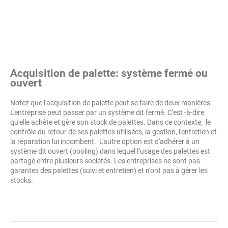
Acquisition de palette: système fermé ou
ouvert
Notez que l'acquisition de palette peut se faire de deux manières.
L'entreprise peut passer par un système dit fermé. C'est -à-dire
qu'elle achète et gère son stock de palettes. Dans ce contexte, le
contrôle du retour de ses palettes utilisées, la gestion, l'entretien et
la réparation lui incombent. L'autre option est d'adhérer à un
système dit ouvert (pooling) dans lequel l’usage des palettes est
partagé entre plusieurs sociétés. Les entreprises ne sont pas
garantes des palettes (suivi et entretien) et n'ont pas à gérer les
stocks.