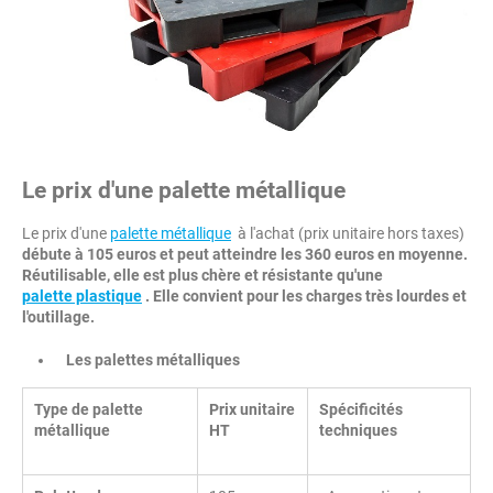
Le prix d'une palette métallique
Le prix d'une
palette métallique
à l'achat (prix unitaire hors taxes)
débute à 105 euros et peut atteindre les 360 euros en moyenne.
Réutilisable, elle est plus chère et résistante qu'une
palette plastique
. Elle convient pour les charges très lourdes et
l'outillage.
Les palettes métalliques
Type de palette
Prix unitaire
Spécificités
métallique
HT
techniques