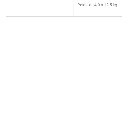
-Poids: de 4.9 à 12.5 kg