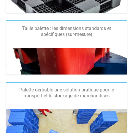
Taille palette : les dimensions standards et
spécifiques (sur-mesure)
Palette gerbable une solution pratique pour le
transport et le stockage de marchandises