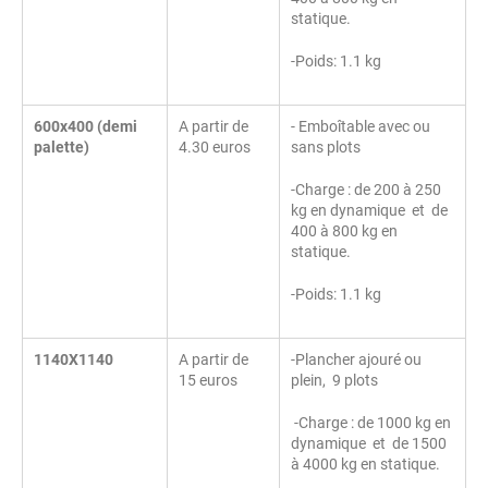
statique.
-Poids: 1.1 kg
600x400 (demi
A partir de
- Emboîtable avec ou
palette)
4.30 euros
sans plots
-Charge : de 200 à 250
kg en dynamique et de
400 à 800 kg en
statique.
-Poids: 1.1 kg
1140X1140
A partir de
-Plancher ajouré ou
15 euros
plein, 9 plots
-Charge : de 1000 kg en
dynamique et de 1500
à 4000 kg en statique.