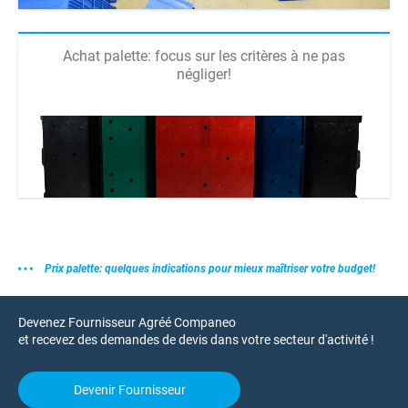
Achat palette: focus sur les critères à ne pas
négliger!
Prix palette: quelques indications pour mieux maîtriser votre budget!
Devenez Fournisseur Agréé Companeo
et recevez des demandes de devis dans votre secteur d'activité !
Devenir Fournisseur