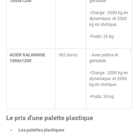
1000x1200
gerbable
-Charge : 2000 kg en
dynamique et 2000
kg en statique.
-Poids: 26 kg
ACIER GALVANISE
362 euros
- Avec patins et
1000x1200
gerbable
-Charge : 2000 kg en
dynamique et 2000
kg en statique.
-Poids: 26 kg
Le prix d'une palette plastique
Les palettes plastiques