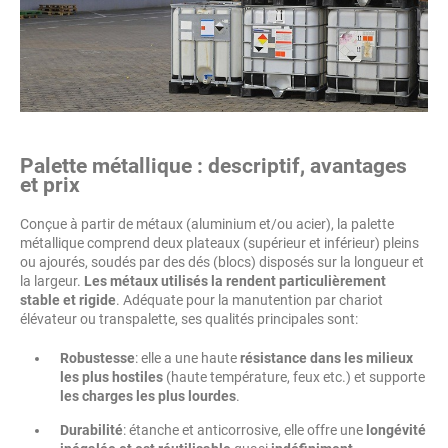
Palette métallique : descriptif, avantages
et prix
Conçue à partir de métaux (aluminium et/ou acier), la palette
métallique comprend deux plateaux (supérieur et inférieur) pleins
ou ajourés, soudés par des dés (blocs) disposés sur la longueur et
la largeur.
Les métaux utilisés la rendent particulièrement
stable et rigide
. Adéquate pour la manutention par chariot
élévateur ou transpalette, ses qualités principales sont:
Robustesse
: elle a une haute
résistance dans les milieux
les plus hostiles
(haute température, feux etc.) et supporte
les charges les plus lourdes
.
Durabilité
: étanche et anticorrosive, elle offre une
longévité