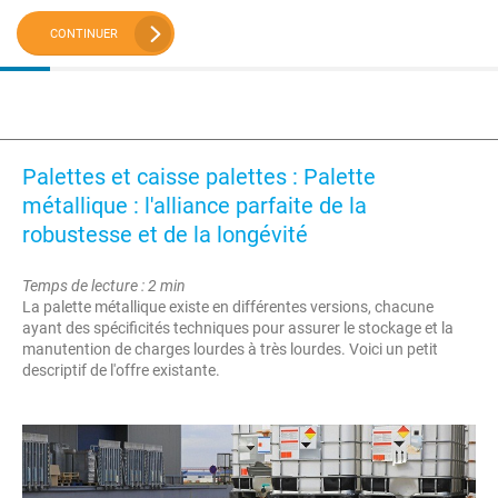
CONTINUER
Palettes et caisse palettes : Palette
métallique : l'alliance parfaite de la
robustesse et de la longévité
Temps de lecture : 2 min
La palette métallique existe en différentes versions, chacune
ayant des spécificités techniques pour assurer le stockage et la
manutention de charges lourdes à très lourdes. Voici un petit
descriptif de l'offre existante.