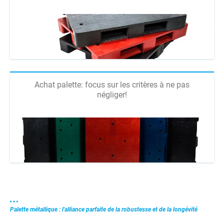
Achat palette: focus sur les critères à ne pas
négliger!
Palette métallique : l'alliance parfaite de la robustesse et de la longévité