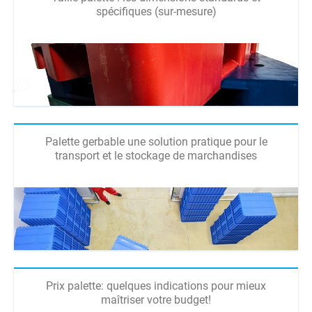
spécifiques (sur-mesure)
Palette gerbable une solution pratique pour le
transport et le stockage de marchandises
Prix palette: quelques indications pour mieux
maîtriser votre budget!