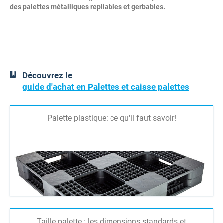
des palettes métalliques repliables et gerbables.
Découvrez le
guide d'achat en Palettes et caisse palettes
Palette plastique: ce qu'il faut savoir!
Taille palette : les dimensions standards et