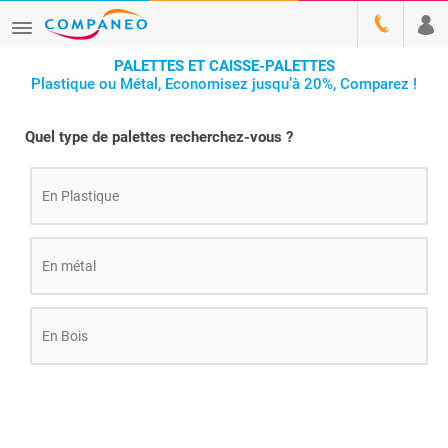
PALETTES ET CAISSE-PALETTES
Plastique ou Métal, Economisez jusqu’à 20%, Comparez !
Quel type de palettes recherchez-vous ?
En Plastique
En métal
En Bois