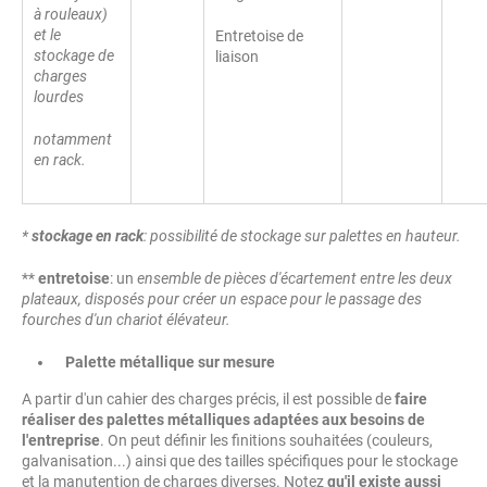
à rouleaux)
et le
Entretoise de
stockage de
liaison
charges
lourdes
notamment
en rack.
*
stockage en rack
: possibilité de stockage sur palettes en hauteur.
**
entretoise
: un
ensemble de pièces d'écartement entre les deux
plateaux, disposés pour créer un espace pour le passage des
fourches d'un chariot élévateur.
Palette métallique sur mesure
A partir d'un cahier des charges précis, il est possible de
faire
réaliser des palettes métalliques adaptées aux besoins de
l'entreprise
. On peut définir les finitions souhaitées (couleurs,
galvanisation...) ainsi que des tailles spécifiques pour le stockage
et la manutention de charges diverses. Notez
qu'il existe aussi