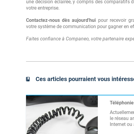
une décision éclairée, y compris des comparatifs dé
votre entreprise.
Contactez-nous dès aujourd'hui
pour recevoir gr
votre système de communication pour gagner en eff
Faites confiance à Companeo, votre partenaire exper
Ces articles pourraient vous intéress
Téléphonie 
Actuellemen
le réseau a
Internet ou