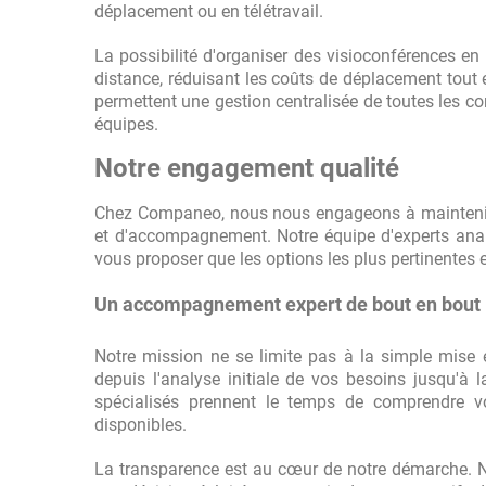
déplacement ou en télétravail.
La possibilité d'organiser des visioconférences en 
distance, réduisant les coûts de déplacement tout 
permettent une gestion centralisée de toutes les co
équipes.
Notre engagement qualité
Chez Companeo, nous nous engageons à maintenir l
et d'accompagnement. Notre équipe d'experts ana
vous proposer que les options les plus pertinentes e
Un accompagnement expert de bout en bout
Notre mission ne se limite pas à la simple mise
depuis l'analyse initiale de vos besoins jusqu'à
spécialisés prennent le temps de comprendre vo
disponibles.
La transparence est au cœur de notre démarche. N