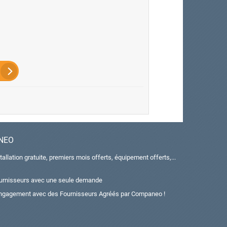
ANEO
tallation gratuite, premiers mois offerts, équipement offerts,...
urnisseurs avec une seule demande
 engagement avec des Fournisseurs Agréés par Companeo !