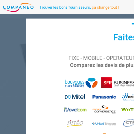
Trouver les bons fournisseurs,
ça change tout !
Faite
FIXE - MOBILE - OPERATE
Comparez les devis de plus