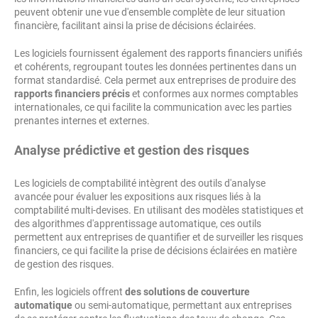
peuvent obtenir une vue d'ensemble complète de leur situation
financière, facilitant ainsi la prise de décisions éclairées.
Les logiciels fournissent également des rapports financiers unifiés
et cohérents, regroupant toutes les données pertinentes dans un
format standardisé. Cela permet aux entreprises de produire des
rapports financiers précis
et conformes aux normes comptables
internationales, ce qui facilite la communication avec les parties
prenantes internes et externes.
Analyse prédictive et gestion des risques
Les logiciels de comptabilité intègrent des outils d'analyse
avancée pour évaluer les expositions aux risques liés à la
comptabilité
multi-devises
. En utilisant des modèles statistiques et
des algorithmes d'apprentissage automatique, ces outils
permettent aux entreprises de quantifier et de surveiller les risques
financiers, ce qui facilite la prise de décisions éclairées en matière
de gestion des risques.
Enfin, les logiciels offrent
des solutions de couverture
automatique
ou semi-automatique, permettant aux entreprises