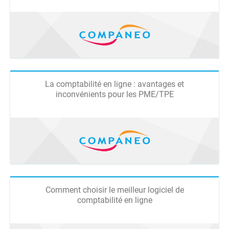
La comptabilité en ligne : avantages et
inconvénients pour les PME/TPE
Comment choisir le meilleur logiciel de
comptabilité en ligne