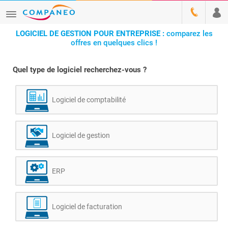
LOGICIEL DE GESTION POUR ENTREPRISE :
comparez les
offres en quelques clics !
Quel type de logiciel recherchez-vous ?
Logiciel de comptabilité
Logiciel de gestion
ERP
Logiciel de facturation