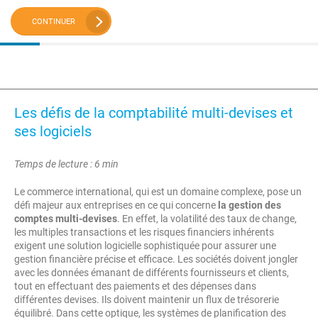
CONTINUER
Les défis de la comptabilité multi-devises et
ses logiciels
Temps de lecture : 6 min
Le commerce international, qui est un domaine complexe, pose un
défi majeur aux entreprises en ce qui concerne
la gestion des
comptes multi-devises
. En effet, la volatilité des taux de change,
les multiples transactions et les risques financiers inhérents
exigent une solution logicielle sophistiquée pour assurer une
gestion financière précise et efficace. Les sociétés doivent jongler
avec les données émanant de différents fournisseurs et clients,
tout en effectuant des paiements et des dépenses dans
différentes devises. Ils doivent maintenir un flux de trésorerie
équilibré. Dans cette optique, les systèmes de planification des