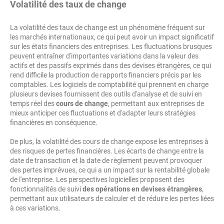
Volatilité des taux de change
La volatilité des taux de change est un phénomène fréquent sur
les marchés internationaux, ce qui peut avoir un impact significatif
sur les états financiers des entreprises. Les fluctuations brusques
peuvent entraîner d'importantes variations dans la valeur des
actifs et des passifs exprimés dans des devises étrangères, ce qui
rend difficile la production de rapports financiers précis par les
comptables. Les logiciels de comptabilité qui prennent en charge
plusieurs devises fournissent des outils d'analyse et de suivi en
temps réel des
cours de change
, permettant aux entreprises de
mieux anticiper ces fluctuations et d'adapter leurs stratégies
financières en conséquence.
De plus, la volatilité des cours de change expose les entreprises à
des risques de pertes financières. Les écarts de change entre la
date de transaction et la date de règlement peuvent provoquer
des pertes imprévues, ce qui a un impact sur la rentabilité globale
de l'entreprise. Les
perspectives
logicielles proposent des
fonctionnalités de suivi
des opérations en devises étrangères
,
permettant aux utilisateurs de calculer et de réduire les pertes liées
à ces variations.