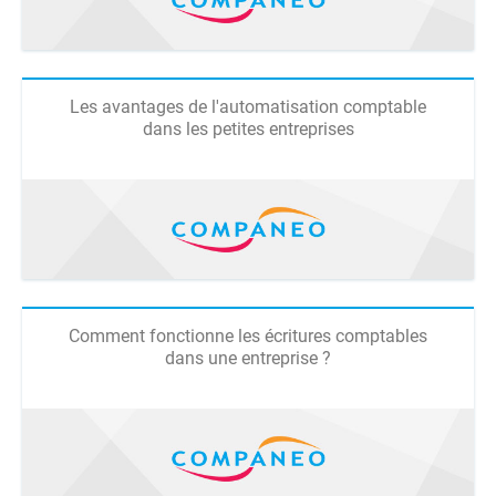
Les avantages de l'automatisation comptable
dans les petites entreprises
Comment fonctionne les écritures comptables
dans une entreprise ?