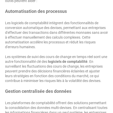
outils peuvent aider :
Automatisation des processus
Les logiciels de comptabilité intègrent des fonctionnalités de
conversion automatique des devises, permettant aux entreprises
d'effectuer des transactions dans différentes monnaies sans avoir
à effectuer manuellement des calculs complexes. Cette
automatisation accélère les processus et réduit les risques
d'erreurs humaines.
Les systèmes de suivi des cours de change en temps réel sont une
autre fonctionnalité clé des
logiciels de comptabilité
. En
surveillant les fluctuations des cours de change, les entreprises
peuvent prendre des décisions financières éclairées et ajuster
leurs stratégies en fonction des conditions du marché, ce qui
contribue à minimiser les risques liés à la volatilité des devises.
Gestion centralisée des données
Les plateformes de comptabilité offrent des solutions permettant
la consolidation des données
multi-devises
. En centralisant toutes
les informations financières dans un seul système, les entreprises