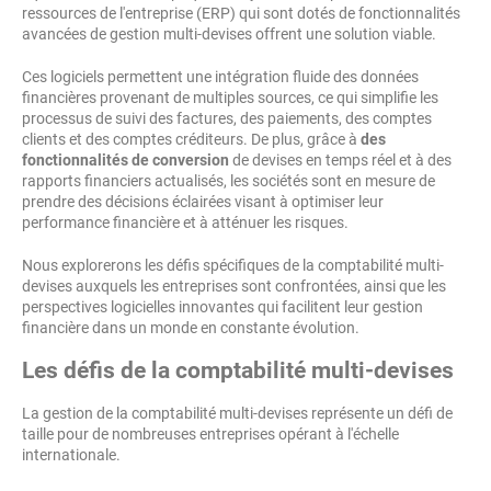
ressources de l'entreprise (ERP) qui sont dotés de fonctionnalités
avancées de gestion multi-devises offrent une solution viable.
Ces logiciels permettent une intégration fluide des données
financières provenant de multiples sources, ce qui simplifie les
processus de suivi des factures, des paiements, des comptes
clients et des comptes créditeurs. De plus, grâce à
des
fonctionnalités de conversion
de devises en temps réel et à des
rapports financiers actualisés, les sociétés sont en mesure de
prendre des décisions éclairées visant à optimiser leur
performance financière et à atténuer les risques.
Nous explorerons les défis spécifiques de la comptabilité
multi-
devises
auxquels les entreprises sont confrontées, ainsi que les
perspectives logicielles innovantes qui facilitent leur gestion
financière dans un monde en constante évolution.
Les défis de la comptabilité
multi-devises
La gestion de la comptabilité
multi-devises
représente un défi de
taille pour de nombreuses entreprises opérant à l'échelle
internationale.