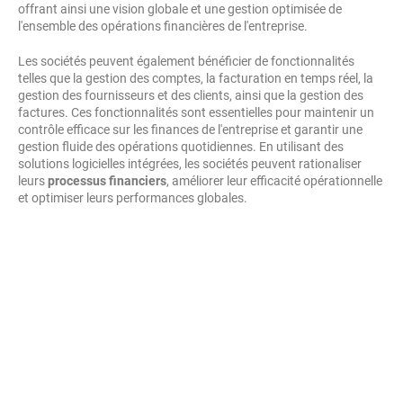
offrant ainsi une vision globale et une gestion optimisée de
l'ensemble des opérations financières de l'entreprise.
Les sociétés peuvent également bénéficier de fonctionnalités
telles que la gestion des comptes, la facturation en temps réel, la
gestion des fournisseurs et des clients, ainsi que la gestion des
factures. Ces fonctionnalités sont essentielles pour maintenir un
contrôle efficace sur les finances de l'entreprise et garantir une
gestion fluide des opérations quotidiennes. En utilisant des
solutions logicielles intégrées, les sociétés peuvent rationaliser
leurs
processus financiers
, améliorer leur efficacité opérationnelle
et optimiser leurs performances globales.