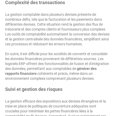
Complexité des transactions
La gestion comptable dans plusieurs devises présente de
nombreux défis, tels que la facturation et les paiements dans
différentes devises. Cette situation rend la gestion des flux de
trésorerie et des comptes clients et fournisseurs plus complexe.
Les outils de comptabilité automatisent la conversion des devises
et la gestion centralisée des données financières, simplifiant ainsi
ces processus et réduisant les erreurs humaines.
En outre, il est difficile pour les sociétés de convertir et consolider
les données financières provenant de différentes sources. Les
logiciels ERP offrent des fonctionnalités de fusion et d'intégration
des données, permettant aux comptables de
générer des
rapports financiers
cohérents et précis, même dans un
environnement complexe comprenant plusieurs devises.
Suivi et gestion des risques
La gestion efficace des expositions aux devises étrangères et la
mise en place de politiques de couverture adéquates sont
cruciales pour minimiser les pertes financières liées à la