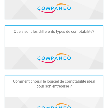
Quels sont les différents types de comptabilité?
Comment choisir le logiciel de comptabilité idéal
pour son entreprise ?