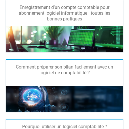
Enregistrement d’un compte comptable pour
abonnement logiciel informatique : toutes les
bonnes pratiques
Comment préparer son bilan facilement avec un
logiciel de comptabilité ?
Pourquoi utiliser un logiciel comptabilité ?