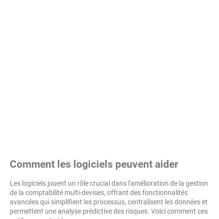
Comment les logiciels peuvent aider
Les logiciels jouent un rôle crucial dans l'amélioration de la gestion
de la comptabilité
multi-devises
, offrant des fonctionnalités
avancées qui simplifient les processus, centralisent les données et
permettent une analyse prédictive des risques. Voici comment ces