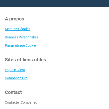
A propos
Mentions légales
Données Personnelles
Paramétrage Cookie
Sites et liens utiles
Espace Client
Companeo Pro
Contact
Contacter Companeo