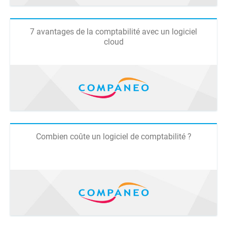
7 avantages de la comptabilité avec un logiciel
cloud
Combien coûte un logiciel de comptabilité ?