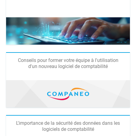
Conseils pour former votre équipe à l'utilisation
d'un nouveau logiciel de comptabilité
L'importance de la sécurité des données dans les
logiciels de comptabilité