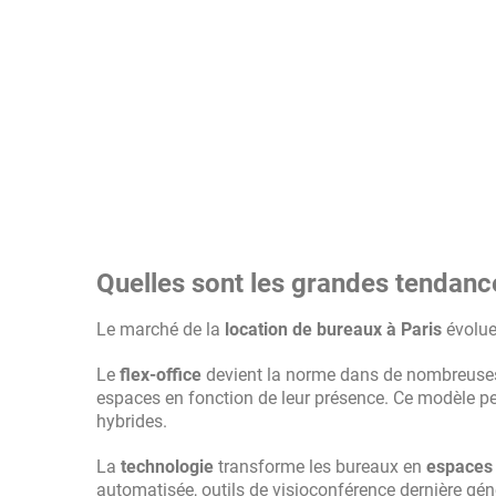
Quelles sont les grandes tendanc
Le marché de la
location de bureaux à Paris
évolue
Le
flex-office
devient la norme dans de nombreuses e
espaces en fonction de leur présence. Ce modèle per
hybrides.
La
technologie
transforme les bureaux en
espaces 
automatisée, outils de visioconférence dernière gén