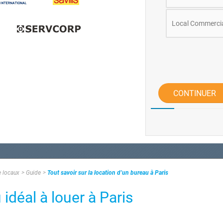
Local Commerci
CONTINUER
e locaux
Guide
Tout savoir sur la location d’un bureau à Paris
déal à louer à Paris