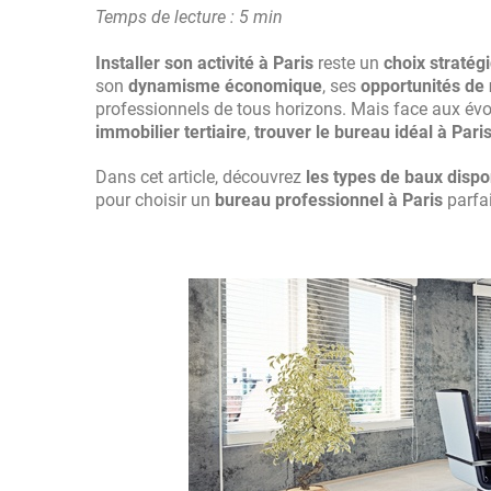
Temps de lecture : 5 min
Installer son activité à Paris
reste un
choix stratég
son
dynamisme économique
, ses
opportunités de
professionnels de tous horizons. Mais face aux év
immobilier tertiaire
,
trouver le bureau idéal à Pari
Dans cet article, découvrez
les types de baux dispo
pour choisir un
bureau professionnel à Paris
parfa