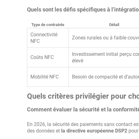
Quels sont les défis spécifiques à l’intégra
Type de contrainte
Détail
Connectivité
Zones rurales ou à faible couv
NFC
Investissement initial perçu 
Coûts NFC
élevé
Mobilité NFC
Besoin de compacité et d’aut
Quels critères privilégier pour 
Comment évaluer la sécurité et la conformi
En 2026, la sécurité des paiements sans contact es
des données et
la directive européenne DSP2
pour 