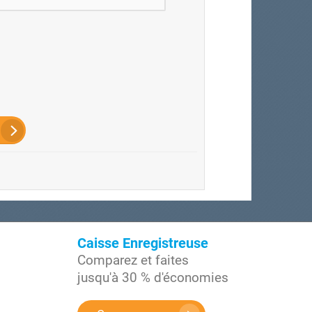
Caisse Enregistreuse
Comparez et faites
jusqu'à 30 % d'économies