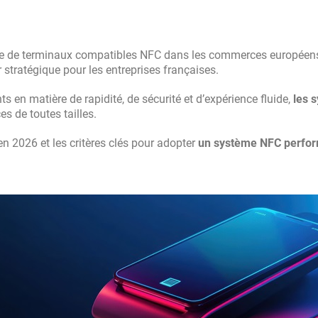
 de terminaux compatibles NFC dans les commerces européens
r stratégique pour les entreprises françaises.
en matière de rapidité, de sécurité et d’expérience fluide,
les 
 de toutes tailles.
en 2026 et les critères clés pour adopter
un système NFC perfo