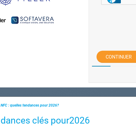
CONTINUER
 NFC : quelles tendances pour 2026?
ndances clés pour2026