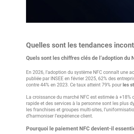
Quelles sont les tendances inco
Quels sont les chiffres clés de l’adoption du
En 2026, l’adoption du système NFC connaît une ac
publiée par INSEE en février 2025, 62% des entrepr
contre 44% en 2023. Ce taux atteint 79% pour
les s
La croissance du marché NFC est estimée à +18% d’i
rapide et des services à la personne sont les plus
les franchises et groupes multi-sites, l’uniformisa
d’harmoniser l’expérience client.
Pourquoi le paiement NFC devient-il essentie