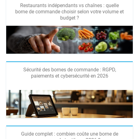
Restaurants indépendants vs chaînes : quelle
borne de commande choisir selon votre volume et
budget ?
Sécurité des bornes de commande : RGPD,
paiements et cybersécurité en 2026
Guide complet : combien coûte une borne de