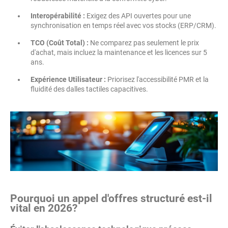
Interopérabilité :
Exigez des API ouvertes pour une
synchronisation en temps réel avec vos stocks (ERP/CRM).
TCO (Coût Total) :
Ne comparez pas seulement le prix
d'achat, mais incluez la maintenance et les licences sur 5
ans.
Expérience Utilisateur :
Priorisez l'accessibilité PMR et la
fluidité des dalles tactiles capacitives.
Pourquoi un appel d'offres structuré est-il
vital en 2026?