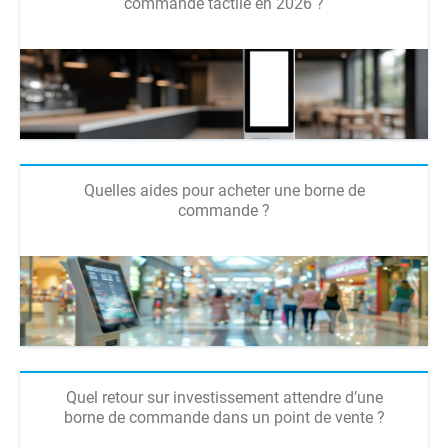
commande tactile en 2026 ?
Quelles aides pour acheter une borne de
commande ?
Quel retour sur investissement attendre d’une
borne de commande dans un point de vente ?