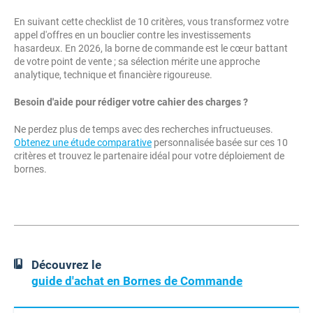
En suivant cette checklist de 10 critères, vous transformez votre
appel d'offres en un bouclier contre les investissements
hasardeux. En 2026, la borne de commande est le cœur battant
de votre point de vente ; sa sélection mérite une approche
analytique, technique et financière rigoureuse.
Besoin d'aide pour rédiger votre cahier des charges ?
Ne perdez plus de temps avec des recherches infructueuses.
Obtenez une étude comparative
personnalisée basée sur ces 10
critères et trouvez le partenaire idéal pour votre déploiement de
bornes.
Découvrez le
guide d'achat en Bornes de Commande