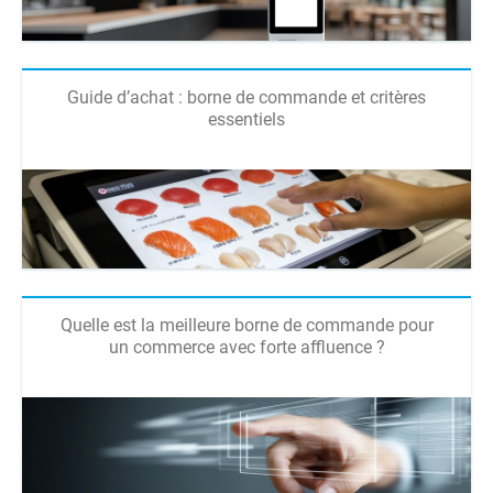
Guide d’achat : borne de commande et critères
essentiels
Quelle est la meilleure borne de commande pour
un commerce avec forte affluence ?