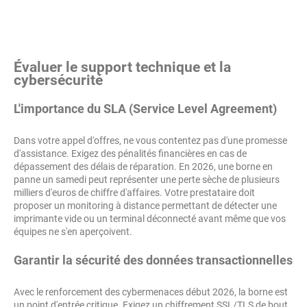
Évaluer le support technique et la
cybersécurité
L'importance du SLA (Service Level Agreement)
Dans votre appel d'offres, ne vous contentez pas d'une promesse
d'assistance. Exigez des pénalités financières en cas de
dépassement des délais de réparation. En 2026, une borne en
panne un samedi peut représenter une perte sèche de plusieurs
milliers d'euros de chiffre d'affaires. Votre prestataire doit
proposer un monitoring à distance permettant de détecter une
imprimante vide ou un terminal déconnecté avant même que vos
équipes ne s'en aperçoivent.
Garantir la sécurité des données transactionnelles
Avec le renforcement des cybermenaces début 2026, la borne est
un point d'entrée critique. Exigez un chiffrement SSL/TLS de bout