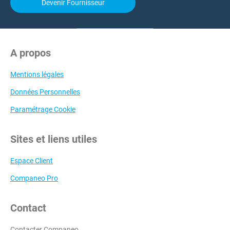
Devenir Fournisseur
A propos
Mentions légales
Données Personnelles
Paramétrage Cookie
Sites et liens utiles
Espace Client
Companeo Pro
Contact
Contacter Companeo