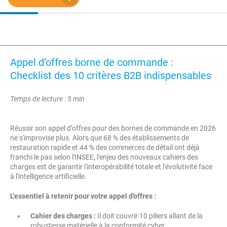
Appel d’offres borne de commande :
Checklist des 10 critères B2B indispensables
Temps de lecture : 5 min
Réussir son appel d’offres pour des bornes de commande en 2026
ne s'improvise plus. Alors que 68 % des établissements de
restauration rapide et 44 % des commerces de détail ont déjà
franchi le pas selon l'INSEE, l'enjeu des nouveaux cahiers des
charges est de garantir l'interopérabilité totale et l'évolutivité face
à l'intelligence artificielle.
L'essentiel à retenir pour votre appel d'offres :
Cahier des charges :
Il doit couvrir 10 piliers allant de la
robustesse matérielle à la conformité cyber.