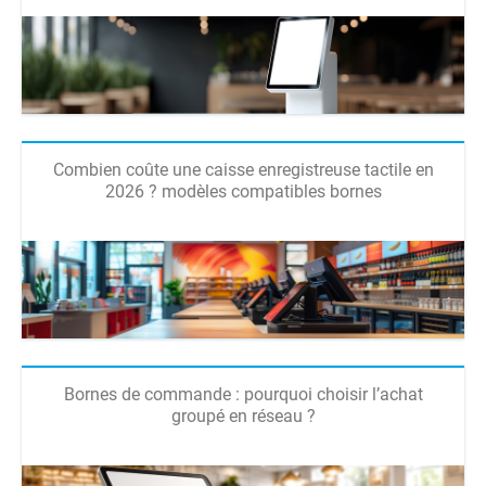
Combien coûte une caisse enregistreuse tactile en
2026 ? modèles compatibles bornes
Bornes de commande : pourquoi choisir l’achat
groupé en réseau ?