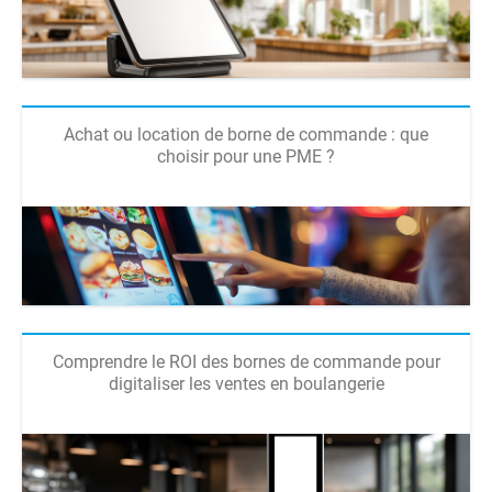
Achat ou location de borne de commande : que
choisir pour une PME ?
Comprendre le ROI des bornes de commande pour
digitaliser les ventes en boulangerie