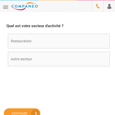
Quel est votre secteur d'activité ?
Restauration
Autre secteur
CONTINUER