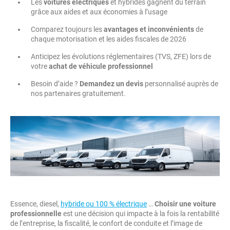
Les
voitures électriques
et hybrides gagnent du terrain
grâce aux aides et aux économies à l’usage
Comparez toujours les
avantages et inconvénients
de
chaque motorisation et les aides fiscales de 2026
Anticipez les évolutions réglementaires (TVS, ZFE) lors de
votre
achat de véhicule professionnel
Besoin d’aide ?
Demandez un devis
personnalisé auprès de
nos partenaires gratuitement.
Essence, diesel,
hybride ou 100 % électrique
…
Choisir une voiture
professionnelle
est une décision qui impacte à la fois la rentabilité
de l’entreprise, la fiscalité, le confort de conduite et l’image de