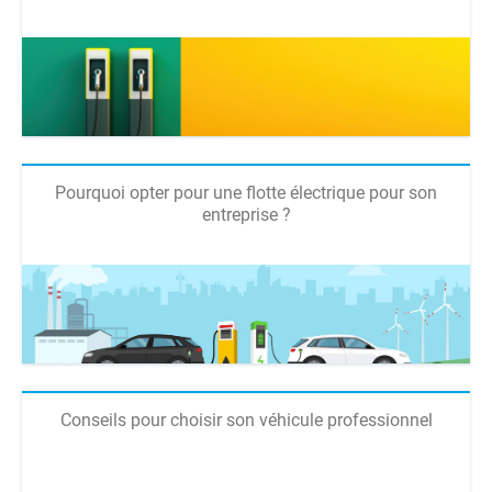
Pourquoi opter pour une flotte électrique pour son
entreprise ?
Conseils pour choisir son véhicule professionnel