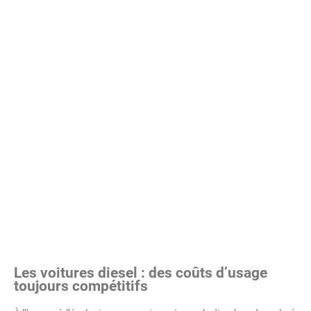
Les voitures diesel : des coûts d’usage
toujours compétitifs