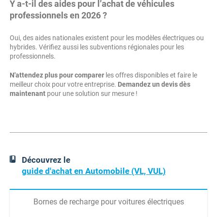
Y a-t-il des aides pour l’achat de véhicules
professionnels en 2026 ?
Oui, des aides nationales existent pour les modèles électriques ou
hybrides. Vérifiez aussi les subventions régionales pour les
professionnels.
N'attendez plus pour comparer
les offres disponibles et faire le
meilleur choix pour votre entreprise.
Demandez un devis dès
maintenant
pour une solution sur mesure !
Découvrez le
guide d'achat en Automobile (VL, VUL)
Bornes de recharge pour voitures électriques