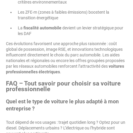
critères environnementaux
Les ZFE-m (zones à faibles émissions) boostent la
transition énergétique
La
fiscalité automobile
devient un levier stratégique pour
les DAF
Ces évolutions favorisent une approche plus raisonnée : coût
global de possession, image RSE, et innovations technologiques
influencent directement le choix du parc automobile. Les aides
nationales et régionales ou encore les offres groupées proposées
par les réseaux automobiles renforcent l’attractivité des
voitures
professionnelles électriques
.
FAQ – Tout savoir pour choisir sa voiture
professionnelle
Quel est le type de voiture le plus adapté à mon
entreprise ?
Tout dépend de vos usages : trajet quotidien long ? Optez pour un
diesel. Déplacements urbains ? L’électrique ou l’hybride sont