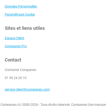
Données Personnelles
Paramétrage Cookie
Sites et liens utiles
Espace Client
Companeo Pro
Contact
Contacter Companeo
01 55 24 20 10
service-client@companeo.com
Companeo (c) 2000-2026 - Tous droits réservés, Companeo Une marque