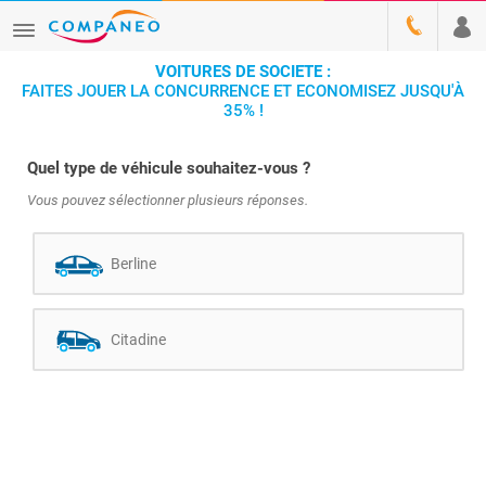
VOITURES DE SOCIETE :
FAITES JOUER LA CONCURRENCE ET ECONOMISEZ JUSQU'À
35% !
Quel type de véhicule souhaitez-vous ?
Vous pouvez sélectionner plusieurs réponses.
Berline
Citadine