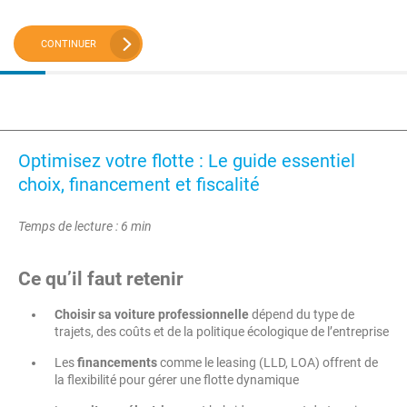
CONTINUER
Optimisez votre flotte : Le guide essentiel
choix, financement et fiscalité
Temps de lecture : 6 min
Ce qu’il faut retenir
Choisir sa voiture professionnelle
dépend du type de
trajets, des coûts et de la politique écologique de l’entreprise
Les
financements
comme le leasing (LLD, LOA) offrent de
la flexibilité pour gérer une flotte dynamique