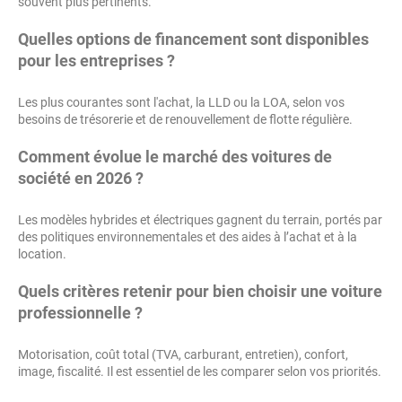
souvent plus pertinents.
Quelles options de financement sont disponibles
pour les entreprises ?
Les plus courantes sont l'achat, la LLD ou la LOA, selon vos
besoins de trésorerie et de renouvellement de flotte régulière.
Comment évolue le marché des voitures de
société en 2026 ?
Les modèles hybrides et électriques gagnent du terrain, portés par
des politiques environnementales et des aides à l’achat et à la
location.
Quels critères retenir pour bien choisir une voiture
professionnelle ?
Motorisation, coût total (TVA, carburant, entretien), confort,
image, fiscalité. Il est essentiel de les comparer selon vos priorités.