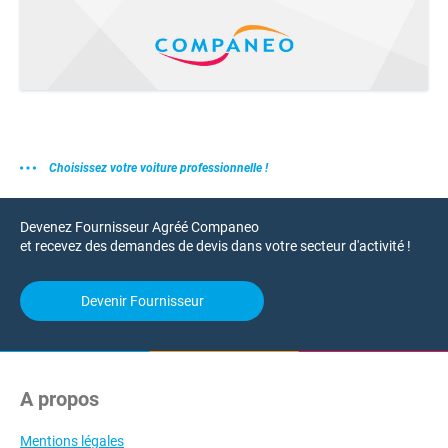
Choisissez votre voiture professionnelle !
Devenez Fournisseur Agréé Companeo
et recevez des demandes de devis dans votre secteur d'activité !
Devenir Fournisseur
A propos
Mentions légales