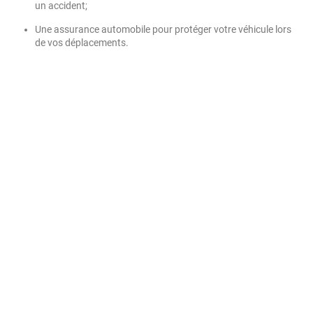
un accident;
Une assurance automobile pour protéger votre véhicule lors
de vos déplacements.