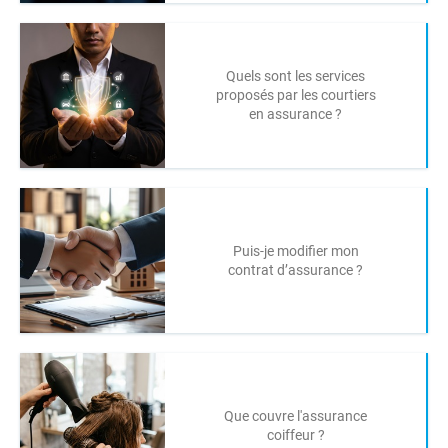
Quels sont les services
proposés par les courtiers
en assurance ?
Puis-je modifier mon
contrat d’assurance ?
Que couvre l'assurance
coiffeur ?