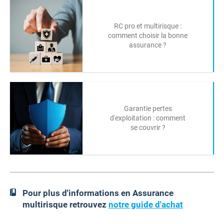
RC pro et multirisque :
comment choisir la bonne
assurance ?
Garantie pertes
d'exploitation : comment
se couvrir ?
Pour plus d'informations en Assurance
multirisque retrouvez
notre guide d'achat