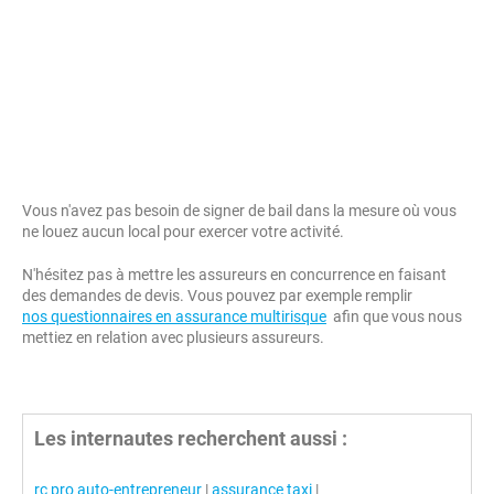
Vous n'avez pas besoin de signer de bail dans la mesure où vous
ne louez aucun local pour exercer votre activité.
N'hésitez pas à mettre les assureurs en concurrence en faisant
des demandes de devis. Vous pouvez par exemple remplir
nos questionnaires en assurance multirisque
afin que vous nous
mettiez en relation avec plusieurs assureurs.
Les internautes recherchent aussi :
rc pro auto-entrepreneur
|
assurance taxi
|