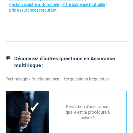
gestion sinistre automobile
|
lettre dispense mutuelle
|
prix assurance restaurant
Découvrez d'autres questions en Assurance
multirisque :
Technologie / fonctionnement - les questions fréquentes :
Résiliation d'assurance :
quelle est la procédure à
suivre ?