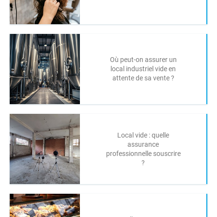
Où peut-on assurer un
local industriel vide en
attente de sa vente ?
Local vide : quelle
assurance
professionnelle souscrire
?