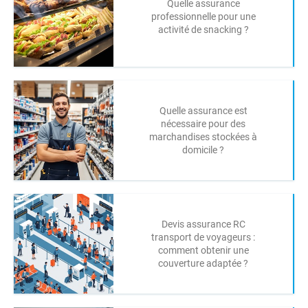
Quelle assurance
professionnelle pour une
activité de snacking ?
Quelle assurance est
nécessaire pour des
marchandises stockées à
domicile ?
Devis assurance RC
transport de voyageurs :
comment obtenir une
couverture adaptée ?