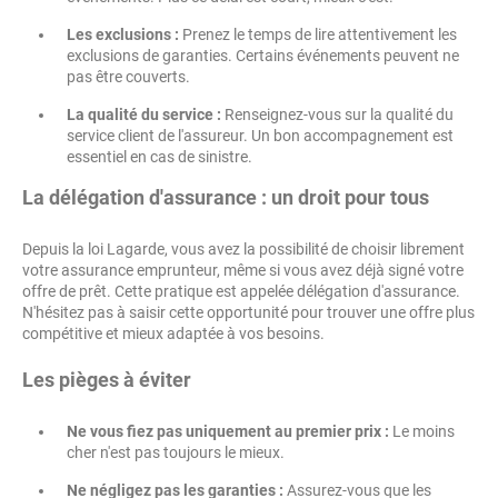
Les exclusions :
Prenez le temps de lire attentivement les
exclusions de garanties. Certains événements peuvent ne
pas être couverts.
La qualité du service :
Renseignez-vous sur la qualité du
service client de l'assureur. Un bon accompagnement est
essentiel en cas de sinistre.
La délégation d'assurance : un droit pour tous
Depuis la loi Lagarde, vous avez la possibilité de choisir librement
votre assurance emprunteur, même si vous avez déjà signé votre
offre de prêt. Cette pratique est appelée délégation d'assurance.
N'hésitez pas à saisir cette opportunité pour trouver une offre plus
compétitive et mieux adaptée à vos besoins.
Les pièges à éviter
Ne vous fiez pas uniquement au premier prix :
Le moins
cher n'est pas toujours le mieux.
Ne négligez pas les garanties :
Assurez-vous que les