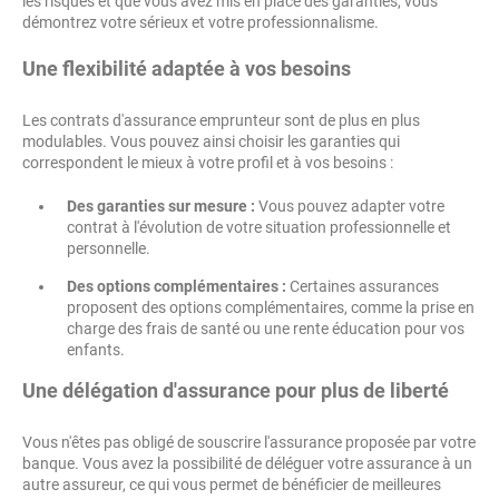
les risques et que vous avez mis en place des garanties, vous
démontrez votre sérieux et votre professionnalisme.
Une flexibilité adaptée à vos besoins
Les contrats d'assurance emprunteur sont de plus en plus
modulables. Vous pouvez ainsi choisir les garanties qui
correspondent le mieux à votre profil et à vos besoins :
Des garanties sur mesure :
Vous pouvez adapter votre
contrat à l'évolution de votre situation professionnelle et
personnelle.
Des options complémentaires :
Certaines assurances
proposent des options complémentaires, comme la prise en
charge des frais de santé ou une rente éducation pour vos
enfants.
Une délégation d'assurance pour plus de liberté
Vous n'êtes pas obligé de souscrire l'assurance proposée par votre
banque. Vous avez la possibilité de déléguer votre assurance à un
autre assureur, ce qui vous permet de bénéficier de meilleures