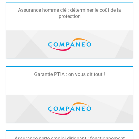
Assurance homme clé : déterminer le coût de la
protection
Garantie PTIA : on vous dit tout !
Assurance perte emploi dirigeant : fonctionnement