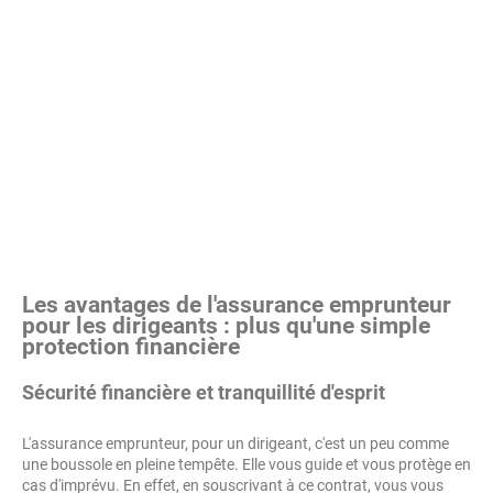
Les avantages de l'assurance emprunteur
pour les dirigeants : plus qu'une simple
protection financière
Sécurité financière et tranquillité d'esprit
L'assurance emprunteur, pour un dirigeant, c'est un peu comme
une boussole en pleine tempête. Elle vous guide et vous protège en
cas d'imprévu. En effet, en souscrivant à ce contrat, vous vous