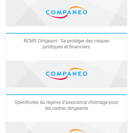
RCMS Dirigeant : Se protéger des risques
juridiques et financiers.
Spécificités du régime d'assurance chômage pour
les cadres dirigeants