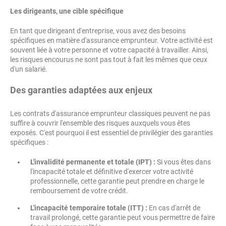
Les dirigeants, une cible spécifique
En tant que dirigeant d'entreprise, vous avez des besoins
spécifiques en matière d'assurance emprunteur. Votre activité est
souvent liée à votre personne et votre capacité à travailler. Ainsi,
les risques encourus ne sont pas tout à fait les mêmes que ceux
d'un salarié.
Des garanties adaptées aux enjeux
Les contrats d'assurance emprunteur classiques peuvent ne pas
suffire à couvrir l'ensemble des risques auxquels vous êtes
exposés. C'est pourquoi il est essentiel de privilégier des garanties
spécifiques :
L'invalidité permanente et totale (IPT) :
Si vous êtes dans
l'incapacité totale et définitive d'exercer votre activité
professionnelle, cette garantie peut prendre en charge le
remboursement de votre crédit.
L'incapacité temporaire totale (ITT) :
En cas d'arrêt de
travail prolongé, cette garantie peut vous permettre de faire