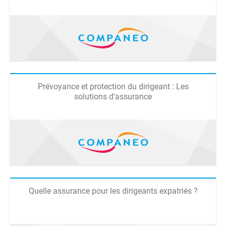
Prévoyance et protection du dirigeant : Les
solutions d'assurance
Quelle assurance pour les dirigeants expatriés ?