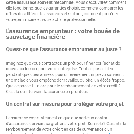
cette assurance souvent méconnue.
Vous découvrirez comment
elle fonctionne, quelles garanties choisir, comment comparer les
offres des différents assureurs et surtout, comment protéger
votre patrimoine et votre activité professionnelle.
L'assurance emprunteur : votre bouée de
sauvetage financière
Qu'est-ce que l'assurance emprunteur au juste ?
Imaginez que vous contractez un prêt pour financer l'achat de
nouveaux locaux pour votre entreprise. Tout se passe bien
pendant quelques années, puis un événement imprévu survient :
une maladie vous empêche de travailler, ou pire, un décès frappe.
Que se passe-t-il alors pour le remboursement de votre crédit ?
C'est là qu'intervient l'assurance emprunteur.
Un contrat sur mesure pour protéger votre projet
L'assurance emprunteur est en quelque sorte un contrat
d'assurance qui vient se greffer à votre prêt. Son rôle ? Garantir le
remboursement de votre crédit en cas de survenance d'un