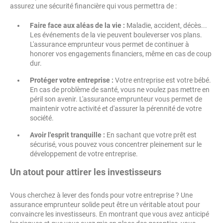
assurez une sécurité financière qui vous permettra de :
Faire face aux aléas de la vie :
Maladie, accident, décès...
Les événements de la vie peuvent bouleverser vos plans.
L'assurance emprunteur vous permet de continuer à
honorer vos engagements financiers, même en cas de coup
dur.
Protéger votre entreprise :
Votre entreprise est votre bébé.
En cas de problème de santé, vous ne voulez pas mettre en
péril son avenir. L'assurance emprunteur vous permet de
maintenir votre activité et d'assurer la pérennité de votre
société.
Avoir l'esprit tranquille :
En sachant que votre prêt est
sécurisé, vous pouvez vous concentrer pleinement sur le
développement de votre entreprise.
Un atout pour attirer les investisseurs
Vous cherchez à lever des fonds pour votre entreprise ? Une
assurance emprunteur solide peut être un véritable atout pour
convaincre les investisseurs. En montrant que vous avez anticipé