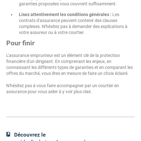
garanties proposées vous couvrent suffisamment.
Lisez attentivement les conditions générales :
Les
contrats d'assurance peuvent contenir des clauses
complexes. N'hésitez pas à demander des explications à
votre assureur ou à votre courtier.
Pour finir
L'assurance emprunteur est un élément clé de la protection
financière d'un dirigeant. En comprenant les enjeux, en
connaissant les différents types de garanties et en comparant les
offres du marché, vous êtes en mesure de faire un choix éclairé.
N'hésitez pas à vous faire accompagner par un courtier en
assurance pour vous aider à y voir plus clair.
Découvrez le