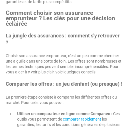
garanties et de tarifs plus compétitifs.
Comment choisir son assurance
emprunteur ? Les clés pour une décision
éclairée
La jungle des assurances : comment s'y retrouver
?
Choisir son assurance emprunteur, c'est un peu comme chercher
une aiguille dans une botte de foin. Les offres sont nombreuses et
les termes techniques peuvent sembler incompréhensibles. Pour
vous aider à y voir plus clair, voici quelques conseils.
Comparer les offres : un jeu d'enfant (ou presque) !
La première étape consiste à comparer les différentes offres du
marché. Pour cela, vous pouvez :
Utiliser un comparateur en ligne comme Companeo :
Ces
outils vous permettent de
comparer rapidement
les
garanties, les tarifs et les conditions générales de plusieurs