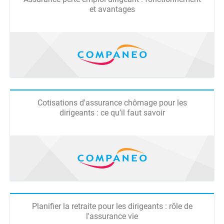
et avantages
Cotisations d'assurance chômage pour les
dirigeants : ce qu’il faut savoir
Planifier la retraite pour les dirigeants : rôle de
l'assurance vie