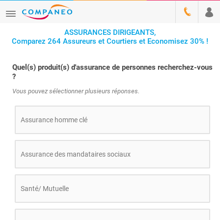
ASSURANCES DIRIGEANTS,
Comparez 264 Assureurs et Courtiers et Economisez 30% !
Quel(s) produit(s) d'assurance de personnes recherchez-vous
?
Vous pouvez sélectionner plusieurs réponses.
Assurance homme clé
Assurance des mandataires sociaux
Santé/ Mutuelle