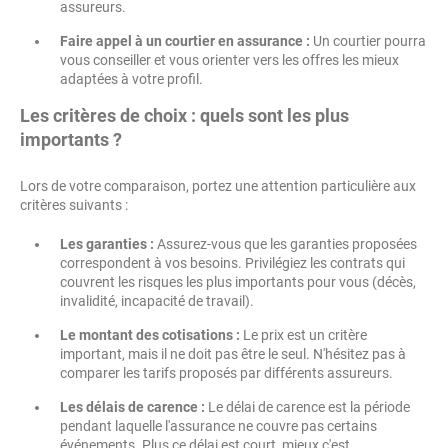
assureurs.
Faire appel à un courtier en assurance :
Un courtier pourra
vous conseiller et vous orienter vers les offres les mieux
adaptées à votre profil.
Les critères de choix : quels sont les plus
importants ?
Lors de votre comparaison, portez une attention particulière aux
critères suivants :
Les garanties :
Assurez-vous que les garanties proposées
correspondent à vos besoins. Privilégiez les contrats qui
couvrent les risques les plus importants pour vous (décès,
invalidité, incapacité de travail).
Le montant des cotisations :
Le prix est un critère
important, mais il ne doit pas être le seul. N'hésitez pas à
comparer les tarifs proposés par différents assureurs.
Les délais de carence :
Le délai de carence est la période
pendant laquelle l'assurance ne couvre pas certains
événements. Plus ce délai est court, mieux c'est.