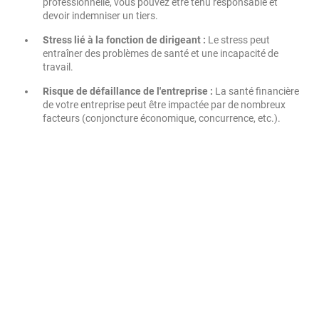
professionnelle, vous pouvez être tenu responsable et
devoir indemniser un tiers.
Stress lié à la fonction de dirigeant :
Le stress peut
entraîner des problèmes de santé et une incapacité de
travail.
Risque de défaillance de l'entreprise :
La santé financière
de votre entreprise peut être impactée par de nombreux
facteurs (conjoncture économique, concurrence, etc.).