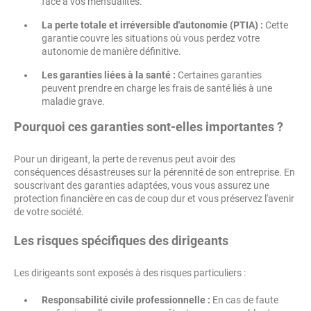
face à vos mensualités.
La perte totale et irréversible d'autonomie (PTIA) :
Cette
garantie couvre les situations où vous perdez votre
autonomie de manière définitive.
Les garanties liées à la santé :
Certaines garanties
peuvent prendre en charge les frais de santé liés à une
maladie grave.
Pourquoi ces garanties sont-elles importantes ?
Pour un dirigeant, la perte de revenus peut avoir des
conséquences désastreuses sur la pérennité de son entreprise. En
souscrivant des garanties adaptées, vous vous assurez une
protection financière en cas de coup dur et vous préservez l'avenir
de votre société.
Les risques spécifiques des dirigeants
Les dirigeants sont exposés à des risques particuliers :
Responsabilité civile professionnelle :
En cas de faute