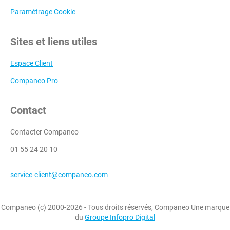
Paramétrage Cookie
Sites et liens utiles
Espace Client
Companeo Pro
Contact
Contacter Companeo
01 55 24 20 10
service-client@companeo.com
Companeo (c) 2000-2026 - Tous droits réservés, Companeo Une marque
du
Groupe Infopro Digital