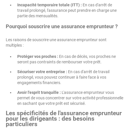
Incapacité temporaire totale (ITT) :
En cas d'arrêt de
travail prolongé, l'assurance peut prendre en charge une
partie des mensualités.
Pourquoi souscrire une assurance emprunteur ?
Les raisons de souscrire une assurance emprunteur sont
multiples :
Protéger vos proches :
En cas de décès, vos proches ne
seront pas contraints de rembourser votre prêt.
Sécuriser votre entreprise :
En cas d'arrêt de travail
prolongé, vous pouvez continuer à faire face à vos
engagements financiers.
Avoir l'esprit tranquille :
L'assurance emprunteur vous
permet de vous concentrer sur votre activité professionnelle
en sachant que votre prêt est sécurisé.
Les spécificités de l'assurance emprunteur
pour les dirigeants : des besoins
particuliers