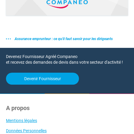
Assurance emprunteur : ce qu'il faut savoir pour les dirigeants
Devenez Fournisseur Agréé Companeo
et recevez des demandes de devis dans votre secteur d'activité !
Devenir Fournisseur
A propos
Mentions légales
Données Personnelles