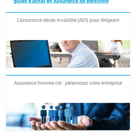
guide d'achat en Assurance de personne
L’assurance décès invalidité (ADI) pour dirigeant
Assurance homme clé : pérennisez votre entreprise