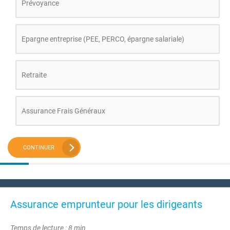
Prévoyance
Epargne entreprise (PEE, PERCO, épargne salariale)
Retraite
Assurance Frais Généraux
CONTINUER
Assurance emprunteur pour les dirigeants
Temps de lecture : 8 min