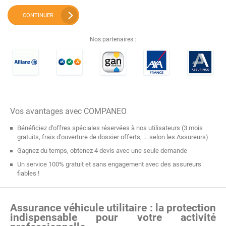
CONTINUER
Nos partenaires :
Vos avantages avec COMPANEO
Bénéficiez d'offres spéciales réservées à nos utilisateurs (3 mois
gratuits, frais d'ouverture de dossier offerts, ... selon les Assureurs)
Gagnez du temps, obtenez 4 devis avec une seule demande
Un service 100% gratuit et sans engagement avec des assureurs
fiables !
Assurance véhicule utilitaire : la protection
indispensable pour votre activité