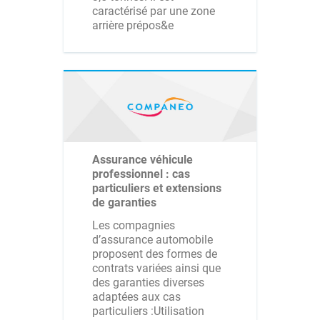
caractérisé par une zone
arrière prépos&e
Assurance véhicule
professionnel : cas
particuliers et extensions
de garanties
Les compagnies
d’assurance automobile
proposent des formes de
contrats variées ainsi que
des garanties diverses
adaptées aux cas
particuliers :Utilisation