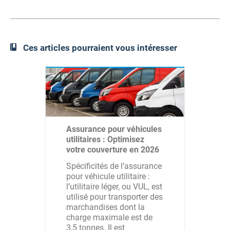
Ces articles pourraient vous intéresser
Assurance pour véhicules
utilitaires : Optimisez
votre couverture en 2026
Spécificités de l’assurance
pour véhicule utilitaire :
l’utilitaire léger, ou VUL, est
utilisé pour transporter des
marchandises dont la
charge maximale est de
3,5 tonnes. Il est