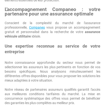
éléments essentiels de leur protection.
L'accompagnement Companeo : votre
partenaire pour une assurance optimale
Conscient de la complexité du marché de l'assurance
professionnelle,
Companeo
vous propose un accompagnement
gratuit et personnalisé dans la recherche de votre
assurance
véhicule utilitaire
idéale.
Une expertise reconnue au service de votre
entreprise
Notre connaissance approfondie du secteur nous permet de
sélectionner les assureurs les plus pertinents en fonction de vos
besoins spécifiques. Nous analysons minutieusement les
différentes offres disponibles pour vous proposer les solutions les
mieux adaptées à votre situation.
Notre réseau de partenaires assureurs qualifiés garantit l'accès
aux meilleures conditions tarifaires du marché. La mise en
concurrence systématique des offres vous permet de bénéficier
des garanties les plus complètes au meilleur prix.