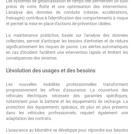
Les systèmes de géolocalisation en temps réel permettent un suivi
précis de votre flotte et une optimisation des interventions.
L'analyse des données de conduite (vitesse, accélérations,
freinages) contribue à l'identification des comportements à risque
et permet la mise en place d'actions de prévention ciblées.
La maintenance prédictive, basée sur l'analyse des données
collectées, permet d'anticiper les besoins d'entretien et de réduire
significativement les risques de panne. Les alertes automatiques
en cas d'incident facilitent une intervention rapide et limitent les
conséquences des sinistres.
L'évolution des usages et des besoins
Les nouvelles mobilités professionnelles transforment
progressivement les offres d'assurance. La couverture des
véhicules électriques nécessite des garanties spécifiques,
notamment pour la batterie et les équipements de recharge. La
protection des équipements spéciaux, de plus en plus présents
dans les véhicules professionnels, requiert également une
adaptation des contrats.
L'assurance au kilomètre se développe pour répondre aux besoins