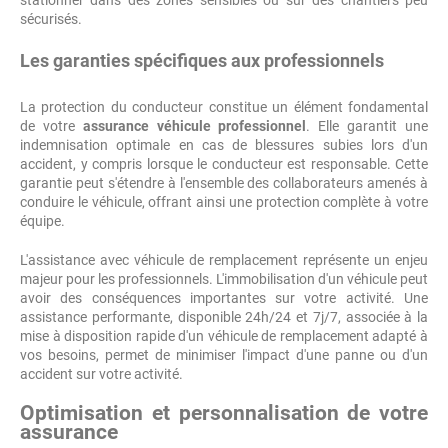
stationner dans des zones sensibles ou sur des chantiers peu
sécurisés.
Les garanties spécifiques aux professionnels
La protection du conducteur constitue un élément fondamental
de votre
assurance véhicule professionnel
. Elle garantit une
indemnisation optimale en cas de blessures subies lors d'un
accident, y compris lorsque le conducteur est responsable. Cette
garantie peut s'étendre à l'ensemble des collaborateurs amenés à
conduire le véhicule, offrant ainsi une protection complète à votre
équipe.
L'assistance avec véhicule de remplacement représente un enjeu
majeur pour les professionnels. L'immobilisation d'un véhicule peut
avoir des conséquences importantes sur votre activité. Une
assistance performante, disponible 24h/24 et 7j/7, associée à la
mise à disposition rapide d'un véhicule de remplacement adapté à
vos besoins, permet de minimiser l'impact d'une panne ou d'un
accident sur votre activité.
Optimisation et personnalisation de votre
assurance