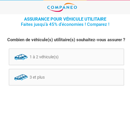
ASSURANCE POUR VÉHICULE UTILITAIRE
Faites jusqu'à 45% d'économies ! Comparez !
Combien de véhicule(s) utilitaire(s) souhaitez-vous assurer ?
1 à 2 véhicule(s)
3 et plus