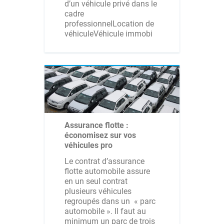
d’un véhicule privé dans le
cadre
professionnelLocation de
véhiculeVéhicule immobi
Assurance flotte :
économisez sur vos
véhicules pro
Le contrat d’assurance
flotte automobile assure
en un seul contrat
plusieurs véhicules
regroupés dans un « parc
automobile ». Il faut au
minimum un parc de trois