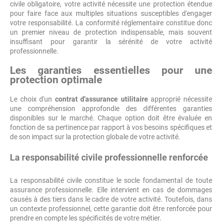
civile obligatoire, votre activité nécessite une protection étendue
pour faire face aux multiples situations susceptibles d'engager
votre responsabilité. La conformité réglementaire constitue donc
un premier niveau de protection indispensable, mais souvent
insuffisant pour garantir la sérénité de votre activité
professionnelle.
Les garanties essentielles pour une
protection optimale
Le choix d'un
contrat d'assurance utilitaire
approprié nécessite
une compréhension approfondie des différentes garanties
disponibles sur le marché. Chaque option doit être évaluée en
fonction de sa pertinence par rapport à vos besoins spécifiques et
de son impact sur la protection globale de votre activité.
La responsabilité civile professionnelle renforcée
La responsabilité civile constitue le socle fondamental de toute
assurance professionnelle. Elle intervient en cas de dommages
causés à des tiers dans le cadre de votre activité. Toutefois, dans
un contexte professionnel, cette garantie doit être renforcée pour
prendre en compte les spécificités de votre métier.