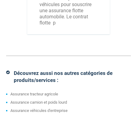
véhicules pour souscrire
une assurance flotte
automobile. Le contrat
flotte p
Découvrez aussi nos autres catégories de
produits/services :
Assurance tracteur agricole
Assurance camion et poids lourd
Assurance véhicules d'entreprise