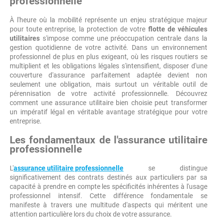
professionnelle
À l'heure où la mobilité représente un enjeu stratégique majeur
pour toute entreprise, la protection de votre
flotte de véhicules
utilitaires
s'impose comme une préoccupation centrale dans la
gestion quotidienne de votre activité. Dans un environnement
professionnel de plus en plus exigeant, où les risques routiers se
multiplient et les obligations légales s'intensifient, disposer d'une
couverture d'assurance parfaitement adaptée devient non
seulement une obligation, mais surtout un véritable outil de
pérennisation de votre activité professionnelle. Découvrez
comment une assurance utilitaire bien choisie peut transformer
un impératif légal en véritable avantage stratégique pour votre
entreprise.
Les fondamentaux de l'assurance utilitaire
professionnelle
L'
assurance utilitaire professionnelle
se distingue
significativement des contrats destinés aux particuliers par sa
capacité à prendre en compte les spécificités inhérentes à l'usage
professionnel intensif. Cette différence fondamentale se
manifeste à travers une multitude d'aspects qui méritent une
attention particulière lors du choix de votre assurance.