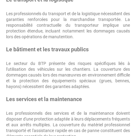
Les professionnels du transport et de la logistique nécessitent des
garanties renforcées pour la marchandise transportée. La
responsabilité contractuelle du transporteur implique une
protection étendue, incluant notamment les dommages causés
lors des opérations de manutention.
Le bâtiment et les travaux publics
Le secteur du BTP présente des risques spécifiques liés à
l'utilisation des véhicules sur les chantiers. La couverture des
dommages causés lors des manœuvres en environnement difficile
et la protection des équipements spéciaux (grues, bennes,
hayons) nécessitent des garanties adaptées.
Les services et la maintenance
Les professionnels des services et de la maintenance doivent
disposer d'une protection adaptée à leurs déplacements fréquents
et aux arrêts multiples. La couverture du matériel professionnel
transporté et l'assistance rapide en cas de panne constituent des