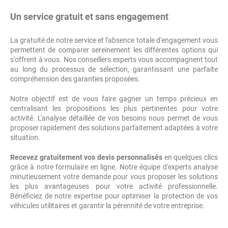
Un service gratuit et sans engagement
La gratuité de notre service et l'absence totale d'engagement vous
permettent de comparer sereinement les différentes options qui
s'offrent à vous. Nos conseillers experts vous accompagnent tout
au long du processus de sélection, garantissant une parfaite
compréhension des garanties proposées.
Notre objectif est de vous faire gagner un temps précieux en
centralisant les propositions les plus pertinentes pour votre
activité. L'analyse détaillée de vos besoins nous permet de vous
proposer rapidement des solutions parfaitement adaptées à votre
situation.
Recevez gratuitement vos devis personnalisés
en quelques clics
grâce à notre formulaire en ligne. Notre équipe d'experts analyse
minutieusement votre demande pour vous proposer les solutions
les plus avantageuses pour votre activité professionnelle.
Bénéficiez de notre expertise pour optimiser la protection de vos
véhicules utilitaires et garantir la pérennité de votre entreprise.