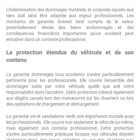
L'indemnisation des dommages matériels et corporels causés aux
tiers doit ainsi être adaptée aux enjeux professionnels. Les
montants de garantie doivent tenir compte de la valeur
potentiellement élevée des biens endommagés et des
conséquences financières importantes qu'un accident peut
entraîner dans un contexte professionnel.
La protection étendue du véhicule et de son
contenu
La garantie dommages tous accidents s'avère particulièrement
pertinente pour les professionnels. Elle couvre l'ensemble des
dommages subis par votre véhicule, quelle que soit votre
responsabilité dans l'accident. Cette protection s'étend également
aux dégâts causés lors des manœuvres sur les chantiers ou lors
des opérations de chargement et déchargement.
La garantie vol et vandalisme revêt une importance cruciale pour
les professionnels. Elle couvre non seulement le véhicule lui-même,
mais également son contenu professionnel. Cette protection
s'avère particulièrement précieuse lorsque vos véhicules doivent