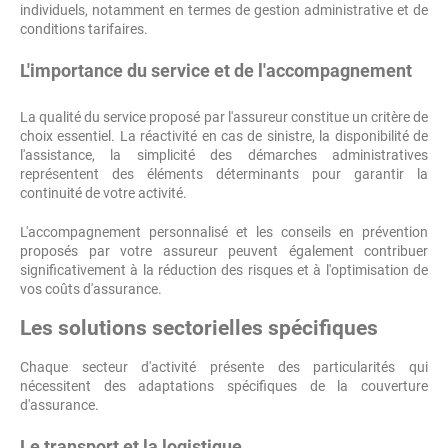
individuels, notamment en termes de gestion administrative et de
conditions tarifaires.
L'importance du service et de l'accompagnement
La qualité du service proposé par l'assureur constitue un critère de
choix essentiel. La réactivité en cas de sinistre, la disponibilité de
l'assistance, la simplicité des démarches administratives
représentent des éléments déterminants pour garantir la
continuité de votre activité.
L'accompagnement personnalisé et les conseils en prévention
proposés par votre assureur peuvent également contribuer
significativement à la réduction des risques et à l'optimisation de
vos coûts d'assurance.
Les solutions sectorielles spécifiques
Chaque secteur d'activité présente des particularités qui
nécessitent des adaptations spécifiques de la couverture
d'assurance.
Le transport et la logistique