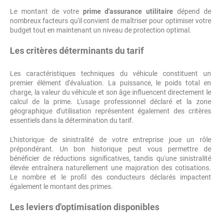
Le montant de votre
prime d'assurance utilitaire
dépend de
nombreux facteurs qu'il convient de maîtriser pour optimiser votre
budget tout en maintenant un niveau de protection optimal.
Les critères déterminants du tarif
Les caractéristiques techniques du véhicule constituent un
premier élément d'évaluation. La puissance, le poids total en
charge, la valeur du véhicule et son âge influencent directement le
calcul de la prime. L'usage professionnel déclaré et la zone
géographique d'utilisation représentent également des critères
essentiels dans la détermination du tarif.
L'historique de sinistralité de votre entreprise joue un rôle
prépondérant. Un bon historique peut vous permettre de
bénéficier de réductions significatives, tandis qu'une sinistralité
élevée entraînera naturellement une majoration des cotisations.
Le nombre et le profil des conducteurs déclarés impactent
également le montant des primes.
Les leviers d'optimisation disponibles