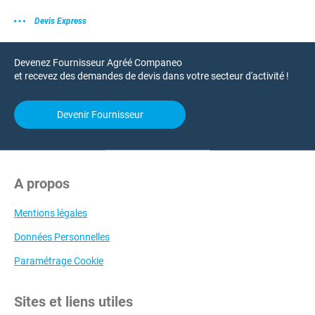
Devis Express
Devenez Fournisseur Agréé Companeo
et recevez des demandes de devis dans votre secteur d'activité !
Devenir Fournisseur
A propos
Mentions légales
Données Personnelles
Paramétrage Cookie
Sites et liens utiles