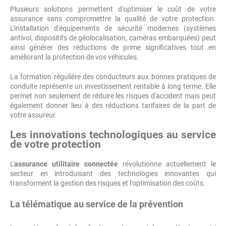
Plusieurs solutions permettent d'optimiser le coût de votre
assurance sans compromettre la qualité de votre protection.
L'installation d'équipements de sécurité modernes (systèmes
antivol, dispositifs de géolocalisation, caméras embarquées) peut
ainsi générer des réductions de prime significatives tout en
améliorant la protection de vos véhicules.
La formation régulière des conducteurs aux bonnes pratiques de
conduite représente un investissement rentable à long terme. Elle
permet non seulement de réduire les risques d'accident mais peut
également donner lieu à des réductions tarifaires de la part de
votre assureur.
Les innovations technologiques au service
de votre protection
L'
assurance utilitaire connectée
révolutionne actuellement le
secteur en introduisant des technologies innovantes qui
transforment la gestion des risques et l'optimisation des coûts.
La télématique au service de la prévention