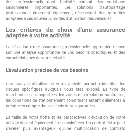
des professionnels dont l'activité connaît des variations
saisonnières importantes. Les solutions d'autopartage
professionnel émergent également, nécessitant des garanties
adaptées à ces nouveaux modes d'utilisation des véhicules.
Les critères de choix d'une assurance
adaptée à votre activité
La sélection d'une assurance professionnelle appropriée repose
sur une analyse approfondie de vos besoins spécifiques et des
caractéristiques de votre activité.
L'évaluation précise de vos besoins
Une analyse détaillée de votre activité permet d'identifier les
risques spécifiques auxquels vous êtes exposé. Le type de
marchandises transportées, les zones de circulation habituelles,
les conditions de stationnement constituent autant d'éléments à
prendre en compte dans le choix de vos garanties.
La taille de votre flotte et les perspectives d'évolution de votre
activité doivent également être considérées. Un contrat flotte peut
s'avérer plus avantageux qu'une multiplication de contrats