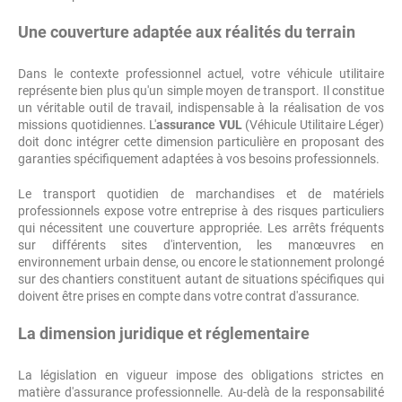
Une couverture adaptée aux réalités du terrain
Dans le contexte professionnel actuel, votre véhicule utilitaire
représente bien plus qu'un simple moyen de transport. Il constitue
un véritable outil de travail, indispensable à la réalisation de vos
missions quotidiennes. L'
assurance VUL
(Véhicule Utilitaire Léger)
doit donc intégrer cette dimension particulière en proposant des
garanties spécifiquement adaptées à vos besoins professionnels.
Le transport quotidien de marchandises et de matériels
professionnels expose votre entreprise à des risques particuliers
qui nécessitent une couverture appropriée. Les arrêts fréquents
sur différents sites d'intervention, les manœuvres en
environnement urbain dense, ou encore le stationnement prolongé
sur des chantiers constituent autant de situations spécifiques qui
doivent être prises en compte dans votre contrat d'assurance.
La dimension juridique et réglementaire
La législation en vigueur impose des obligations strictes en
matière d'assurance professionnelle. Au-delà de la responsabilité