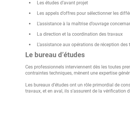
Les études d’avant projet
Les appels d’offres pour sélectionner les diffé
L’assistance à la maîtrise d’ouvrage concerna
La direction et la coordination des travaux
L’assistance aux opérations de réception des 
Le bureau d’études
Ces professionnels interviennent dès les toutes premi
contraintes techniques, mènent une expertise généra
Les bureaux d’études ont un rôle primordial de cons
travaux, et en aval, ils s’assurent de la vérification 