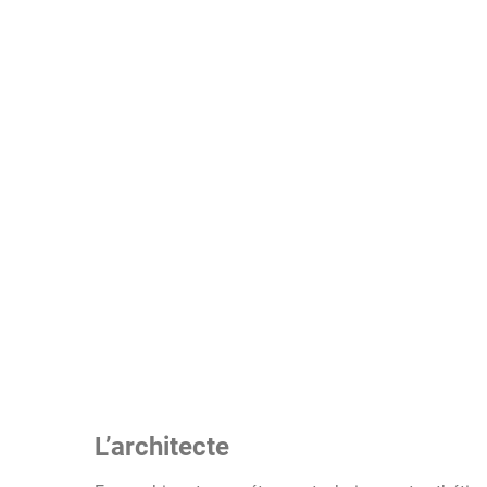
L’architecte