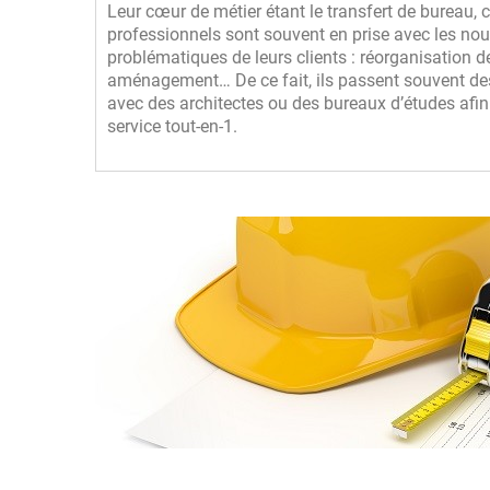
Leur cœur de métier étant le transfert de bureau, 
professionnels sont souvent en prise avec les nou
problématiques de leurs clients : réorganisation de
aménagement… De ce fait, ils passent souvent de
avec des architectes ou des bureaux d’études afi
service tout-en-1.