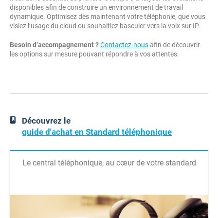
disponibles afin de construire un environnement de travail
dynamique. Optimisez dès maintenant votre téléphonie, que vous
visiez l’usage du cloud ou souhaitiez basculer vers la voix sur IP.
Besoin d’accompagnement ?
Contactez-nous
afin de découvrir
les options sur mesure pouvant répondre à vos attentes.
Découvrez le
guide d'achat en Standard téléphonique
Le central téléphonique, au cœur de votre standard