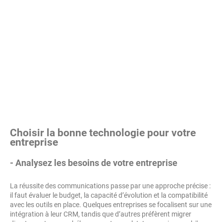
Choisir la bonne technologie pour votre
entreprise
- Analysez les besoins de votre entreprise
La réussite des communications passe par une approche précise :
il faut évaluer le budget, la capacité d’évolution et la compatibilité
avec les outils en place. Quelques entreprises se focalisent sur une
intégration à leur CRM, tandis que d’autres préfèrent migrer