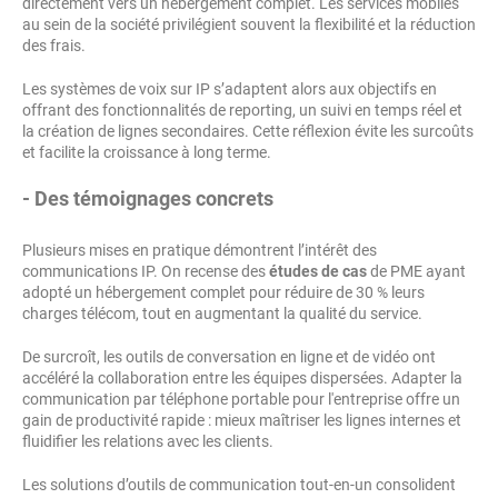
directement vers un hébergement complet. Les services mobiles
au sein de la société privilégient souvent la flexibilité et la réduction
des frais.
Les systèmes de voix sur IP s’adaptent alors aux objectifs en
offrant des fonctionnalités de reporting, un suivi en temps réel et
la création de lignes secondaires. Cette réflexion évite les surcoûts
et facilite la croissance à long terme.
- Des témoignages concrets
Plusieurs mises en pratique démontrent l’intérêt des
communications IP. On recense des
études de cas
de PME ayant
adopté un hébergement complet pour réduire de 30 % leurs
charges télécom, tout en augmentant la qualité du service.
De surcroît, les outils de conversation en ligne et de vidéo ont
accéléré la collaboration entre les équipes dispersées. Adapter la
communication par téléphone portable pour l'entreprise offre un
gain de productivité rapide : mieux maîtriser les lignes internes et
fluidifier les relations avec les clients.
Les solutions d’outils de communication tout-en-un consolident