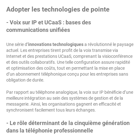
Adopter les technologies de pointe
- Voix sur IP et UCaaS : bases des
communications unifiées
Une série d’
innovations technologiques
a révolutionné le paysage
actuel. Les entreprises tirent profit de la voix transmise via
Internet et des prestations UCaaS, comprenant la visioconférence
et des outils collaboratifs. Une telle configuration assure rapidité
et optimisation des coûts, tout en permettant la mise en place
d’un abonnement téléphonique conçu pour les entreprises sans
obligation de durée.
Par rapport au téléphone analogique, la voix sur IP bénéficie d’une
meilleure intégration au sein des systèmes de gestion et de la
messagerie. Ainsi, les organisations gagnent en efficacité et
synchronisent facilement tous leurs échanges.
- Le rôle déterminant de la cinquième génération
dans la téléphonie professionnelle