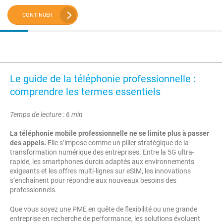
CONTINUER
Le guide de la téléphonie professionnelle :
comprendre les termes essentiels
Temps de lecture : 6 min
La téléphonie mobile professionnelle ne se limite plus à passer
des appels.
Elle s’impose comme un pilier stratégique de la
transformation numérique des entreprises. Entre la 5G ultra-
rapide, les smartphones durcis adaptés aux environnements
exigeants et les offres multi-lignes sur eSIM, les innovations
s’enchaînent pour répondre aux nouveaux besoins des
professionnels.
Que vous soyez une PME en quête de flexibilité ou une grande
entreprise en recherche de performance, les solutions évoluent