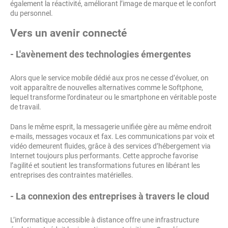
également la réactivité, améliorant l’image de marque et le confort
du personnel.
Vers un avenir connecté
- L'avènement des technologies émergentes
Alors que le service mobile dédié aux pros ne cesse d’évoluer, on
voit apparaître de nouvelles alternatives comme le Softphone,
lequel transforme l’ordinateur ou le smartphone en véritable poste
de travail.
Dans le même esprit, la messagerie unifiée gère au même endroit
e-mails, messages vocaux et fax. Les communications par voix et
vidéo demeurent fluides, grâce à des services d’hébergement via
Internet toujours plus performants. Cette approche favorise
l’agilité et soutient les transformations futures en libérant les
entreprises des contraintes matérielles.
- La connexion des entreprises à travers le cloud
L’informatique accessible à distance offre une infrastructure