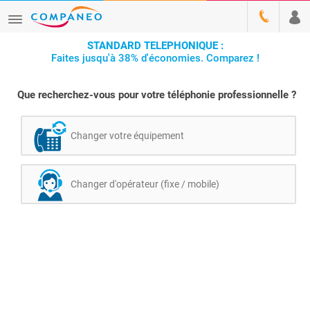
STANDARD TELEPHONIQUE :
Faites jusqu'à 38% d'économies. Comparez !
Que recherchez-vous pour votre téléphonie professionnelle ?
Changer votre équipement
Changer d'opérateur (fixe / mobile)