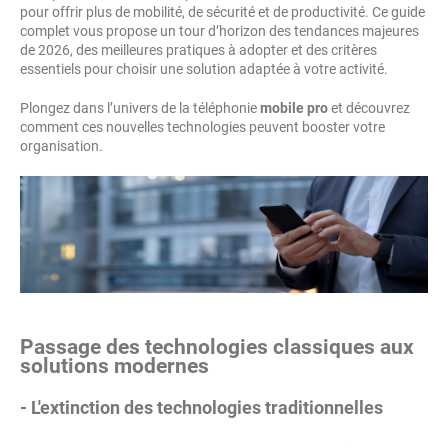
pour offrir plus de mobilité, de sécurité et de productivité. Ce guide
complet vous propose un tour d’horizon des tendances majeures
de 2026, des meilleures pratiques à adopter et des critères
essentiels pour choisir une solution adaptée à votre activité.
Plongez dans l’univers de la téléphonie
mobile pro
et découvrez
comment ces nouvelles technologies peuvent booster votre
organisation.
Passage des technologies classiques aux
solutions modernes
- L'extinction des technologies traditionnelles