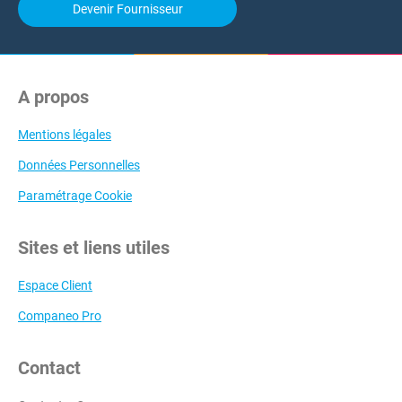
Devenir Fournisseur
A propos
Mentions légales
Données Personnelles
Paramétrage Cookie
Sites et liens utiles
Espace Client
Companeo Pro
Contact