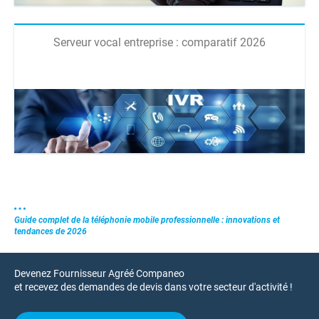
Serveur vocal entreprise : comparatif 2026
Guide complet de la téléphonie mobile professionnelle : innovations et
tendances de 2026
Devenez Fournisseur Agréé Companeo
et recevez des demandes de devis dans votre secteur d'activité !