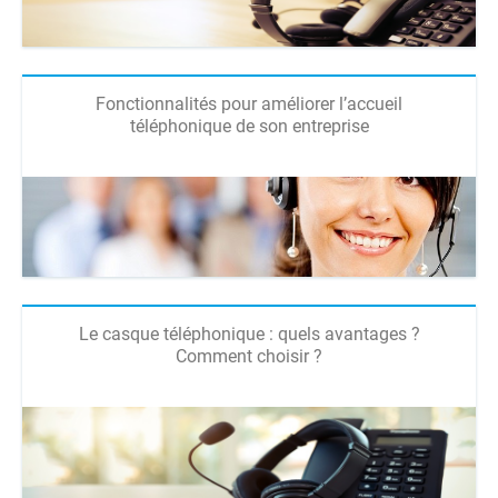
Fonctionnalités pour améliorer l’accueil
téléphonique de son entreprise
Le casque téléphonique : quels avantages ?
Comment choisir ?