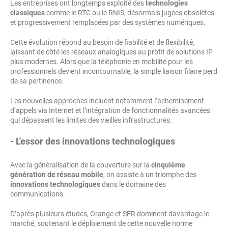
Les entreprises ont longtemps exploité des
technologies
classiques
comme le RTC ou le RNIS, désormais jugées obsolètes
et progressivement remplacées par des systèmes numériques.
Cette évolution répond au besoin de fiabilité et de flexibilité,
laissant de côté les réseaux analogiques au profit de solutions IP
plus modernes. Alors que la téléphonie en mobilité pour les
professionnels devient incontournable, la simple liaison filaire perd
de sa pertinence.
Les nouvelles approches incluent notamment l’acheminement
d’appels via Internet et l’intégration de fonctionnalités avancées
qui dépassent les limites des vieilles infrastructures.
- L'essor des innovations technologiques
Avec la généralisation de la couverture sur la
cinquième
génération de réseau mobile
, on assiste à un triomphe des
innovations technologiques
dans le domaine des
communications.
D’après plusieurs études, Orange et SFR dominent davantage le
marché, soutenant le déploiement de cette nouvelle norme