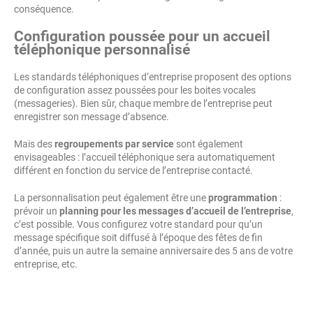
conséquence.
Configuration poussée pour un accueil
téléphonique personnalisé
Les standards téléphoniques d’entreprise proposent des options
de configuration assez poussées pour les boites vocales
(messageries). Bien sûr, chaque membre de l’entreprise peut
enregistrer son message d’absence.
Mais des
regroupements par service
sont également
envisageables : l’accueil téléphonique sera automatiquement
différent en fonction du service de l’entreprise contacté.
La personnalisation peut également être une
programmation
:
prévoir un
planning pour les messages d’accueil de l’entreprise
,
c’est possible. Vous configurez votre standard pour qu’un
message spécifique soit diffusé à l’époque des fêtes de fin
d’année, puis un autre la semaine anniversaire des 5 ans de votre
entreprise, etc.