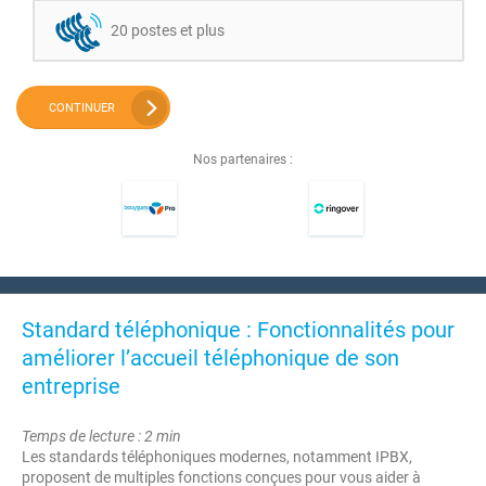
20 postes et plus
CONTINUER
Nos partenaires :
Standard téléphonique : Fonctionnalités pour
améliorer l’accueil téléphonique de son
entreprise
Temps de lecture : 2 min
Les standards téléphoniques modernes, notamment IPBX,
proposent de multiples fonctions conçues pour vous aider à