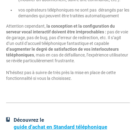
vos opérateurs téléphoniques ne sont pas dérangés par les
demandes qui peuvent être traitées automatiquement
Attention cependant,
la conception et la configuration du
serveur vocal interactif doivent être irréprochables :
pas de voie
de garage, pas de bug, pas d’erreur de redirection, etc. Il s’agit
d’un outil d’accueil téléphonique fantastique et capable
d’augmenter le degré de satisfaction de vos interlocuteurs
téléphoniques
, mais en cas de défaillance, l’expérience utilisateur
se révèle particulièrement frustrante.
N’hésitez pas à suivre de très près la mise en place de cette
fonctionnalité si vous la choisissez.
Découvrez le
guide d'achat en Standard téléphonique