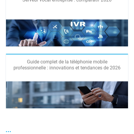
Guide complet de la téléphonie mobile
professionnelle : innovations et tendances de 2026