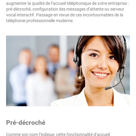
augmenter la qualité de l’accueil téléphonique de votre entreprise :
pré-décroché, configuration des messages d’attente ou serveur
vocal interactif. Passage en revue de ces incontournables de la
téléphonie professionnelle moderne.
Pré-décroché
Comme son nom l’indique, cette fonctionnalité d’accueil