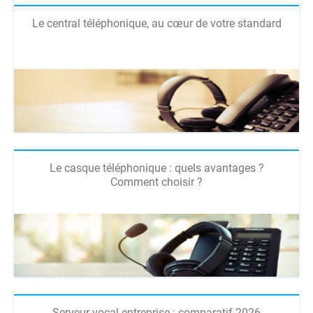
Le central téléphonique, au cœur de votre standard
Le casque téléphonique : quels avantages ?
Comment choisir ?
Serveur vocal entreprise : comparatif 2026