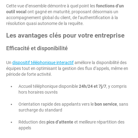
Cette vue d’ensemble démontre à quel point les
fonctions d’un
outil vocal
ont gagné en maturité, proposant désormais un
accompagnement global du client, de l’authentification à la
résolution quasi autonome de la requête.
Les avantages clés pour votre entreprise
Efficacité et disponibilité
Un
dispositif téléphonique interactif
améliore la disponibilité des
équipes tout en optimisant la gestion des flux d’appels, même en
période de forte activité.
Accueil téléphonique disponible
24h/24 et 7j/7
, y compris
hors horaires ouvrés
Orientation rapide des appelants vers le
bon service
, sans
surcharge du standard
Réduction des
pics d’attente
et meilleure répartition des
appels