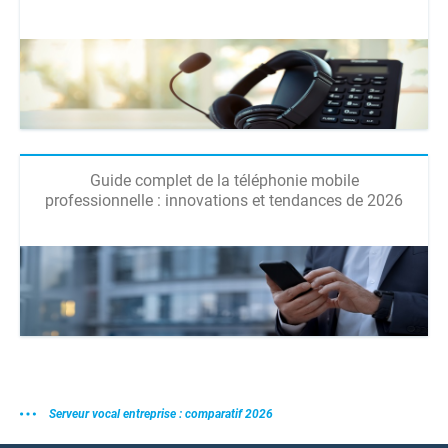
Guide complet de la téléphonie mobile
professionnelle : innovations et tendances de 2026
Serveur vocal entreprise : comparatif 2026