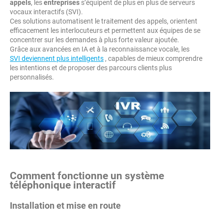
appels
, les
entreprises
s’équipent de plus en plus de serveurs
vocaux interactifs (SVI).
Ces solutions automatisent le traitement des appels, orientent
efficacement les interlocuteurs et permettent aux équipes de se
concentrer sur les demandes à plus forte valeur ajoutée.
Grâce aux avancées en IA et à la reconnaissance vocale, les
SVI deviennent plus intelligents
, capables de mieux comprendre
les intentions et de proposer des parcours clients plus
personnalisés.
Comment fonctionne un système
téléphonique interactif
Installation et mise en route