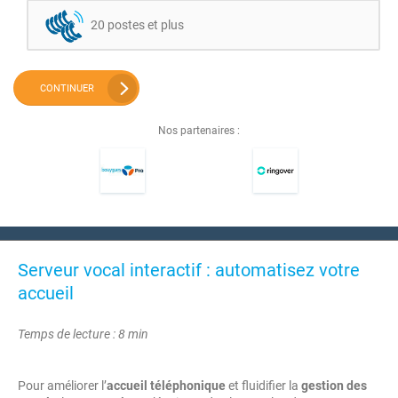
20 postes et plus
CONTINUER
Nos partenaires :
Serveur vocal interactif : automatisez votre
accueil
Temps de lecture : 8 min
Pour améliorer l’
accueil téléphonique
et fluidifier la
gestion des