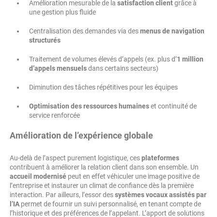
Amélioration mesurable de la
satisfaction client
grâce à
une gestion plus fluide
Centralisation des demandes via des
menus de navigation
structurés
Traitement de volumes élevés d’appels (ex. plus d’
1 million
d’appels mensuels
dans certains secteurs)
Diminution des tâches répétitives pour les équipes
Optimisation des ressources humaines
et continuité de
service renforcée
Amélioration de l’expérience globale
Au-delà de l’aspect purement logistique, ces
plateformes
contribuent à améliorer la relation client dans son ensemble. Un
accueil modernisé
peut en effet véhiculer une image positive de
l’entreprise et instaurer un climat de confiance dès la première
interaction. Par ailleurs, l’essor des
systèmes vocaux assistés par
l’IA
permet de fournir un suivi personnalisé, en tenant compte de
l’historique et des préférences de l’appelant. L’apport de solutions