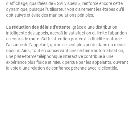
d’affichage, qualifiées de « SVI visuels », renforce encore cette
dynamique, puisque l’utilisateur voit clairement les étapes qu’il
doit suivre et évite des manipulations pénibles.
La
réduction des délais d’attente
, grâce à une distribution
intelligente des appels, accroît la satisfaction et limite l’abandon
en cours de route. Cette attention portée à la fluidité renforce
l’aisance de l’appelant, qui ne se sent plus perdu dans un menu
obscur. Ainsi, tout en conservant une certaine automatisation,
une plate-forme téléphonique interactive contribue à une
expérience plus fluide et mieux perçue par les appelants, ouvrant
la voie à une relation de confiance pérenne avec la clientèle.