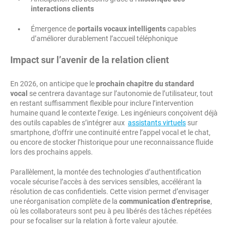
interactions clients
Émergence de
portails vocaux intelligents
capables
d’améliorer durablement l’accueil téléphonique
Impact sur l’avenir de la relation client
En 2026, on anticipe que le
prochain chapitre du standard
vocal
se centrera davantage sur l’autonomie de l’utilisateur, tout
en restant suffisamment flexible pour inclure l’intervention
humaine quand le contexte l’exige. Les ingénieurs conçoivent déjà
des outils capables de s’intégrer aux
assistants virtuels
sur
smartphone, d’offrir une continuité entre l’appel vocal et le chat,
ou encore de stocker l’historique pour une reconnaissance fluide
lors des prochains appels.
Parallèlement, la montée des technologies d’authentification
vocale sécurise l’accès à des services sensibles, accélérant la
résolution de cas confidentiels. Cette vision permet d’envisager
une réorganisation complète de la
communication d’entreprise
,
où les collaborateurs sont peu à peu libérés des tâches répétées
pour se focaliser sur la relation à forte valeur ajoutée.