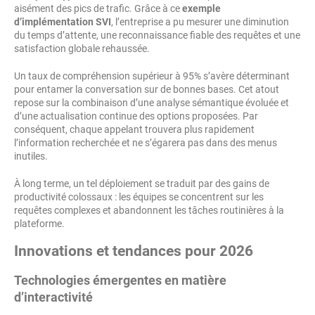
aisément des pics de trafic. Grâce à ce
exemple
d’implémentation SVI
, l’entreprise a pu mesurer une diminution
du temps d’attente, une reconnaissance fiable des requêtes et une
satisfaction globale rehaussée.
Un taux de compréhension supérieur à 95% s’avère déterminant
pour entamer la conversation sur de bonnes bases. Cet atout
repose sur la combinaison d’une analyse sémantique évoluée et
d’une actualisation continue des options proposées. Par
conséquent, chaque appelant trouvera plus rapidement
l’information recherchée et ne s’égarera pas dans des menus
inutiles.
À long terme, un tel déploiement se traduit par des gains de
productivité colossaux : les équipes se concentrent sur les
requêtes complexes et abandonnent les tâches routinières à la
plateforme.
Innovations et tendances pour 2026
Technologies émergentes en matière
d’interactivité