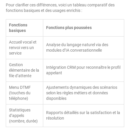
Pour clarifier ces différences, voici un tableau comparatif des
fonctions basiques et des usages enrichis :
Fonctions
Fonctions plus poussées
basiques
Accueil vocal et
Analyse du langage naturel via des
renvoi vers un
modules d’IA conversationnelle
service
Gestion
Intégration CRM pour reconnaître le profil
élémentaire de la
appelant
file d’attente
Menu DTMF
Ajustements dynamiques des scénarios
(touches du
selon les règles métiers et données
téléphone)
disponibles
Statistiques
Rapports détaillés sur la satisfaction et la
d’appels
résolution
(nombre, durée)