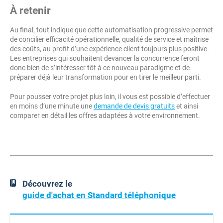
À retenir
Au final, tout indique que cette automatisation progressive permet
de concilier efficacité opérationnelle, qualité de service et maîtrise
des coûts, au profit d’une expérience client toujours plus positive.
Les entreprises qui souhaitent devancer la concurrence feront
donc bien de s’intéresser tôt à ce nouveau paradigme et de
préparer déjà leur transformation pour en tirer le meilleur parti.
Pour pousser votre projet plus loin, il vous est possible d’effectuer
en moins d’une minute une
demande de devis gratuits
et ainsi
comparer en détail les offres adaptées à votre environnement.
Découvrez le
guide d'achat en Standard téléphonique