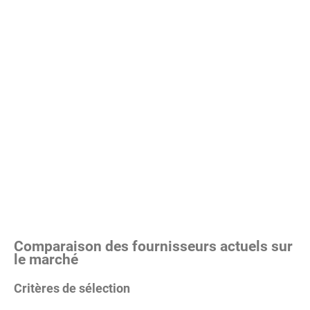
Comparaison des fournisseurs actuels sur
le marché
Critères de sélection