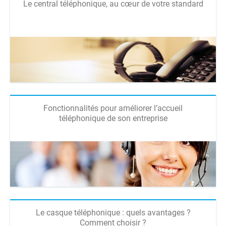
Le central téléphonique, au cœur de votre standard
Fonctionnalités pour améliorer l’accueil
téléphonique de son entreprise
Le casque téléphonique : quels avantages ?
Comment choisir ?