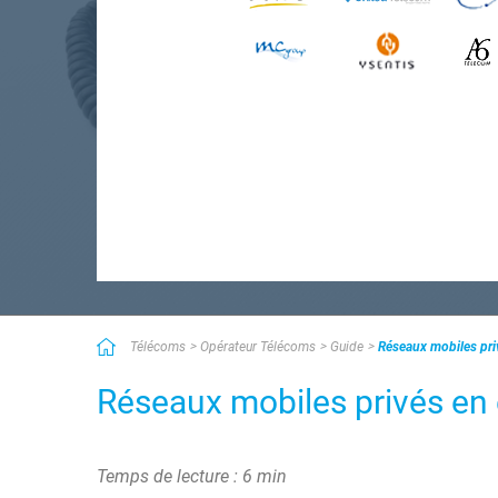
Télécoms
Opérateur Télécoms
Guide
Réseaux mobiles priv
Réseaux mobiles privés en 
Temps de lecture : 6 min