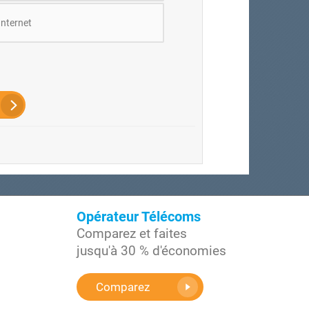
Internet
Opérateur Télécoms
Comparez et faites
jusqu'à 30 % d'économies
Comparez