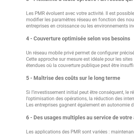
Les PMR évoluent avec votre activité. Il est possib
modifier les paramètres réseau en fonction des nouv
entreprises en croissance ou les environnements in
4 - Couverture optimisée selon vos besoins
Un réseau mobile privé permet de configurer précisé
Cette approche sur mesure est idéale pour les sites 
étendues où la couverture publique peut être insuffi
5 - Maîtrise des coûts sur le long terme
Si l’investissement initial peut être conséquent, le
l’optimisation des opérations, la réduction des inter
Les entreprises gagnent également en autonomie dan
6 - Des usages multiples au service de votre 
Les applications des PMR sont variées : maintenance 