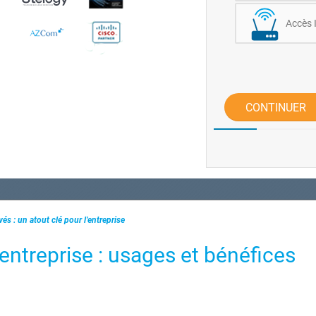
Accès 
CONTINUER
és : un atout clé pour l’entreprise
entreprise : usages et bénéfices