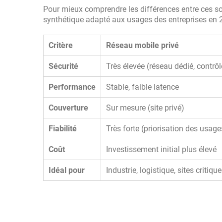
Pour mieux comprendre les différences entre ces sol
synthétique adapté aux usages des entreprises en 
Critère
Réseau mobile privé
Sécurité
Très élevée (réseau dédié, contrôl
Performance
Stable, faible latence
Couverture
Sur mesure (site privé)
Fiabilité
Très forte (priorisation des usage
Coût
Investissement initial plus élevé
Idéal pour
Industrie, logistique, sites critiqu