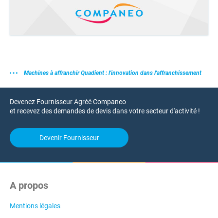
Machines à affranchir Quadient : l'innovation dans l'affranchissement
Devenez Fournisseur Agréé Companeo
et recevez des demandes de devis dans votre secteur d'activité !
Devenir Fournisseur
A propos
Mentions légales