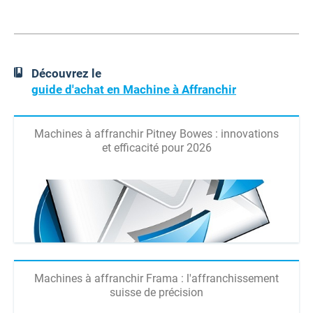
Découvrez le
guide d'achat en Machine à Affranchir
Machines à affranchir Pitney Bowes : innovations
et efficacité pour 2026
Machines à affranchir Frama : l'affranchissement
suisse de précision