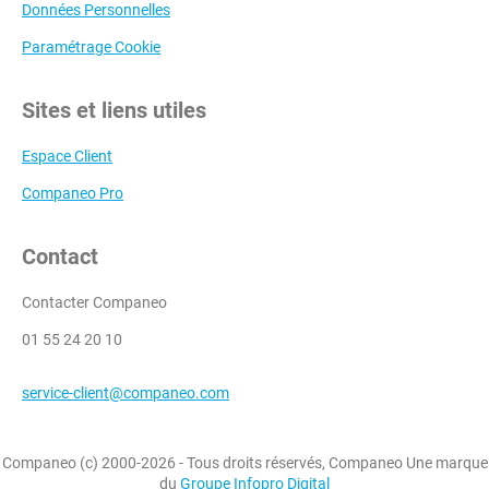
Données Personnelles
Paramétrage Cookie
Sites et liens utiles
Espace Client
Companeo Pro
Contact
Contacter Companeo
01 55 24 20 10
service-client@companeo.com
Companeo (c) 2000-2026 - Tous droits réservés, Companeo Une marque
du
Groupe Infopro Digital