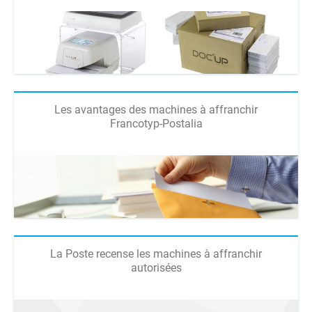
Les avantages des machines à affranchir
Francotyp-Postalia
La Poste recense les machines à affranchir
autorisées