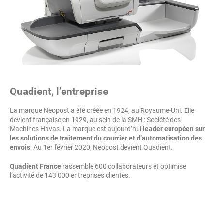
Quadient, l’entreprise
La marque Neopost a été créée en 1924, au Royaume-Uni. Elle
devient française en 1929, au sein de la SMH : Société des
Machines Havas. La marque est aujourd’hui
leader européen sur
les solutions de traitement du courrier et d’automatisation des
envois.
Au 1er février 2020, Neopost devient Quadient.
Quadient France
rassemble 600 collaborateurs et optimise
l’activité de 143 000 entreprises clientes.