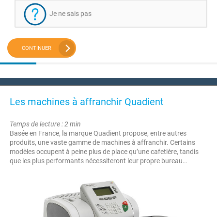
Je ne sais pas
CONTINUER
Les machines à affranchir Quadient
Temps de lecture : 2 min
Basée en France, la marque Quadient propose, entre autres
produits, une vaste gamme de machines à affranchir. Certains
modèles occupent à peine plus de place qu’une cafetière, tandis
que les plus performants nécessiteront leur propre bureau…