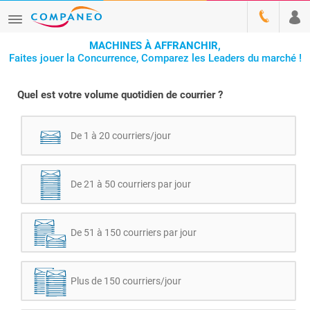
MACHINES À AFFRANCHIR,
Faites jouer la Concurrence, Comparez les Leaders du marché !
Quel est votre volume quotidien de courrier ?
De 1 à 20 courriers/jour
De 21 à 50 courriers par jour
De 51 à 150 courriers par jour
Plus de 150 courriers/jour