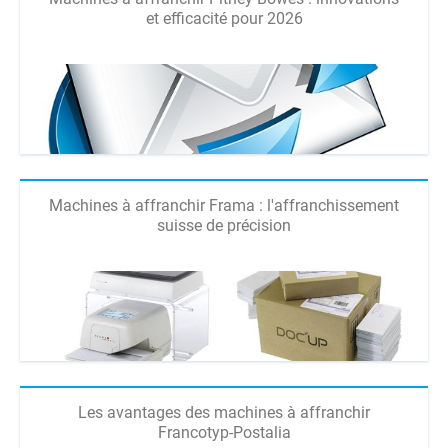
et efficacité pour 2026
Machines à affranchir Frama : l'affranchissement
suisse de précision
Les avantages des machines à affranchir
Francotyp-Postalia