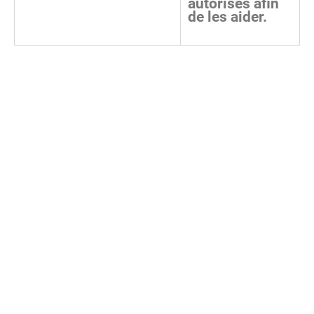
autorisés afin
de les aider.