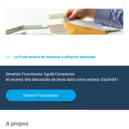
La Poste recense les machines à affranchir autorisées
Devenez Fournisseur Agréé Companeo
et recevez des demandes de devis dans votre secteur d'activité !
Devenir Fournisseur
A propos