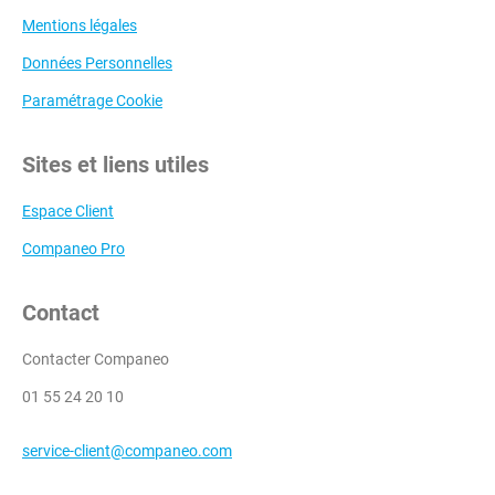
Mentions légales
Données Personnelles
Paramétrage Cookie
Sites et liens utiles
Espace Client
Companeo Pro
Contact
Contacter Companeo
01 55 24 20 10
service-client@companeo.com