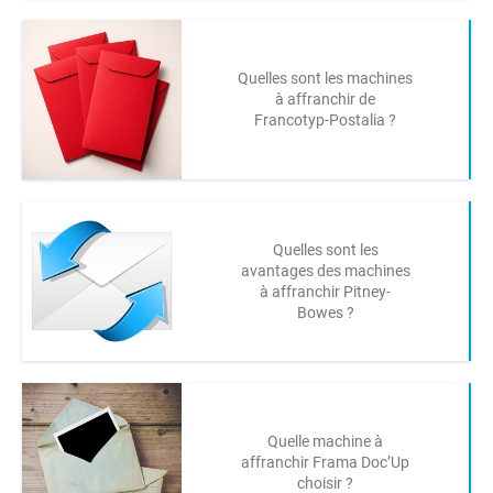
Quelles sont les machines
à affranchir de
Francotyp-Postalia ?
Quelles sont les
avantages des machines
à affranchir Pitney-
Bowes ?
Quelle machine à
affranchir Frama Doc’Up
choisir ?