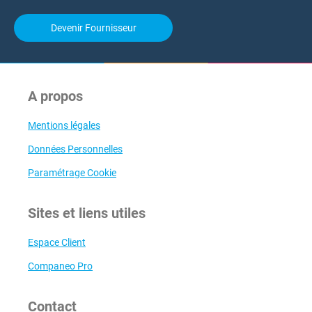
Devenir Fournisseur
A propos
Mentions légales
Données Personnelles
Paramétrage Cookie
Sites et liens utiles
Espace Client
Companeo Pro
Contact