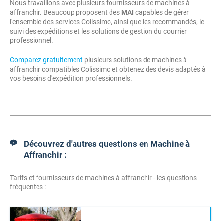
Nous travaillons avec plusieurs fournisseurs de machines à
affranchir. Beaucoup proposent des
MAI
capables de gérer
l'ensemble des services Colissimo, ainsi que les recommandés, le
suivi des expéditions et les solutions de gestion du courrier
professionnel.
Comparez gratuitement
plusieurs solutions de machines à
affranchir compatibles Colissimo et obtenez des devis adaptés à
vos besoins d'expédition professionnels.
Découvrez d'autres questions en Machine à
Affranchir :
Tarifs et fournisseurs de machines à affranchir - les questions
fréquentes :