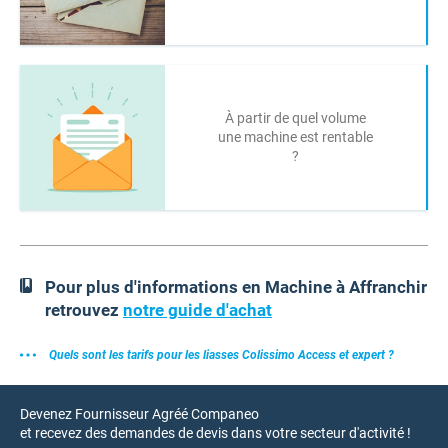
À partir de quel volume
une machine est rentable
?
Pour plus d'informations en Machine à Affranchir
retrouvez
notre guide d'achat
Quels sont les tarifs pour les liasses Colissimo Access et expert ?
Devenez Fournisseur Agréé Companeo
et recevez des demandes de devis dans votre secteur d'activité !