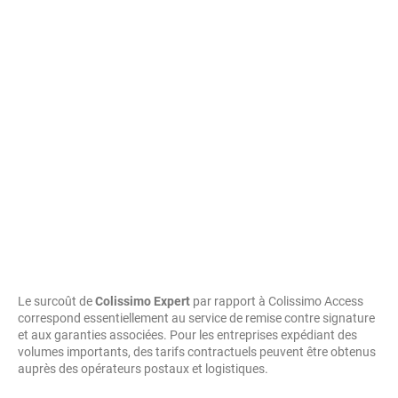
Le surcoût de
Colissimo Expert
par rapport à Colissimo Access
correspond essentiellement au service de remise contre signature
et aux garanties associées. Pour les entreprises expédiant des
volumes importants, des tarifs contractuels peuvent être obtenus
auprès des opérateurs postaux et logistiques.