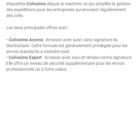
étiquettes
Colissimo
depuis la machine, ce qui simplifie la gestion
des expéditions pour les entreprises qui envoient régulièrement
des colis.
Les deux principales offres sont :
•
Colissimo Access
: livraison avec suivi, sans signature du
destinataire. Cette formule est généralement privilégiée pour les
envois standards à moindre coût.
•
Colissimo Expert
: livraison avec suivi et remise contre signature.
Elle offre un niveau de sécurité supplémentaire pour les envois
professionnels ou à forte valeur.