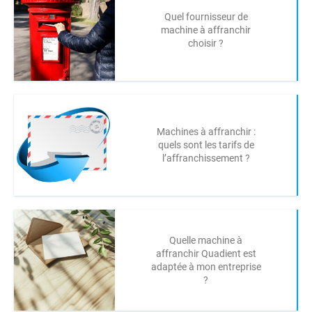
Quel fournisseur de
machine à affranchir
choisir ?
Machines à affranchir :
quels sont les tarifs de
l’affranchissement ?
Quelle machine à
affranchir Quadient est
adaptée à mon entreprise
?