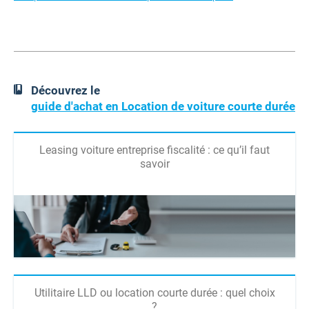
Découvrez le
guide d'achat en Location de voiture courte durée
Leasing voiture entreprise fiscalité : ce qu’il faut
savoir
Utilitaire LLD ou location courte durée : quel choix
?