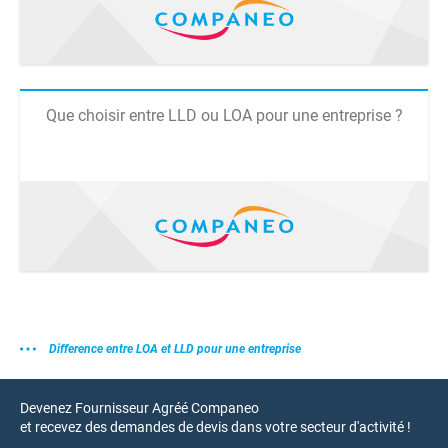
Que choisir entre LLD ou LOA pour une entreprise ?
Difference entre LOA et LLD pour une entreprise
Devenez Fournisseur Agréé Companeo
et recevez des demandes de devis dans votre secteur d'activité !