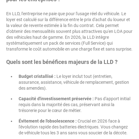
En LLD, l'entreprise ne paie que pour l'usage réel du véhicule. Le
loyer est calculé sur la différence entre le prix d'achat du loueur et
la valeur de revente estimée à la fin du contrat. Cela permet
d'obtenir des mensualités souvent plus attractives qu'en LOA pour
des véhicules haut de gamme. En 2026, la LLD intègre
systématiquement un pack de services (Full Service) qui
transforme le coût automobile en une charge fixe et sans surprise.
Quels sont les bénéfices majeurs de la LLD ?
Budget cristallisé :
Le loyer inclut tout (entretien,
assurance, assistance, véhicule de remplacement, gestion
des amendes).
Capacité d'investissement préservée :
Pas d'apport initial
requis dans la majorité des cas, préservant ainsi la
trésorerie pour le cœur de métier.
Évitement de l'obsolescence :
Crucial en 2026 face à
l'évolution rapide des batteries électriques. Vous changez
de véhicule tous les 3 ans sans vous soucier de la décote.