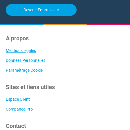
Devenir Fournisseur
A propos
Mentions légales
Données Personnelles
Paramétrage Cookie
Sites et liens utiles
Espace Client
Companeo Pro
Contact