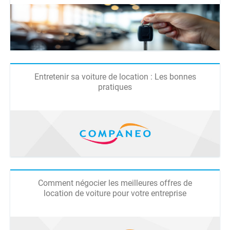
Entretenir sa voiture de location : Les bonnes
pratiques
Comment négocier les meilleures offres de
location de voiture pour votre entreprise