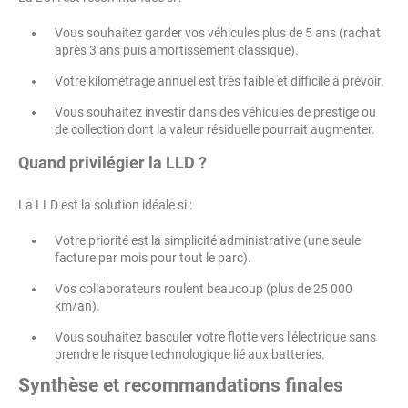
Vous souhaitez garder vos véhicules plus de 5 ans (rachat
après 3 ans puis amortissement classique).
Votre kilométrage annuel est très faible et difficile à prévoir.
Vous souhaitez investir dans des véhicules de prestige ou
de collection dont la valeur résiduelle pourrait augmenter.
Quand privilégier la LLD ?
La LLD est la solution idéale si :
Votre priorité est la simplicité administrative (une seule
facture par mois pour tout le parc).
Vos collaborateurs roulent beaucoup (plus de 25 000
km/an).
Vous souhaitez basculer votre flotte vers l'électrique sans
prendre le risque technologique lié aux batteries.
Synthèse et recommandations finales