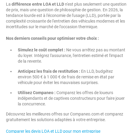
La
différence entre LOA et LLD
n'est plus seulement une question
de prix, mais une question de philosophie de gestion. En 2026, la
tendance lourde est à l'économie de l'usage (LLD), portée par la
complexité croissante de l'entretien des véhicules modernes et les
incertitudes sur le marché de l'occasion thermique.
Nos derniers conseils pour optimiser votre choix :
Simulez le coût complet :
Ne vous arrêtez pas au montant
du loyer. Intégrez l'assurance, l'entretien estimé et l'impact
de la revente.
Anticipez les frais de restitution :
En LLD, budgétez
environ 500 € à 1 000 € de frais de remise en état par
véhicule pour éviter les mauvaises surprises.
Utilisez Companeo :
Comparez les offres de loueurs
indépendants et de captives constructeurs pour faire jouer
la concurrence.
Découvrez les meilleures offres sur Companeo.com et comparez
gratuitement les solutions adaptées à votre entreprise.
Comparer les devis LOA et LLD pour mon entreprise