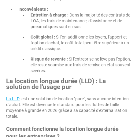
Inconvénients :
Entretien à charge :
Dans la majorité des contrats de
LOA, les frais de maintenance, d'assistance et de
pneumatiques sont en sus.
Coût global :
Si l'on additionne les loyers, l'apport et
l'option d'achat, le coût total peut être supérieur à un
crédit classique.
Risque de revente :
Si l'entreprise ne lève pas l'option,
elle reste soumise aux frais de remise en état souvent
sévères.
La location longue durée (LLD) : La
solution de l'usage pur
La LLD
est une solution de location "pure", sans aucune intention
d'achat. Elle est devenue le standard pour les flottes de taille
moyenne à grande en 2026 grâce à sa capacité d'externalisation
totale.
Comment fonctionne la location longue durée
pour les entreprises ?