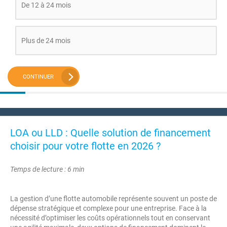
De 12 à 24 mois
Plus de 24 mois
CONTINUER
LOA ou LLD : Quelle solution de financement
choisir pour votre flotte en 2026 ?
Temps de lecture : 6 min
La gestion d’une flotte automobile représente souvent un poste de
dépense stratégique et complexe pour une entreprise. Face à la
nécessité d’optimiser les coûts opérationnels tout en conservant