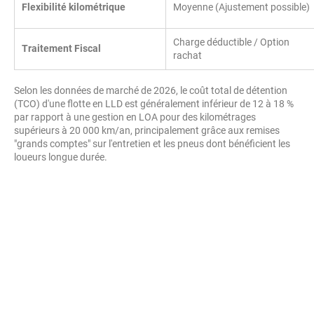
Flexibilité kilométrique
Moyenne (Ajustement possible)
Charge déductible / Option
Traitement Fiscal
rachat
Selon les données de marché de 2026, le coût total de détention
(TCO) d'une flotte en LLD est généralement inférieur de 12 à 18 %
par rapport à une gestion en LOA pour des kilométrages
supérieurs à 20 000 km/an, principalement grâce aux remises
"grands comptes" sur l'entretien et les pneus dont bénéficient les
loueurs longue durée.