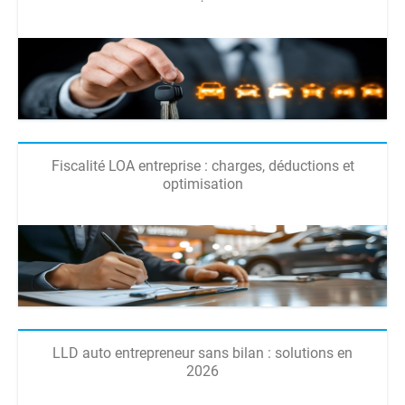
Fiscalité LOA entreprise : charges, déductions et
optimisation
LLD auto entrepreneur sans bilan : solutions en
2026