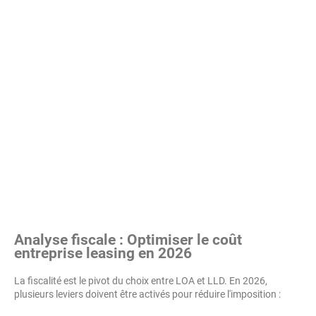
Analyse fiscale : Optimiser le coût
entreprise leasing en 2026
La fiscalité est le pivot du choix entre LOA et LLD. En 2026,
plusieurs leviers doivent être activés pour réduire l'imposition :