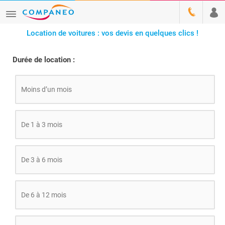
Location de voitures : vos devis en quelques clics !
Durée de location :
Moins d’un mois
De 1 à 3 mois
De 3 à 6 mois
De 6 à 12 mois