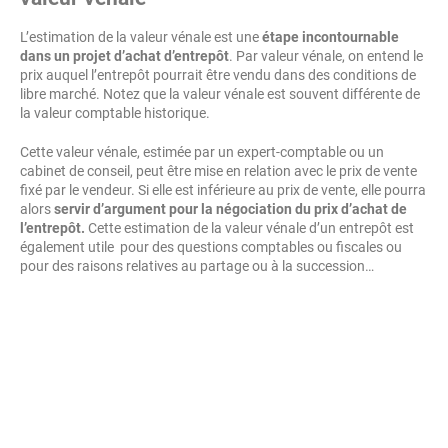
L’estimation de la valeur vénale est une
étape incontournable
dans un projet d’achat d’entrepôt
. Par valeur vénale, on entend le
prix auquel l’entrepôt pourrait être vendu dans des conditions de
libre marché. Notez que la valeur vénale est souvent différente de
la valeur comptable historique.
Cette valeur vénale, estimée par un expert-comptable ou un
cabinet de conseil, peut être mise en relation avec le prix de vente
fixé par le vendeur. Si elle est inférieure au prix de vente, elle pourra
alors
servir d’argument pour la négociation du prix d’achat de
l’entrepôt.
Cette estimation de la valeur vénale d’un entrepôt est
également utile pour des questions comptables ou fiscales ou
pour des raisons relatives au partage ou à la succession…