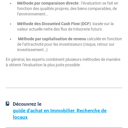
Méthode par comparaison directe
: l’évaluation se fait en
fonction des qualités propres, des biens comparables, de
l’environnement…
Méthode des Dicounted Cash Flow (DCF)
basée sur la
valeur actuelle nette des flux de trésorerie futurs.
Méthode par capitalisation de revenu
calculée en fonction
de l’attractivité pour les investisseurs (risque, retour sur
investissement…)
En général, les experts combinent plusieurs méthodes de manière
à obtenir l’évaluation la plus juste possible.
Découvrez le
guide d'achat en Immobilier, Recherche de
locaux