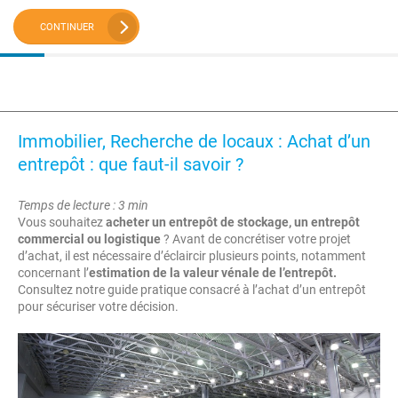
CONTINUER
Immobilier, Recherche de locaux : Achat d’un
entrepôt : que faut-il savoir ?
Temps de lecture : 3 min
Vous souhaitez
acheter un entrepôt de stockage, un entrepôt
commercial ou logistique
? Avant de concrétiser votre projet
d’achat, il est nécessaire d’éclaircir plusieurs points, notamment
concernant l’
estimation de la valeur vénale de l’entrepôt.
Consultez notre guide pratique consacré à l’achat d’un entrepôt
pour sécuriser votre décision.