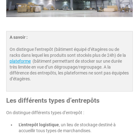
A savoir :
On distingue l’entrepôt (bâtiment équipé d’étagères ou de
racks dans lequel les produits sont stockés plus de 24h) de la
plateforme
(bâtiment permettant de stocker sur une durée
très limitée en vue d’un dégroupage/regroupage. A la
différence des entrepôts, les plateformes ne sont pas équipées
d’étagères.
Les différents types d’entrepôts
On distingue différents types d’entrepôt :
L’entrepôt logistique
, un lieu de stockage destiné à
accueillir tous types de marchandises.