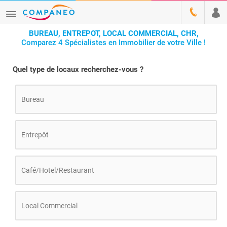
BUREAU, ENTREPOT, LOCAL COMMERCIAL, CHR,
Comparez 4 Spécialistes en Immobilier de votre Ville !
Quel type de locaux recherchez-vous ?
Bureau
Entrepôt
Café/Hotel/Restaurant
Local Commercial