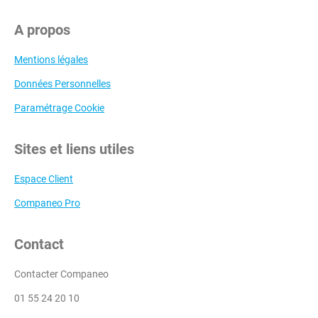
A propos
Mentions légales
Données Personnelles
Paramétrage Cookie
Sites et liens utiles
Espace Client
Companeo Pro
Contact
Contacter Companeo
01 55 24 20 10