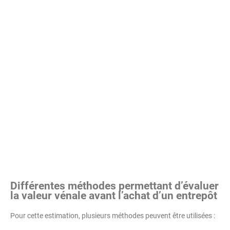
Différentes méthodes permettant d’évaluer
la valeur vénale avant l’achat d’un entrepôt
Pour cette estimation, plusieurs méthodes peuvent être utilisées :