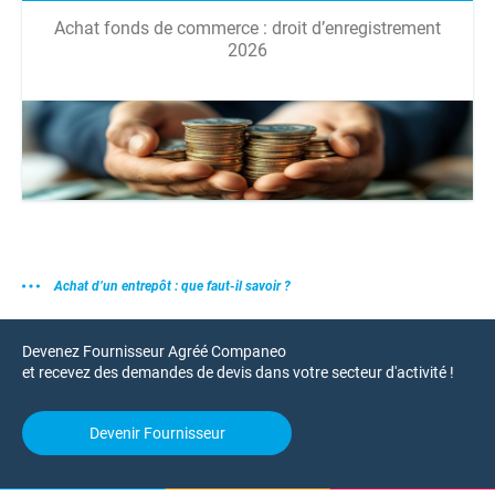
Achat fonds de commerce : droit d’enregistrement
2026
Achat d’un entrepôt : que faut-il savoir ?
Devenez Fournisseur Agréé Companeo
et recevez des demandes de devis dans votre secteur d'activité !
Devenir Fournisseur