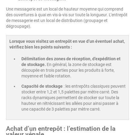
Une messagerie est un local de hauteur moyenne qui comprend
des ouvertures à quai en vis-à-vis sur toute la longueur. L’entrepôt
de messagerie est un local de distribution (groupage et
dégroupage).
Lorsque vous visitez un entrepôt en vue d’un éventuel achat,
vérifiez bien les points suivants :
Délimitation des zones de réception, d’expédition et
de stockage.
En général, la zone de stockage est
découpée en trois parties pour les produits à forte,
moyenne et faible rotation.
Capacité de stockage
: les entrepôts
classiques
peuvent
stocker entre 1,2 et 1,5 palettes par mètre carré. Des
racks dynamiques permettent de stocker sur toute la
hauteur en rétrécissant les allées pour ainsi passer à
une capacité de 3 palettes par mètre carré.
Achat d’un entrepôt : l’estimation de la
valeur vénale