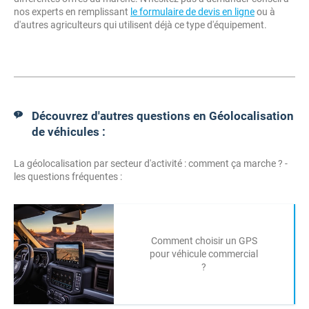
nos experts en remplissant
le formulaire de devis en ligne
ou à
d'autres agriculteurs qui utilisent déjà ce type d'équipement.
Découvrez d'autres questions en Géolocalisation
de véhicules :
La géolocalisation par secteur d'activité : comment ça marche ? -
les questions fréquentes :
Comment choisir un GPS
pour véhicule commercial
?