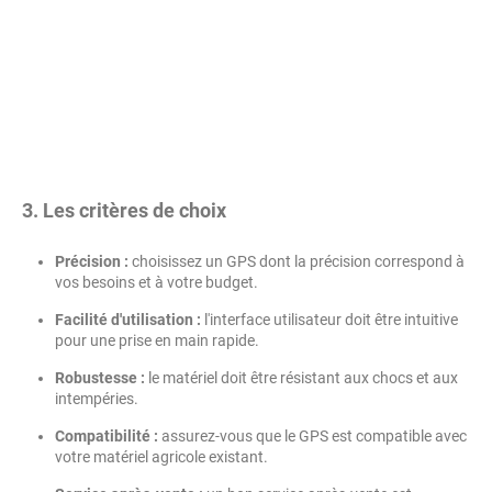
3.
Les critères de choix
Précision :
choisissez un GPS dont la précision correspond à
vos besoins et à votre budget.
Facilité d'utilisation :
l'interface utilisateur doit être intuitive
pour une prise en main rapide.
Robustesse :
le matériel doit être résistant aux chocs et aux
intempéries.
Compatibilité :
assurez-vous que le GPS est compatible avec
votre matériel agricole existant.