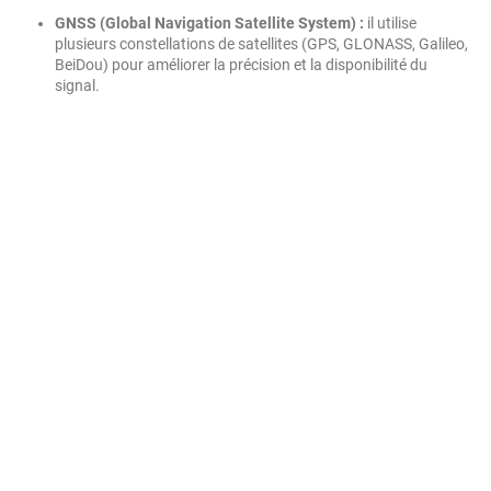
GNSS (Global Navigation Satellite System) :
il utilise
plusieurs constellations de satellites (GPS, GLONASS, Galileo,
BeiDou) pour améliorer la précision et la disponibilité du
signal.