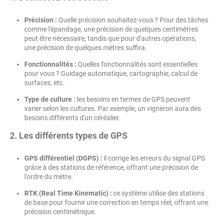
Précision :
Quelle précision souhaitez-vous ? Pour des tâches
comme l'épandage, une précision de quelques centimètres
peut être nécessaire, tandis que pour d'autres opérations,
une précision de quelques mètres suffira.
Fonctionnalités :
Quelles fonctionnalités sont essentielles
pour vous ? Guidage automatique, cartographie, calcul de
surfaces, etc.
Type de culture :
les besoins en termes de GPS peuvent
varier selon les cultures. Par exemple, un vigneron aura des
besoins différents d'un céréalier.
2.
Les différents types de GPS
GPS différentiel (DGPS) :
il corrige les erreurs du signal GPS
grâce à des stations de référence, offrant une précision de
l'ordre du mètre.
RTK (Real Time Kinematic) :
ce système utilise des stations
de base pour fournir une correction en temps réel, offrant une
précision centimétrique.