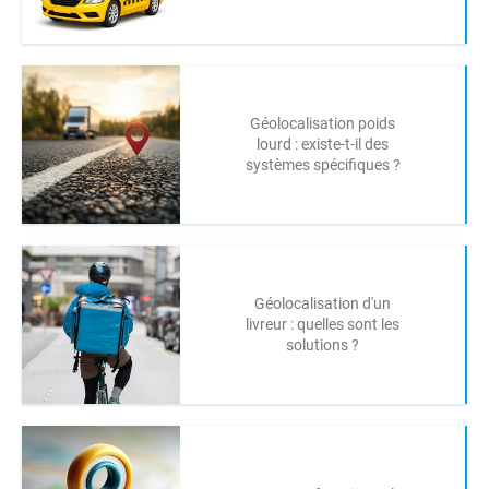
Géolocalisation poids
lourd : existe-t-il des
systèmes spécifiques ?
Géolocalisation d'un
livreur : quelles sont les
solutions ?