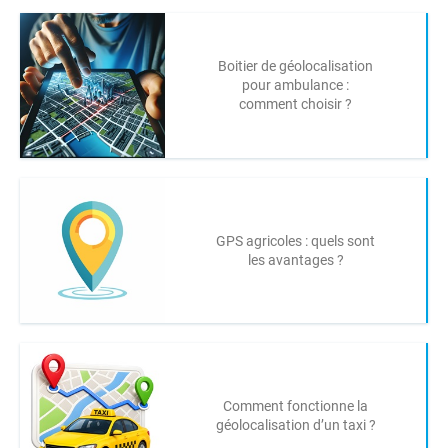
Boitier de géolocalisation
pour ambulance :
comment choisir ?
GPS agricoles : quels sont
les avantages ?
Comment fonctionne la
géolocalisation d’un taxi ?