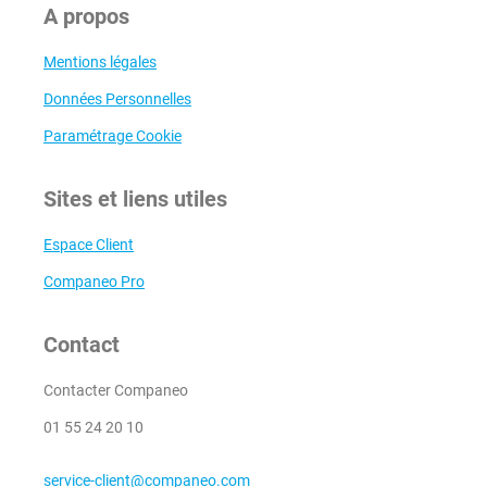
A propos
Mentions légales
Données Personnelles
Paramétrage Cookie
Sites et liens utiles
Espace Client
Companeo Pro
Contact
Contacter Companeo
01 55 24 20 10
service-client@companeo.com