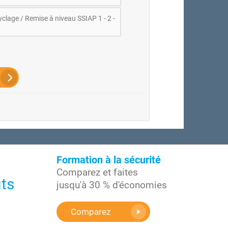
clage / Remise à niveau SSIAP 1 - 2 -
Formation à la sécurité
Comparez et faites
ûts
jusqu'à 30 % d'économies
Comparez