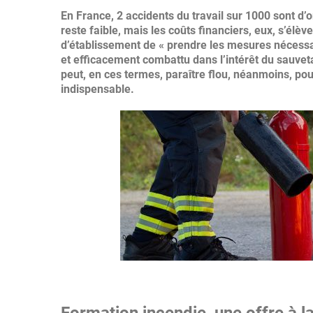
En France, 2 accidents du travail sur 1000 sont d
reste faible, mais les coûts financiers, eux, s’élèv
d’établissement de « prendre les mesures nécess
et efficacement combattu dans l’intérêt du sauvet
peut, en ces termes, paraître flou, néanmoins, pou
indispensable.