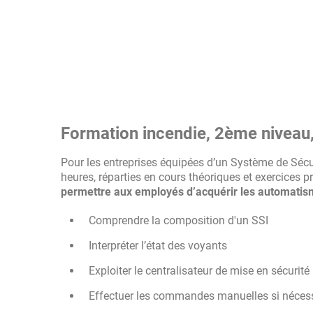
Formation incendie, 2ème niveau,
Pour les entreprises équipées d’un Système de Sécur
heures, réparties en cours théoriques et exercices pra
permettre aux employés d’acquérir les automatism
Comprendre la composition d'un SSI
Interpréter l’état des voyants
Exploiter le centralisateur de mise en sécurité
Effectuer les commandes manuelles si néces