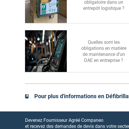
obligatoire dans un
entrepôt logistique ?
Quelles sont les
obligations en matière
de maintenance d’un
DAE en entreprise ?
Pour plus d'informations en Défibrill
Devenez Fournisseur Agréé Companeo
et recevez des demandes de devis dans votre secteur