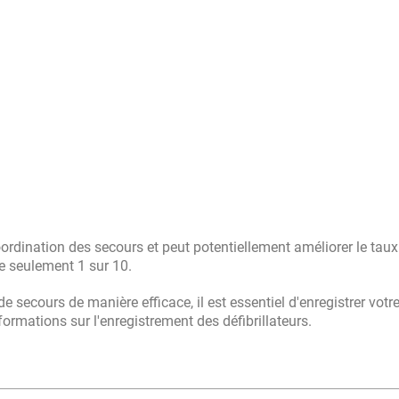
ordination des secours et peut potentiellement améliorer le taux
de seulement 1 sur 10.
e secours de manière efficace, il est essentiel d'enregistrer vot
ormations sur l'enregistrement des défibrillateurs.