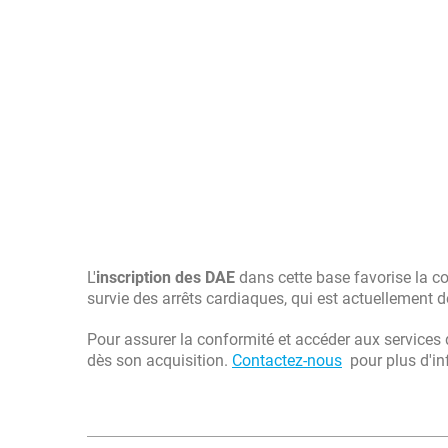
L'
inscription des DAE
dans cette base favorise la co
survie des arrêts cardiaques, qui est actuellement 
Pour assurer la conformité et accéder aux services d
dès son acquisition.
Contactez-nous
pour plus d'inf