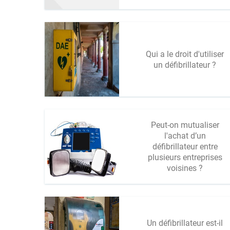
Qui a le droit d'utiliser
un défibrillateur ?
Peut-on mutualiser
l'achat d’un
défibrillateur entre
plusieurs entreprises
voisines ?
Un défibrillateur est-il