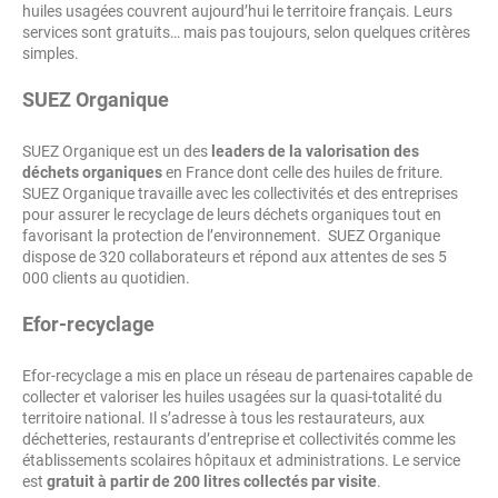
huiles usagées couvrent aujourd’hui le territoire français. Leurs
services sont gratuits… mais pas toujours, selon quelques critères
simples.
SUEZ Organique
SUEZ Organique est un des
leaders de la valorisation des
déchets organiques
en France dont celle des huiles de friture.
SUEZ Organique travaille avec les collectivités et des entreprises
pour assurer le recyclage de leurs déchets organiques tout en
favorisant la protection de l’environnement. SUEZ Organique
dispose de 320 collaborateurs et répond aux attentes de ses 5
000 clients au quotidien.
Efor-recyclage
Efor-recyclage a mis en place un réseau de partenaires capable de
collecter et valoriser les huiles usagées sur la quasi-totalité du
territoire national. Il s’adresse à tous les restaurateurs, aux
déchetteries, restaurants d’entreprise et collectivités comme les
établissements scolaires hôpitaux et administrations. Le service
est
gratuit à partir de 200 litres collectés par visite
.