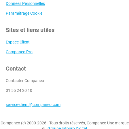
Données Personnelles
Paramétrage Cookie
Sites et liens utiles
Espace Client
Companeo Pro
Contact
Contacter Companeo
01 55 24 20 10
service-client@companeo.com
Companeo (c) 2000-2026 - Tous droits réservés, Companeo Une marque
du
Groupe Infopro Digital