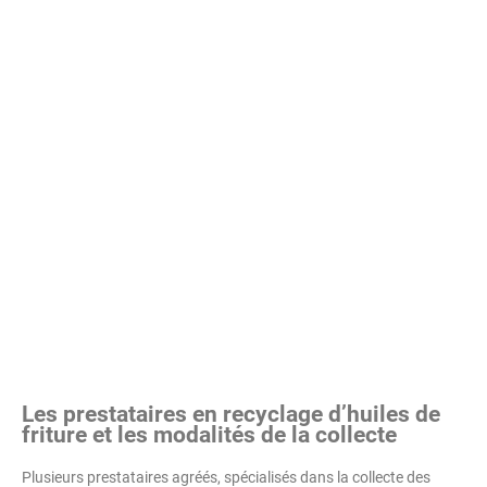
Les prestataires en recyclage d’huiles de
friture et les modalités de la collecte
Plusieurs prestataires agréés, spécialisés dans la collecte des