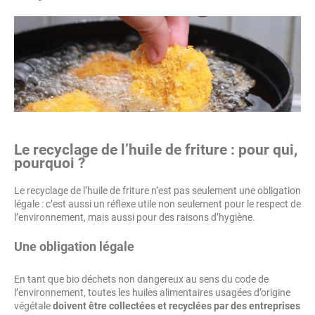
Le recyclage de l’huile de friture : pour qui,
pourquoi ?
Le recyclage de l’huile de friture n’est pas seulement une obligation
légale : c’est aussi un réflexe utile non seulement pour le respect de
l’environnement, mais aussi pour des raisons d’hygiène.
Une obligation légale
En tant que bio déchets non dangereux au sens du code de
l’environnement, toutes les huiles alimentaires usagées d’origine
végétale
doivent être collectées et recyclées par des entreprises