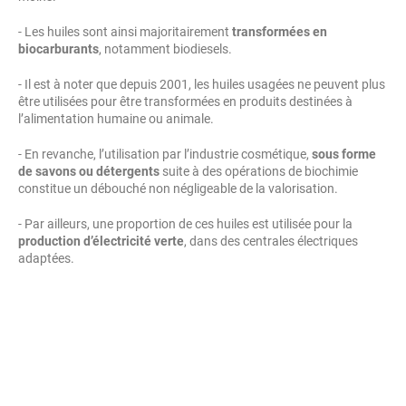
- Les huiles sont ainsi majoritairement
transformées en
biocarburants
, notamment biodiesels.
- Il est à noter que depuis 2001, les huiles usagées ne peuvent plus
être utilisées pour être transformées en produits destinées à
l’alimentation humaine ou animale.
- En revanche, l’utilisation par l’industrie cosmétique,
sous forme
de savons ou détergents
suite à des opérations de biochimie
constitue un débouché non négligeable de la valorisation.
- Par ailleurs, une proportion de ces huiles est utilisée pour la
production d’électricité verte
, dans des centrales électriques
adaptées.