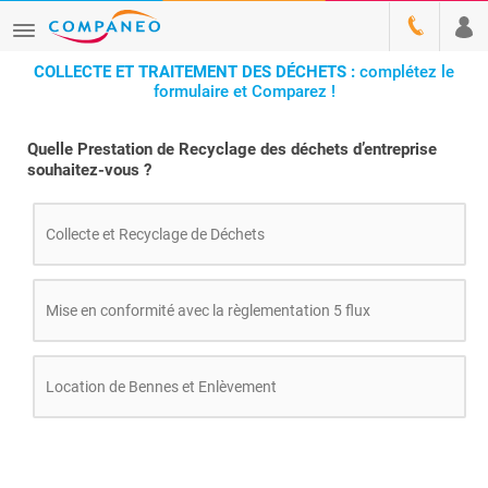
COLLECTE ET TRAITEMENT DES DÉCHETS :
complétez le
formulaire et Comparez !
Quelle Prestation de Recyclage des déchets d’entreprise
souhaitez-vous ?
Collecte et Recyclage de Déchets
Mise en conformité avec la règlementation 5 flux
Location de Bennes et Enlèvement