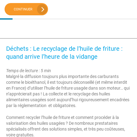
CONTINUER
Déchets : Le recyclage de l’huile de friture :
quand arrive l’heure de la vidange
Temps de lecture : 5 min
Malgré la diffusion toujours plus importante des carburants
comme le bioéthanol, il est toujours déconseillé (et même interdit
en France) d’utiliser l’huile de friture usagée dans son moteur… qui
n’apprécierait pas ! La collecte et le recyclage des huiles
alimentaires usagées sont aujourd’hui rigoureusement encadrées
par la réglementation et obligatoires.
Comment recycler l’huile de friture et comment procéder à la
valorisation des huiles usagées ? De nombreux prestataires
spécialisés offrent des solutions simples, et très peu coûteuses,
voire gratuites.