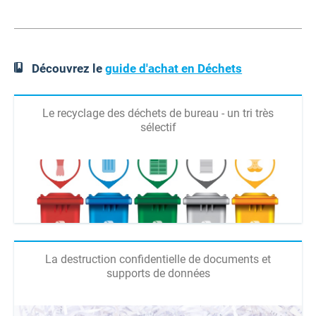
Découvrez le
guide d'achat en Déchets
Le recyclage des déchets de bureau - un tri très
sélectif
La destruction confidentielle de documents et
supports de données