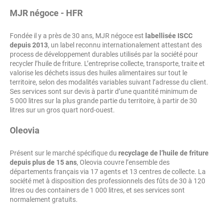
MJR négoce - HFR
Fondée il y a près de 30 ans, MJR négoce est
labellisée ISCC
depuis 2013
, un label reconnu internationalement attestant des
process de développement durables utilisés par la société pour
recycler l’huile de friture. L’entreprise collecte, transporte, traite et
valorise les déchets issus des huiles alimentaires sur tout le
territoire, selon des modalités variables suivant l’adresse du client.
Ses services sont sur devis à partir d’une quantité minimum de
5 000 litres sur la plus grande partie du territoire, à partir de 30
litres sur un gros quart nord-ouest.
Oleovia
Présent sur le marché spécifique du
recyclage de l’huile de friture
depuis plus de 15 ans
, Oleovia couvre l’ensemble des
départements français via 17 agents et 13 centres de collecte. La
société met à disposition des professionnels des fûts de 30 à 120
litres ou des containers de 1 000 litres, et ses services sont
normalement gratuits.