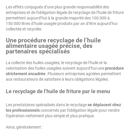
Les effets conjugués d’une plus grande responsabilité des
entreprises et de l’obligation légale de recyclage de l’huile de friture
permettent aujourd’hui à la grande majorité des 100 000 à
150 000 litres d’huile usagée produits par an d’être aujourd’hui
collectée et recyclée.
Une procédure recyclage de l’huile
alimentaire usagée précise, des
partenaires spécialisés
La collecte des huiles usagées, le recyclage de l’huile et la
valorisation des huiles usagées suivent aujourd’hui une
procédure
strictement encadrée
. Plusieurs entreprises agréées permettent
aux restaurateurs de satisfaire à leurs obligations légales.
Le recyclage de l’huile de friture par le menu
Les prestataires spécialisés dans le recyclage
se déplacent chez
les professionnels
concernés par l’obligation légale pour rendre
l’opération nettement plus simple et plus pratique.
Ainsi, généralement :