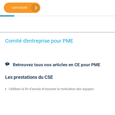
CONTINUER
Comité d'entreprise pour PME
Retrouvez tous nos articles en CE pour PME
Les prestations du CSE
Célébrer la fin d’année et booster la motivation des équipes