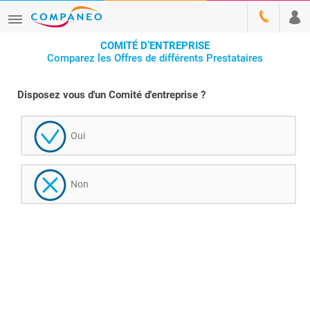
COMITÉ D’ENTREPRISE
Comparez les Offres de différents Prestataires
Disposez vous d'un Comité d'entreprise ?
Oui
Non