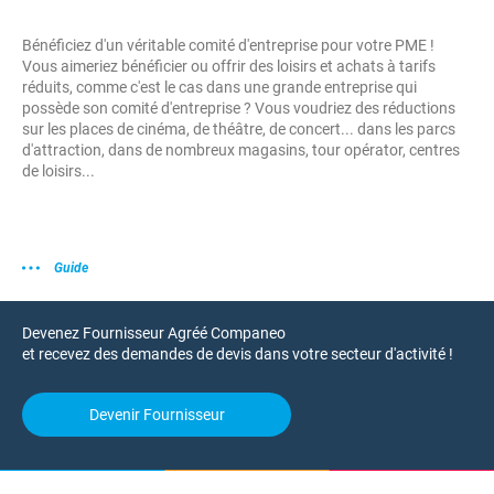
Bénéficiez d'un véritable comité d'entreprise pour votre PME !
Vous aimeriez bénéficier ou offrir des loisirs et achats à tarifs
réduits, comme c'est le cas dans une grande entreprise qui
possède son comité d'entreprise ? Vous voudriez des réductions
sur les places de cinéma, de théâtre, de concert... dans les parcs
d'attraction, dans de nombreux magasins, tour opérator, centres
de loisirs...
Guide
Devenez Fournisseur Agréé Companeo
et recevez des demandes de devis dans votre secteur d'activité !
Devenir Fournisseur