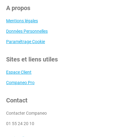
A propos
Mentions légales
Données Personnelles
Paramétrage Cookie
Sites et liens utiles
Espace Client
Companeo Pro
Contact
Contacter Companeo
01 55 24 20 10