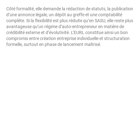
Côté formalité, elle demande la rédaction de statuts, la publication
d’une annonce légale, un dépôt au greffe et une comptabilité
complète. Si la flexibilité est plus réduite qu’en SASU, elle reste plus
avantageuse qu’un régime d’auto-entrepreneur en matière de
crédibilité externe et d’évolutivité. L’EURL constitue ainsi un bon
compromis entre création entreprise individuelle et structuration
formelle, surtout en phase de lancement maîtrisé.