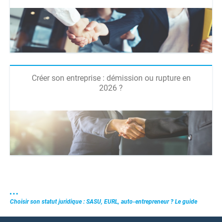
Créer son entreprise : démission ou rupture en
2026 ?
Choisir son statut juridique : SASU, EURL, auto-entrepreneur ? Le guide