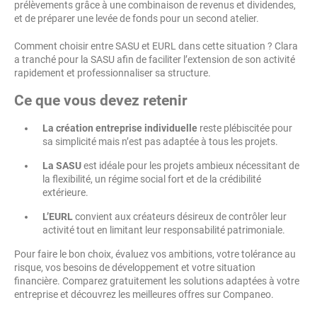
prélèvements grâce à une combinaison de revenus et dividendes,
et de préparer une levée de fonds pour un second atelier.
Comment choisir entre SASU et EURL dans cette situation ? Clara
a tranché pour la SASU afin de faciliter l’extension de son activité
rapidement et professionnaliser sa structure.
Ce que vous devez retenir
La création entreprise individuelle
reste plébiscitée pour
sa simplicité mais n’est pas adaptée à tous les projets.
La SASU
est idéale pour les projets ambieux nécessitant de
la flexibilité, un régime social fort et de la crédibilité
extérieure.
L’EURL
convient aux créateurs désireux de contrôler leur
activité tout en limitant leur responsabilité patrimoniale.
Pour faire le bon choix, évaluez vos ambitions, votre tolérance au
risque, vos besoins de développement et votre situation
financière. Comparez gratuitement les solutions adaptées à votre
entreprise et découvrez les meilleures offres sur Companeo.