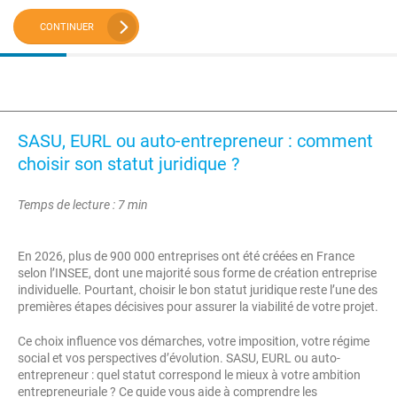
CONTINUER
SASU, EURL ou auto-entrepreneur : comment
choisir son statut juridique ?
Temps de lecture : 7 min
En 2026, plus de 900 000 entreprises ont été créées en France
selon l’INSEE, dont une majorité sous forme de création entreprise
individuelle. Pourtant, choisir le bon statut juridique reste l’une des
premières étapes décisives pour assurer la viabilité de votre projet.
Ce choix influence vos démarches, votre imposition, votre régime
social et vos perspectives d’évolution. SASU, EURL ou auto-
entrepreneur : quel statut correspond le mieux à votre ambition
entrepreneuriale ? Ce guide vous aide à comprendre les