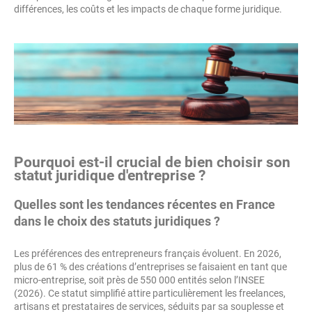
différences, les coûts et les impacts de chaque forme juridique.
Pourquoi est-il crucial de bien choisir son
statut juridique d'entreprise ?
Quelles sont les tendances récentes en France
dans le choix des statuts juridiques ?
Les préférences des entrepreneurs français évoluent. En 2026,
plus de 61 % des créations d’entreprises se faisaient en tant que
micro-entreprise, soit près de 550 000 entités selon l’INSEE
(2026). Ce statut simplifié attire particulièrement les freelances,
artisans et prestataires de services, séduits par sa souplesse et