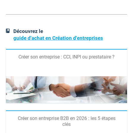
Découvrez le
guide d'achat en Création d'entreprises
Créer son entreprise : CCI, INPI ou prestataire ?
Créer son entreprise B2B en 2026 : les 5 étapes
clés