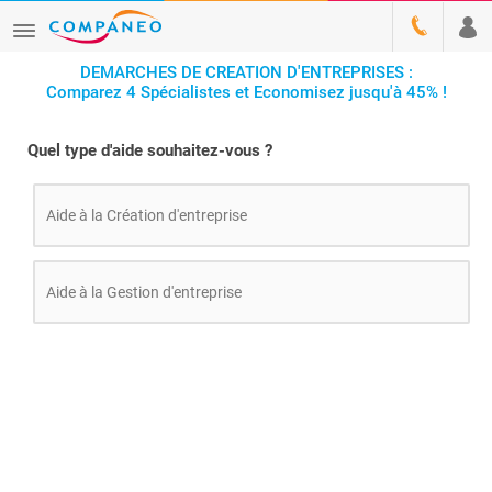
DEMARCHES DE CREATION D'ENTREPRISES :
Comparez 4 Spécialistes et Economisez jusqu'à 45% !
Quel type d'aide souhaitez-vous ?
Aide à la Création d'entreprise
Aide à la Gestion d'entreprise