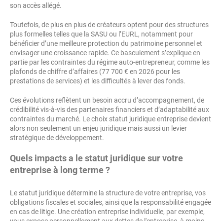
son accès allégé.
Toutefois, de plus en plus de créateurs optent pour des structures
plus formelles telles que la SASU ou l’EURL, notamment pour
bénéficier d’une meilleure protection du patrimoine personnel et
envisager une croissance rapide. Ce basculement s’explique en
partie par les contraintes du régime auto-entrepreneur, comme les
plafonds de chiffre d’affaires (77 700 € en 2026 pour les
prestations de services) et les difficultés à lever des fonds.
Ces évolutions reflètent un besoin accru d’accompagnement, de
crédibilité vis-à-vis des partenaires financiers et d’adaptabilité aux
contraintes du marché. Le choix statut juridique entreprise devient
alors non seulement un enjeu juridique mais aussi un levier
stratégique de développement.
Quels impacts a le statut juridique sur votre
entreprise à long terme ?
Le statut juridique détermine la structure de votre entreprise, vos
obligations fiscales et sociales, ainsi que la responsabilité engagée
en cas de litige. Une création entreprise individuelle, par exemple,