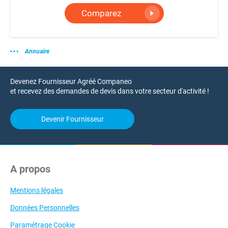
Comparez
Annuaire
Devenez Fournisseur Agréé Companeo
et recevez des demandes de devis dans votre secteur d'activité !
Devenir Fournisseur
A propos
Mentions légales
Données Personnelles
Paramétrage Cookie