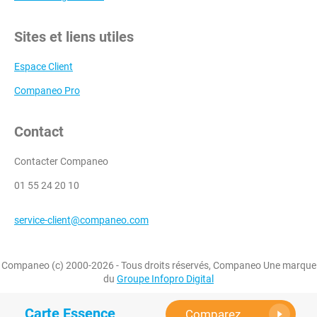
Sites et liens utiles
Espace Client
Companeo Pro
Contact
Contacter Companeo
01 55 24 20 10
service-client@companeo.com
Companeo (c) 2000-2026 - Tous droits réservés, Companeo Une marque
du
Groupe Infopro Digital
Carte Essence
Comparez