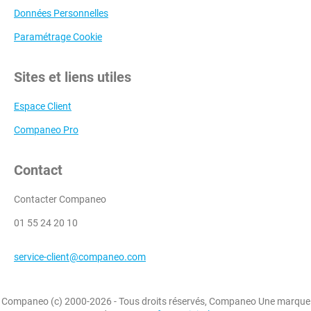
Données Personnelles
Paramétrage Cookie
Sites et liens utiles
Espace Client
Companeo Pro
Contact
Contacter Companeo
01 55 24 20 10
service-client@companeo.com
Companeo (c) 2000-2026 - Tous droits réservés, Companeo Une marque