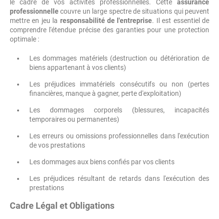
le cadre de vos activités professionnelles. Cette
assurance
professionnelle
couvre un large spectre de situations qui peuvent
mettre en jeu la
responsabilité de l'entreprise
. Il est essentiel de
comprendre l'étendue précise des garanties pour une protection
optimale :
Les dommages matériels (destruction ou détérioration de
biens appartenant à vos clients)
Les préjudices immatériels consécutifs ou non (pertes
financières, manque à gagner, perte d'exploitation)
Les dommages corporels (blessures, incapacités
temporaires ou permanentes)
Les erreurs ou omissions professionnelles dans l'exécution
de vos prestations
Les dommages aux biens confiés par vos clients
Les préjudices résultant de retards dans l'exécution des
prestations
Cadre Légal et Obligations