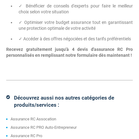
✓ Bénéficier de conseils d'experts pour faire le meilleur
choix selon votre situation
✓ Optimiser votre budget assurance tout en garantissant
une protection optimale de votre activité
✓ Accéder à des offres négociées et des tarifs préférentiels
Recevez gratuitement jusqu'à 4 devis d'assurance RC Pro
personnalisés en remplissant notre formulaire dès maintenant !
Découvrez aussi nos autres catégories de
produits/services :
Assurance RC Assocation
Assurance RC PRO Auto-Entrepreneur
Assurance RC Pro