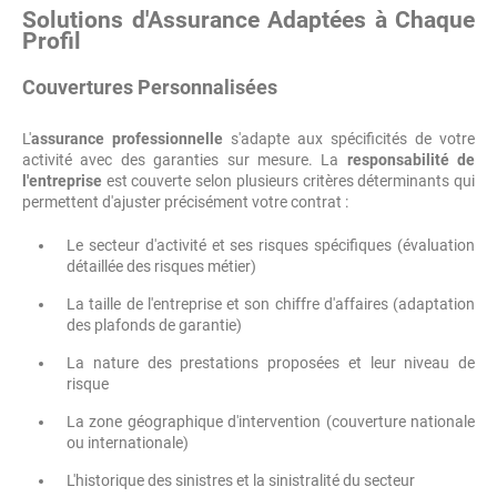
Solutions d'Assurance Adaptées à Chaque
Profil
Couvertures Personnalisées
L'
assurance professionnelle
s'adapte aux spécificités de votre
activité avec des garanties sur mesure. La
responsabilité de
l'entreprise
est couverte selon plusieurs critères déterminants qui
permettent d'ajuster précisément votre contrat :
Le secteur d'activité et ses risques spécifiques (évaluation
détaillée des risques métier)
La taille de l'entreprise et son chiffre d'affaires (adaptation
des plafonds de garantie)
La nature des prestations proposées et leur niveau de
risque
La zone géographique d'intervention (couverture nationale
ou internationale)
L'historique des sinistres et la sinistralité du secteur