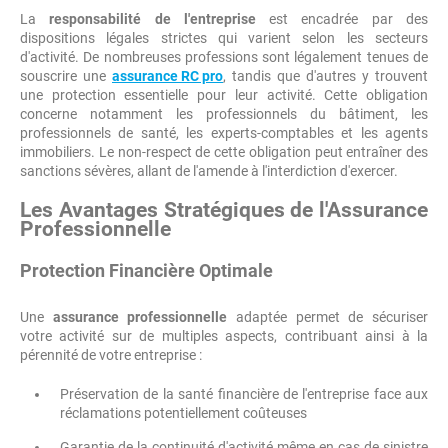
La
responsabilité de l'entreprise
est encadrée par des
dispositions légales strictes qui varient selon les secteurs
d'activité. De nombreuses professions sont légalement tenues de
souscrire une
assurance RC pro
, tandis que d'autres y trouvent
une protection essentielle pour leur activité. Cette obligation
concerne notamment les professionnels du bâtiment, les
professionnels de santé, les experts-comptables et les agents
immobiliers. Le non-respect de cette obligation peut entraîner des
sanctions sévères, allant de l'amende à l'interdiction d'exercer.
Les Avantages Stratégiques de l'Assurance
Professionnelle
Protection Financière Optimale
Une
assurance professionnelle
adaptée permet de sécuriser
votre activité sur de multiples aspects, contribuant ainsi à la
pérennité de votre entreprise :
Préservation de la santé financière de l'entreprise face aux
réclamations potentiellement coûteuses
Garantie de la continuité d'activité même en cas de sinistre