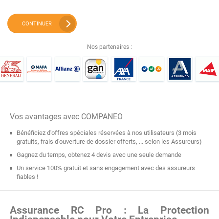
CONTINUER
Nos partenaires :
Vos avantages avec COMPANEO
Bénéficiez d'offres spéciales réservées à nos utilisateurs (3 mois
gratuits, frais d'ouverture de dossier offerts, ... selon les Assureurs)
Gagnez du temps, obtenez 4 devis avec une seule demande
Un service 100% gratuit et sans engagement avec des assureurs
fiables !
Assurance RC Pro : La Protection