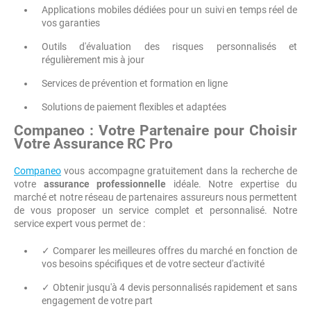
Applications mobiles dédiées pour un suivi en temps réel de
vos garanties
Outils d'évaluation des risques personnalisés et
régulièrement mis à jour
Services de prévention et formation en ligne
Solutions de paiement flexibles et adaptées
Companeo : Votre Partenaire pour Choisir
Votre Assurance RC Pro
Companeo
vous accompagne gratuitement dans la recherche de
votre
assurance professionnelle
idéale. Notre expertise du
marché et notre réseau de partenaires assureurs nous permettent
de vous proposer un service complet et personnalisé. Notre
service expert vous permet de :
✓ Comparer les meilleures offres du marché en fonction de
vos besoins spécifiques et de votre secteur d'activité
✓ Obtenir jusqu'à 4 devis personnalisés rapidement et sans
engagement de votre part