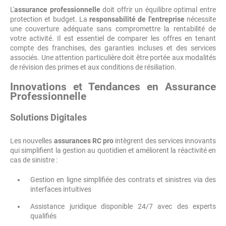
L'
assurance professionnelle
doit offrir un équilibre optimal entre
protection et budget. La
responsabilité de l'entreprise
nécessite
une couverture adéquate sans compromettre la rentabilité de
votre activité. Il est essentiel de comparer les offres en tenant
compte des franchises, des garanties incluses et des services
associés. Une attention particulière doit être portée aux modalités
de révision des primes et aux conditions de résiliation.
Innovations et Tendances en Assurance
Professionnelle
Solutions Digitales
Les nouvelles
assurances RC pro
intègrent des services innovants
qui simplifient la gestion au quotidien et améliorent la réactivité en
cas de sinistre :
Gestion en ligne simplifiée des contrats et sinistres via des
interfaces intuitives
Assistance juridique disponible 24/7 avec des experts
qualifiés