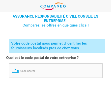
ASSURANCE RESPONSABILITÉ CIVILE CONSEIL EN
ENTREPRISE :
Comparez les offres en quelques clics !
Votre code postal nous permet d’identifier les
fournisseurs localisés près de chez vous.
Quel est le code postal de votre entreprise ?
Code postal