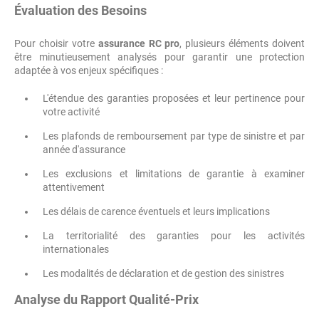
Évaluation des Besoins
Pour choisir votre
assurance RC pro
, plusieurs éléments doivent
être minutieusement analysés pour garantir une protection
adaptée à vos enjeux spécifiques :
L'étendue des garanties proposées et leur pertinence pour
votre activité
Les plafonds de remboursement par type de sinistre et par
année d'assurance
Les exclusions et limitations de garantie à examiner
attentivement
Les délais de carence éventuels et leurs implications
La territorialité des garanties pour les activités
internationales
Les modalités de déclaration et de gestion des sinistres
Analyse du Rapport Qualité-Prix