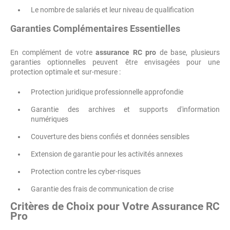
Le nombre de salariés et leur niveau de qualification
Garanties Complémentaires Essentielles
En complément de votre
assurance RC pro
de base, plusieurs
garanties optionnelles peuvent être envisagées pour une
protection optimale et sur-mesure :
Protection juridique professionnelle approfondie
Garantie des archives et supports d'information
numériques
Couverture des biens confiés et données sensibles
Extension de garantie pour les activités annexes
Protection contre les cyber-risques
Garantie des frais de communication de crise
Critères de Choix pour Votre Assurance RC
Pro