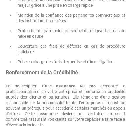
majeur grâce à une prise en charge rapide
Maintien de la confiance des partenaires commerciaux et
des institutions financières
Protection du patrimoine personnel du dirigeant en cas de
mise en cause
Couverture des frais de défense en cas de procédure
judiciaire
Prise en charge des frais d'expertise et d'investigation
Renforcement de la Crédibilité
La souscription d'une
assurance RC pro
démontre le
professionnalisme de votre entreprise et renforce sa crédibilité
auprès des clients et partenaires. Elle témoigne d'une gestion
responsable de la
responsabilité de l'entreprise
et constitue
souvent un prérequis pour accéder à certains marchés ou appels
d'offres. Cette assurance devient un véritable argument
commercial, rassurant vos clients sur votre capacité à faire face à
d'éventuels incidents.