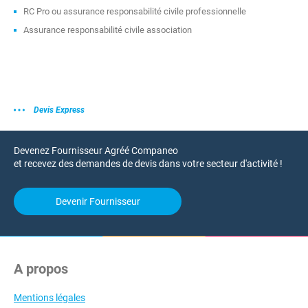
RC Pro ou assurance responsabilité civile professionnelle
Assurance responsabilité civile association
Devis Express
Devenez Fournisseur Agréé Companeo
et recevez des demandes de devis dans votre secteur d'activité !
Devenir Fournisseur
A propos
Mentions légales