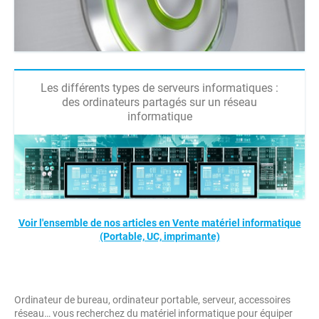
Les différents types de serveurs informatiques :
des ordinateurs partagés sur un réseau
informatique
Voir l'ensemble de nos articles en Vente matériel informatique
(Portable, UC, imprimante)
Ordinateur de bureau, ordinateur portable, serveur, accessoires
réseau… vous recherchez du matériel informatique pour équiper