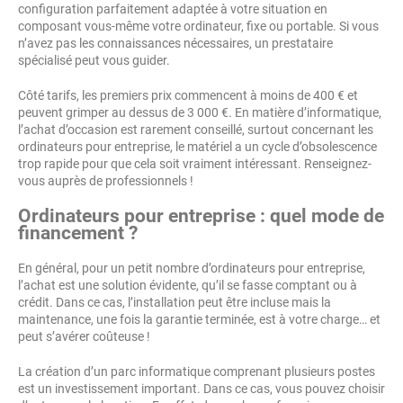
configuration parfaitement adaptée à votre situation en
composant vous-même votre ordinateur, fixe ou portable. Si vous
n’avez pas les connaissances nécessaires, un prestataire
spécialisé peut vous guider.
Côté tarifs, les premiers prix commencent à moins de 400 € et
peuvent grimper au dessus de 3 000 €. En matière d’informatique,
l’achat d’occasion est rarement conseillé, surtout concernant les
ordinateurs pour entreprise, le matériel a un cycle d’obsolescence
trop rapide pour que cela soit vraiment intéressant. Renseignez-
vous auprès de professionnels !
Ordinateurs pour entreprise : quel mode de
financement ?
En général, pour un petit nombre d’ordinateurs pour entreprise,
l’achat est une solution évidente, qu’il se fasse comptant ou à
crédit. Dans ce cas, l’installation peut être incluse mais la
maintenance, une fois la garantie terminée, est à votre charge… et
peut s’avérer coûteuse !
La création d’un parc informatique comprenant plusieurs postes
est un investissement important. Dans ce cas, vous pouvez choisir