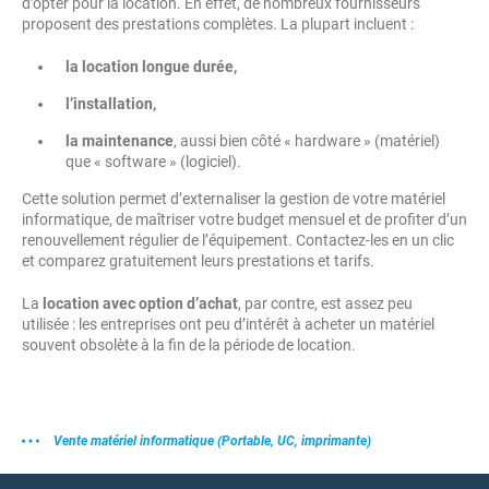
d’opter pour la location. En effet, de nombreux fournisseurs
proposent des prestations complètes. La plupart incluent :
la location longue durée,
l’installation,
la maintenance
, aussi bien côté « hardware » (matériel)
que « software » (logiciel).
Cette solution permet d’externaliser la gestion de votre matériel
informatique, de maîtriser votre budget mensuel et de profiter d’un
renouvellement régulier de l’équipement. Contactez-les en un clic
et comparez gratuitement leurs prestations et tarifs.
La
location avec option d’achat
, par contre, est assez peu
utilisée : les entreprises ont peu d’intérêt à acheter un matériel
souvent obsolète à la fin de la période de location.
Vente matériel informatique (Portable, UC, imprimante)