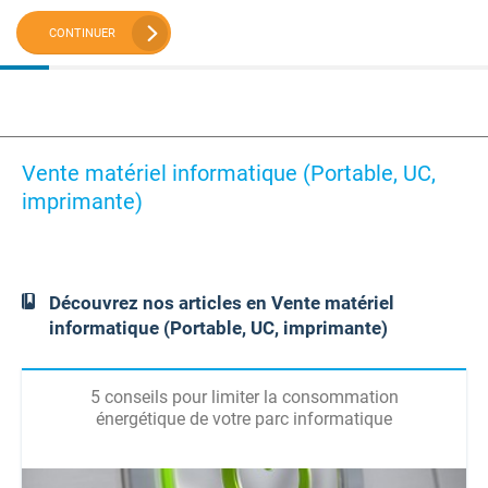
CONTINUER
Vente matériel informatique (Portable, UC,
imprimante)
Découvrez nos articles en Vente matériel
informatique (Portable, UC, imprimante)
5 conseils pour limiter la consommation
énergétique de votre parc informatique