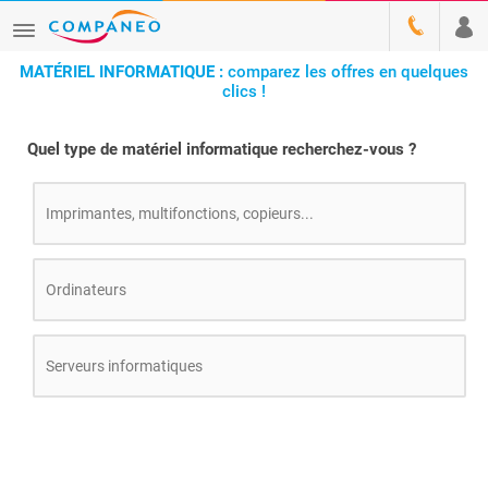
MATÉRIEL INFORMATIQUE :
comparez les offres en quelques
clics !
Quel type de matériel informatique recherchez-vous ?
Imprimantes, multifonctions, copieurs...
Ordinateurs
Serveurs informatiques