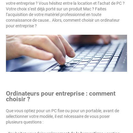
votre entreprise ? Vous hésitez entre la location et l’achat de PC ?
Votre choix s’est déjà porté sur un produit Mac ? Faites
l’acquisition de votre matériel professionnel en toute
connaissance de cause.. Alors, comment choisir un ordinateur
pour entreprise ?
Ordinateurs pour entreprise : comment
choisir ?
Que vous optiez pour un PC fixe ou pour un portable, avant de
sélectionner votre modèle, il est nécessaire de vous poser
plusieurs questions :