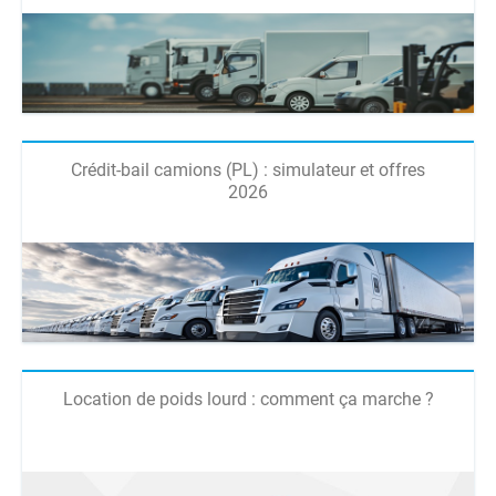
Crédit-bail camions (PL) : simulateur et offres
2026
Location de poids lourd : comment ça marche ?