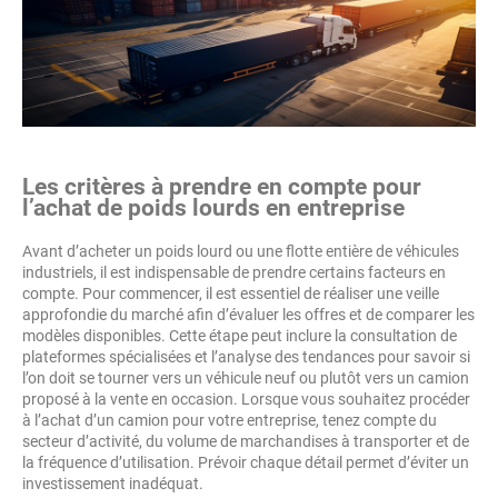
Les critères à prendre en compte pour
l’achat de poids lourds en entreprise
Avant d’acheter un poids lourd ou une flotte entière de véhicules
industriels, il est indispensable de prendre certains facteurs en
compte. Pour commencer, il est essentiel de réaliser une veille
approfondie du marché afin d’évaluer les offres et de comparer les
modèles disponibles. Cette étape peut inclure la consultation de
plateformes spécialisées et l’analyse des tendances pour savoir si
l’on doit se tourner vers un véhicule neuf ou plutôt vers un camion
proposé à la vente en occasion. Lorsque vous souhaitez procéder
à l’achat d’un camion pour votre entreprise, tenez compte du
secteur d’activité, du volume de marchandises à transporter et de
la fréquence d’utilisation. Prévoir chaque détail permet d’éviter un
investissement inadéquat.