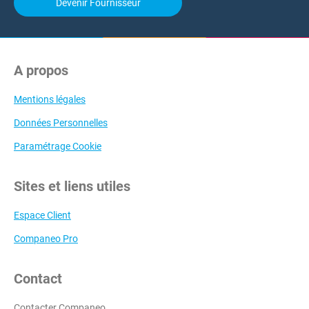
Devenir Fournisseur
A propos
Mentions légales
Données Personnelles
Paramétrage Cookie
Sites et liens utiles
Espace Client
Companeo Pro
Contact
Contacter Companeo