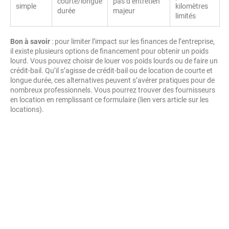
courte/longue
pas d’entretien
simple
kilomètres
durée
majeur
limités
Bon à savoir
: pour limiter l’impact sur les finances de l’entreprise,
il existe plusieurs options de financement pour obtenir un poids
lourd. Vous pouvez choisir de louer vos poids lourds ou de faire un
crédit-bail. Qu’il s’agisse de crédit-bail ou de location de courte et
longue durée, ces alternatives peuvent s’avérer pratiques pour de
nombreux professionnels. Vous pourrez trouver des fournisseurs
en location en remplissant ce formulaire (lien vers article sur les
locations).