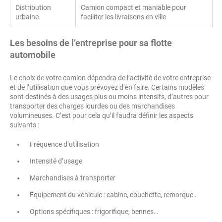
Distribution
Camion compact et maniable pour
urbaine
faciliter les livraisons en ville
Les besoins de l’entreprise pour sa flotte
automobile
Le choix de votre camion dépendra de l’activité de votre entreprise
et de l’utilisation que vous prévoyez d’en faire. Certains modèles
sont destinés à des usages plus ou moins intensifs, d’autres pour
transporter des charges lourdes ou des marchandises
volumineuses. C’est pour cela qu’il faudra définir les aspects
suivants :
Fréquence d’utilisation
Intensité d’usage
Marchandises à transporter
Équipement du véhicule : cabine, couchette, remorque…
Options spécifiques : frigorifique, bennes…