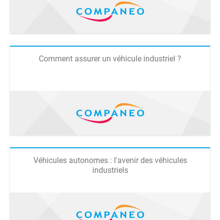
Comment assurer un véhicule industriel ?
Véhicules autonomes : l'avenir des véhicules
industriels