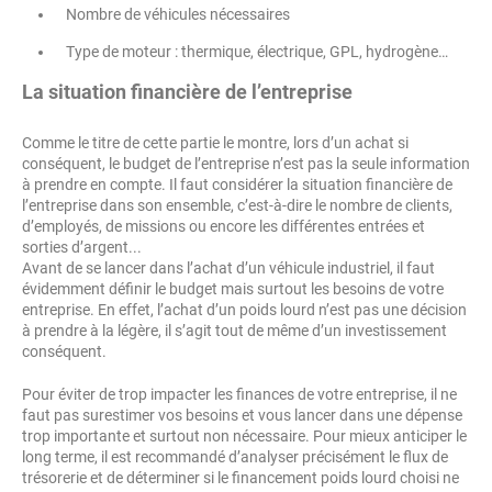
Nombre de véhicules nécessaires
Type de moteur : thermique, électrique, GPL, hydrogène…
La situation financière de l’entreprise
Comme le titre de cette partie le montre, lors d’un achat si
conséquent, le budget de l’entreprise n’est pas la seule information
à prendre en compte. Il faut considérer la situation financière de
l’entreprise dans son ensemble, c’est-à-dire le nombre de clients,
d’employés, de missions ou encore les différentes entrées et
sorties d’argent...
Avant de se lancer dans l’achat d’un véhicule industriel, il faut
évidemment définir le budget mais surtout les besoins de votre
entreprise. En effet, l’achat d’un poids lourd n’est pas une décision
à prendre à la légère, il s’agit tout de même d’un investissement
conséquent.
Pour éviter de trop impacter les finances de votre entreprise, il ne
faut pas surestimer vos besoins et vous lancer dans une dépense
trop importante et surtout non nécessaire. Pour mieux anticiper le
long terme, il est recommandé d’analyser précisément le flux de
trésorerie et de déterminer si le financement poids lourd choisi ne