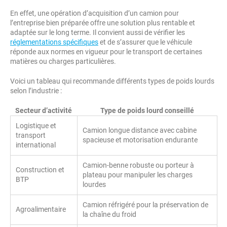
En effet, une opération d’acquisition d’un camion pour
l’entreprise bien préparée offre une solution plus rentable et
adaptée sur le long terme. Il convient aussi de vérifier les
réglementations spécifiques
et de s’assurer que le véhicule
réponde aux normes en vigueur pour le transport de certaines
matières ou charges particulières.
Voici un tableau qui recommande différents types de poids lourds
selon l’industrie :
Secteur d’activité
Type de poids lourd conseillé
Logistique et
Camion longue distance avec cabine
transport
spacieuse et motorisation endurante
international
Camion-benne robuste ou porteur à
Construction et
plateau pour manipuler les charges
BTP
lourdes
Camion réfrigéré pour la préservation de
Agroalimentaire
la chaîne du froid