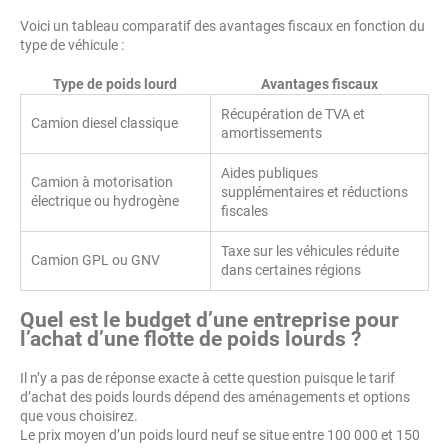
Voici un tableau comparatif des avantages fiscaux en fonction du
type de véhicule :
Type de poids lourd
Avantages fiscaux
Récupération de TVA et
Camion diesel classique
amortissements
Aides publiques
Camion à motorisation
supplémentaires et réductions
électrique ou hydrogène
fiscales
Taxe sur les véhicules réduite
Camion GPL ou GNV
dans certaines régions
Quel est le budget d’une entreprise pour
l’achat d’une flotte de poids lourds ?
Il n’y a pas de réponse exacte à cette question puisque le tarif
d’achat des poids lourds dépend des aménagements et options
que vous choisirez.
Le prix moyen d’un poids lourd neuf se situe entre 100 000 et 150