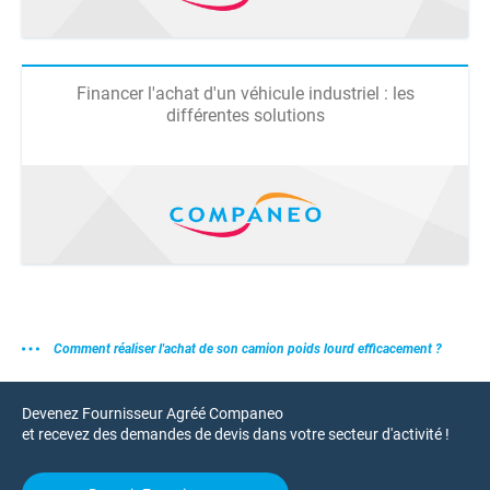
Financer l'achat d'un véhicule industriel : les
différentes solutions
Comment réaliser l'achat de son camion poids lourd efficacement ?
Devenez Fournisseur Agréé Companeo
et recevez des demandes de devis dans votre secteur d'activité !