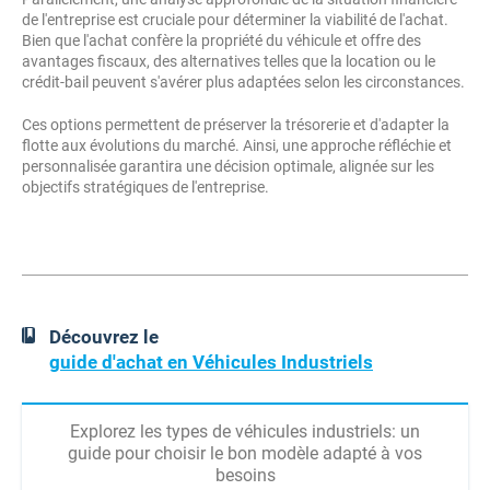
de l'entreprise est cruciale pour déterminer la viabilité de l'achat.
Bien que l'achat confère la propriété du véhicule et offre des
avantages fiscaux, des alternatives telles que la location ou le
crédit-bail peuvent s'avérer plus adaptées selon les circonstances.
Ces options permettent de préserver la trésorerie et d'adapter la
flotte aux évolutions du marché.
Ainsi, une approche réfléchie et
personnalisée garantira une décision optimale, alignée sur les
objectifs stratégiques de l'entreprise.
Découvrez le
guide d'achat en Véhicules Industriels
Explorez les types de véhicules industriels: un
guide pour choisir le bon modèle adapté à vos
besoins