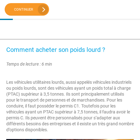
CONTINUER
Comment acheter son poids lourd ?
Temps de lecture : 6 min
Les véhicules utilitaires lourds, aussi appelés véhicules industriels
ou poids lourds, sont des véhicules ayant un poids total à charge
(PTAC) supérieur à 3,5 tonnes. Ils sont principalement utilisés
pour le transport de personnes et de marchandises. Pour les
conduire, il faut posséder le permis C1. Toutefois pour les
véhicules ayant un PTAC supérieur à 7,5 tonnes, il faudra avoir le
permis C. Ils peuvent être personnalisés pour s’adapter aux
différents besoins des entreprises et il existe un très grand nombre
d’options disponibles.