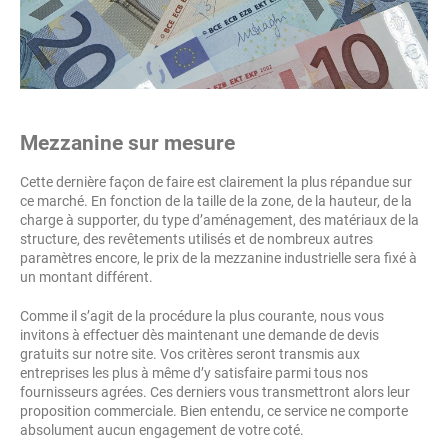
Mezzanine sur mesure
Cette dernière façon de faire est clairement la plus répandue sur
ce marché. En fonction de la taille de la zone, de la hauteur, de la
charge à supporter, du type d’aménagement, des matériaux de la
structure, des revêtements utilisés et de nombreux autres
paramètres encore, le prix de la mezzanine industrielle sera fixé à
un montant différent.
Comme il s’agit de la procédure la plus courante, nous vous
invitons à effectuer dès maintenant une demande de devis
gratuits sur notre site. Vos critères seront transmis aux
entreprises les plus à même d’y satisfaire parmi tous nos
fournisseurs agrées. Ces derniers vous transmettront alors leur
proposition commerciale. Bien entendu, ce service ne comporte
absolument aucun engagement de votre coté.