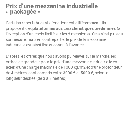
Prix d’une mezzanine industrielle
« packagée »
Certains rares fabricants fonctionnent différemment. Ils
proposent des
plateformes aux caractéristiques prédéfinies
(à
l’exception d’un choix limité sur les dimensions). Cela n’est plus du
sur mesure, mais en contrepartie, le prix de la mezzanine
industrielle est ainsi fixe et connu à l’avance.
D’après les offres que nous avons pu relever sur le marché, les
ordres de grandeur pour le prix d’une mezzanine industrielle en
acier, d’une charge maximale de 1000 kg/m2 et d’une profondeur
de 4 mètres, sont compris entre 3000 € et 5000 €, selon la
longueur désirée (de 3 à 8 mètres).