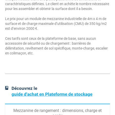
caractéristiques définies. Le client en achète le nombre nécessaire
pour les assembler et obtenir la surface dont il a besoin.
Le prix pour un module de mezzanine industrielle de 4m x 4 m de
surface et de charge maximale d’utilisation (CMU) de 350 kg/m2
est d’environ 2000 €.
Ces tarifs sont ceux de la plateforme de base, sans aucun
accessoire de sécurité ou de chargement : barrières de
délimitation, revêtement de sol spécifique, monte-charge, escalier
en colimaçon, etc.
Découvrez le
guide d'achat en Plateforme de stockage
Mezzanine de rangement : dimensions, charge et