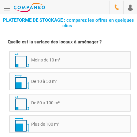
PLATEFORME DE STOCKAGE :
comparez les offres en quelques
clics !
Quelle est la surface des locaux à aménager ?
Moins de 10 m²
De 10 à 50 m²
De 50 à 100 m²
Plus de 100 m²