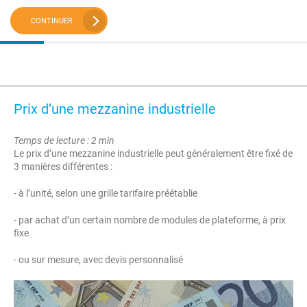
CONTINUER
Prix d’une mezzanine industrielle
Temps de lecture : 2 min
Le prix d’une mezzanine industrielle peut généralement être fixé de
3 manières différentes :
- à l’unité, selon une grille tarifaire préétablie
- par achat d’un certain nombre de modules de plateforme, à prix
fixe
- ou sur mesure, avec devis personnalisé