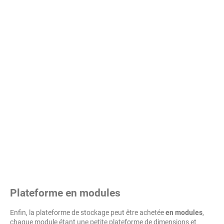
Plateforme en modules
Enfin, la plateforme de stockage peut être achetée
en modules
,
chaque module étant une petite plateforme de dimensions et