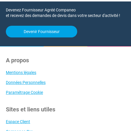
Devenez Fournisseur Agréé Companeo
et recevez des demandes de devis dans votre secteur d'activité !
Devenir Fournisseur
A propos
Mentions légales
Données Personnelles
Paramétrage Cookie
Sites et liens utiles
Espace Client