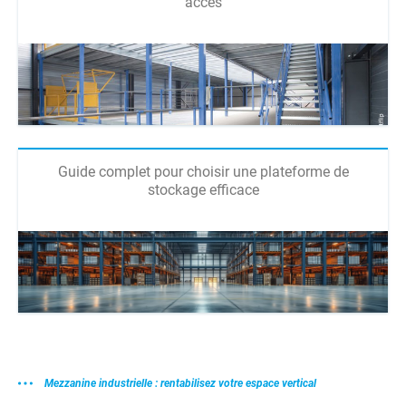
accès
Guide complet pour choisir une plateforme de
stockage efficace
Mezzanine industrielle : rentabilisez votre espace vertical