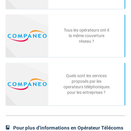
Tous les opérateurs ont-il
la même couverture
réseau ?
Quels sont les services
proposés par les
operateurs téléphoniques
pour les entreprises ?
Pour plus d'informations en Opérateur Télécoms