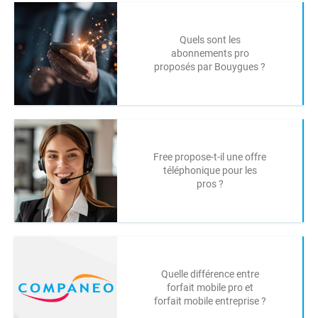
Quels sont les
abonnements pro
proposés par Bouygues ?
Free propose-t-il une offre
téléphonique pour les
pros ?
Quelle différence entre
forfait mobile pro et
forfait mobile entreprise ?