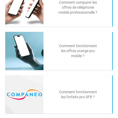
Comment comparer les
offres de téléphonie
mobile professionnelle ?
Comment fonctionnent
les offres orange pro
mobile ?
Comment fonctionnent
les forfaits pro SFR ?