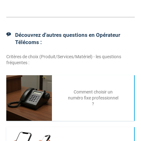
Découvrez d'autres questions en Opérateur
Télécoms :
Critères de choix (Produit/Services/Matériel) - les questions
fréquentes :
Comment choisir un
numéro fixe professionnel
?