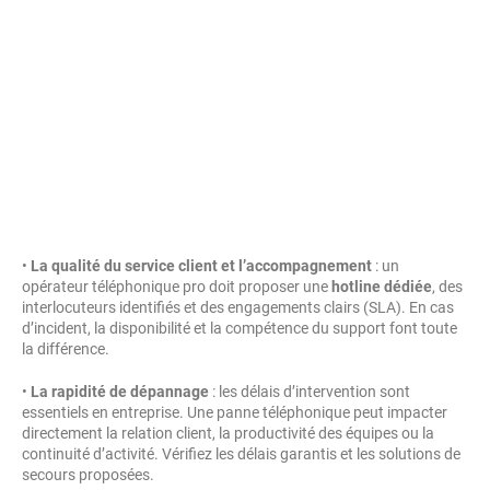
•
La qualité du service client et l’accompagnement
: un
opérateur téléphonique pro doit proposer une
hotline dédiée
, des
interlocuteurs identifiés et des engagements clairs (SLA). En cas
d’incident, la disponibilité et la compétence du support font toute
la différence.
•
La rapidité de dépannage
: les délais d’intervention sont
essentiels en entreprise. Une panne téléphonique peut impacter
directement la relation client, la productivité des équipes ou la
continuité d’activité. Vérifiez les délais garantis et les solutions de
secours proposées.