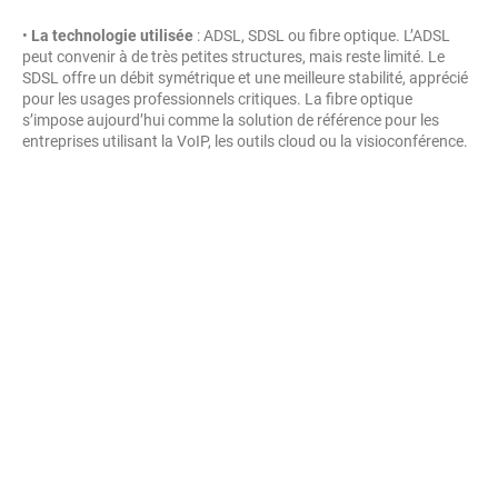
•
La technologie utilisée
: ADSL, SDSL ou fibre optique. L’ADSL
peut convenir à de très petites structures, mais reste limité. Le
SDSL offre un débit symétrique et une meilleure stabilité, apprécié
pour les usages professionnels critiques. La fibre optique
s’impose aujourd’hui comme la solution de référence pour les
entreprises utilisant la VoIP, les outils cloud ou la visioconférence.