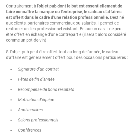
Contrairement à l'
objet pub dont le but est essentiellement de
faire connaître la marque ou l’entreprise
, l
e cadeau d’affaires
est offert dans le cadre d’une relation professionnelle.
Destiné
aux clients, partenaires commerciaux ou salariés, il permet de
renforcer un lien professionnel existant. En aucun cas, il ne peut
être offert en échange d’une contrepartie (il serait alors considéré
comme un pot-de-vin).
Si l'objet pub peut être offert tout au long de l'année, le cadeau
d'affaire est généralement offert pour des occasions particulières :
Signature d’un contrat
Fêtes de fin d’année
Récompense de bons résultats
Motivation d’équipe
Anniversaires
Salons professionnels
Conférences