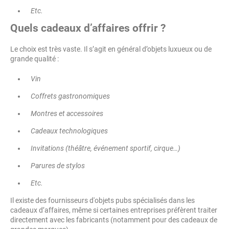
Etc.
Quels cadeaux d’affaires offrir ?
Le choix est très vaste. Il s’agit en général d’objets luxueux ou de
grande qualité :
Vin
Coffrets gastronomiques
Montres et accessoires
Cadeaux technologiques
Invitations (théâtre, événement sportif, cirque…)
Parures de stylos
Etc.
Il existe des fournisseurs d'objets pubs spécialisés dans les
cadeaux d’affaires, même si certaines entreprises préfèrent traiter
directement avec les fabricants (notamment pour des cadeaux de