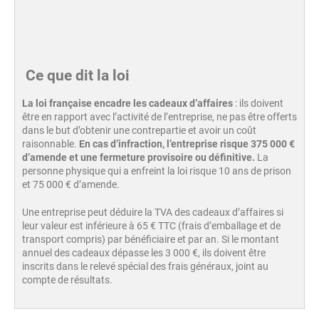
Ce que dit la loi
La loi française encadre les cadeaux d’affaires
: ils doivent
être en rapport avec l’activité de l’entreprise, ne pas être offerts
dans le but d’obtenir une contrepartie et avoir un coût
raisonnable.
En cas d’infraction, l’entreprise risque 375 000 €
d’amende et une fermeture provisoire ou définitive.
La
personne physique qui a enfreint la loi risque 10 ans de prison
et 75 000 € d’amende.
Une entreprise peut déduire la TVA des cadeaux d’affaires si
leur valeur est inférieure à 65 € TTC (frais d’emballage et de
transport compris) par bénéficiaire et par an. Si le montant
annuel des cadeaux dépasse les 3 000 €, ils doivent être
inscrits dans le relevé spécial des frais généraux, joint au
compte de résultats.