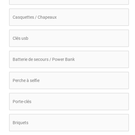
Casquettes / Chapeaux
Clés usb
Batterie de secours / Power Bank
Perche à selfie
Porte-clés
Briquets