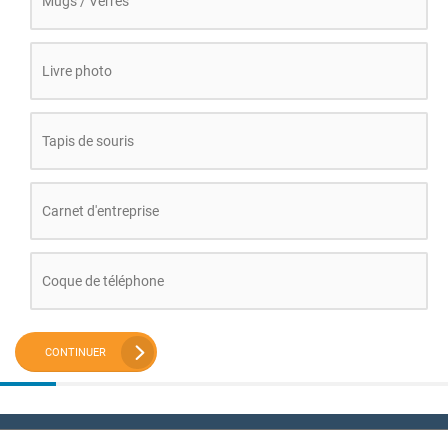
Mugs / Verres
Livre photo
Tapis de souris
Carnet d'entreprise
Coque de téléphone
CONTINUER