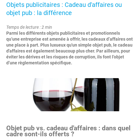
Objets publicitaires : Cadeau d'affaires ou
objet pub : la différence
Temps de lecture : 2 min
Parmi les différents objets publicitaires et promotionnels
qu’une entreprise est amenée à offrir, les cadeaux d’affaires ont
une place à part. Plus luxueux qu'un simple objet pub, le cadeau
d'affaires est également beaucoup plus cher. Par ailleurs, pour
éviter les dérives et les risques de corruption, ils font l’objet
d’une règlementation spécifique.
Objet pub vs. cadeau d'affaires : dans quel
cadre sont-ils offerts ?