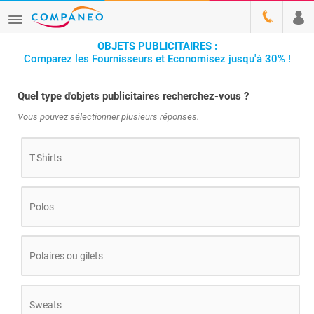
OBJETS PUBLICITAIRES :
Comparez les Fournisseurs et Economisez jusqu'à 30% !
Quel type d'objets publicitaires recherchez-vous ?
Vous pouvez sélectionner plusieurs réponses.
T-Shirts
Polos
Polaires ou gilets
Sweats