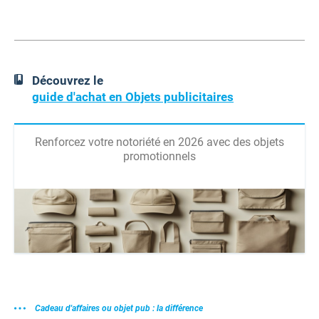
Découvrez le
guide d'achat en Objets publicitaires
Renforcez votre notoriété en 2026 avec des objets
promotionnels
Cadeau d'affaires ou objet pub : la différence