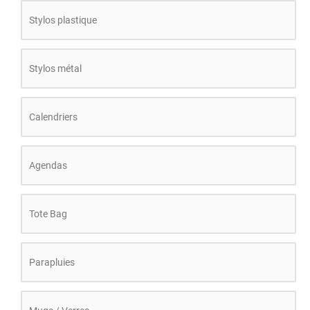
Stylos plastique
Stylos métal
Calendriers
Agendas
Tote Bag
Parapluies