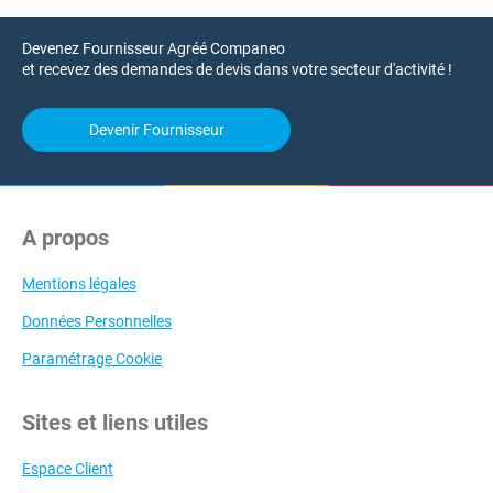
Devenez Fournisseur Agréé Companeo
et recevez des demandes de devis dans votre secteur d'activité !
Devenir Fournisseur
A propos
Mentions légales
Données Personnelles
Paramétrage Cookie
Sites et liens utiles
Espace Client