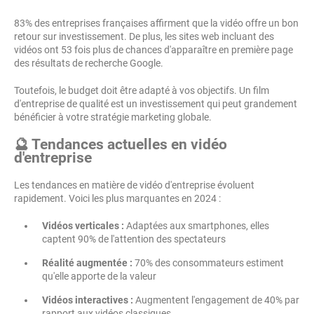
83% des entreprises françaises affirment que la vidéo offre un bon
retour sur investissement. De plus, les sites web incluant des
vidéos ont 53 fois plus de chances d'apparaître en première page
des résultats de recherche Google.
Toutefois, le budget doit être adapté à vos objectifs. Un film
d'entreprise de qualité est un investissement qui peut grandement
bénéficier à votre stratégie marketing globale.
🔮 Tendances actuelles en vidéo
d'entreprise
Les tendances en matière de vidéo d'entreprise évoluent
rapidement. Voici les plus marquantes en 2024 :
Vidéos verticales :
Adaptées aux smartphones, elles
captent 90% de l'attention des spectateurs
Réalité augmentée :
70% des consommateurs estiment
qu'elle apporte de la valeur
Vidéos interactives :
Augmentent l'engagement de 40% par
rapport aux vidéos classiques