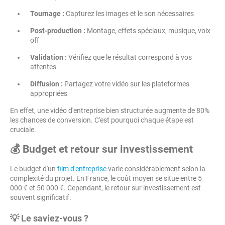
Tournage :
Capturez les images et le son nécessaires
Post-production :
Montage, effets spéciaux, musique, voix
off
Validation :
Vérifiez que le résultat correspond à vos
attentes
Diffusion :
Partagez votre vidéo sur les plateformes
appropriées
En effet, une vidéo d'entreprise bien structurée augmente de 80%
les chances de conversion. C'est pourquoi chaque étape est
cruciale.
💰 Budget et retour sur investissement
Le budget d'un
film d'entreprise
varie considérablement selon la
complexité du projet. En France, le coût moyen se situe entre 5
000 € et 50 000 €. Cependant, le retour sur investissement est
souvent significatif.
💡 Le saviez-vous ?