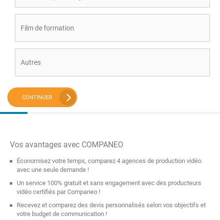
Film de formation
Autres
CONTINUER
Vos avantages avec COMPANEO
Économisez votre temps, comparez 4 agences de production vidéo
avec une seule demande !
Un service 100% gratuit et sans engagement avec des producteurs
vidéo certifiés par Companeo !
Recevez et comparez des devis personnalisés selon vos objectifs et
votre budget de communication !