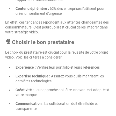
Contenu éphémère :
62% des entreprises l'utilisent pour
créer un sentiment d'urgence
En effet, ces tendances répondent aux attentes changeantes des
consommateurs. C'est pourquoi il est crucial de les intégrer dans
votre stratégie vidéo.
🎥 Choisir le bon prestataire
Le choix du prestataire est crucial pour la réussite de votre projet
vidéo. Voici les critères à considérer :
Expérience :
Vérifiez leur portfolio et leurs références
Expertise technique :
Assurez-vous qu'ils maîtrisent les
dernières technologies
Créativité :
Leur approche doit être innovante et adaptée à
votre marque
Communication :
La collaboration doit être fluide et
transparente