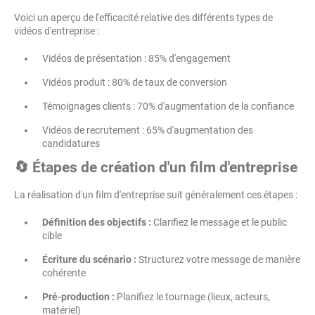
Voici un aperçu de l'efficacité relative des différents types de
vidéos d'entreprise :
Vidéos de présentation : 85% d'engagement
Vidéos produit : 80% de taux de conversion
Témoignages clients : 70% d'augmentation de la confiance
Vidéos de recrutement : 65% d'augmentation des
candidatures
🔄 Étapes de création d'un film d'entreprise
La réalisation d'un film d'entreprise suit généralement ces étapes :
Définition des objectifs :
Clarifiez le message et le public
cible
Écriture du scénario :
Structurez votre message de manière
cohérente
Pré-production :
Planifiez le tournage (lieux, acteurs,
matériel)