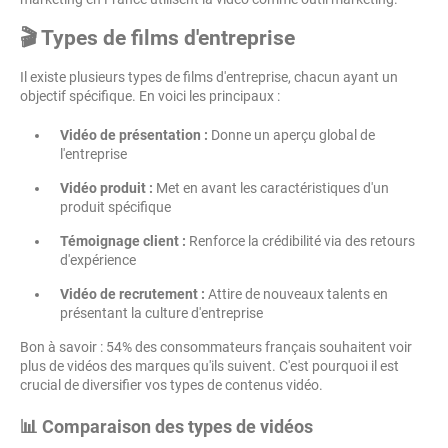
🎬 Types de films d'entreprise
Il existe plusieurs types de films d'entreprise, chacun ayant un
objectif spécifique. En voici les principaux :
Vidéo de présentation :
Donne un aperçu global de
l'entreprise
Vidéo produit :
Met en avant les caractéristiques d'un
produit spécifique
Témoignage client :
Renforce la crédibilité via des retours
d'expérience
Vidéo de recrutement :
Attire de nouveaux talents en
présentant la culture d'entreprise
Bon à savoir : 54% des consommateurs français souhaitent voir
plus de vidéos des marques qu'ils suivent. C'est pourquoi il est
crucial de diversifier vos types de contenus vidéo.
📊 Comparaison des types de vidéos