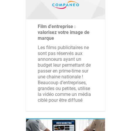
Film d'entreprise :
valorisez votre image de
marque
Les films publicitaires ne
sont pas réservés aux
annonceurs ayant un
budget leur permettant de
passer en prime-time sur
une chaine nationale !
Beaucoup d’entreprises,
grandes ou petites, utilise
la vidéo comme un média
ciblé pour être diffusé