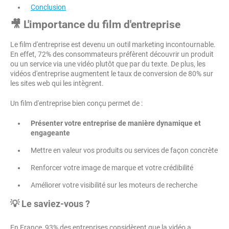
Conclusion
🎥 L'importance du film d'entreprise
Le film d'entreprise est devenu un outil marketing incontournable.
En effet, 72% des consommateurs préfèrent découvrir un produit
ou un service via une vidéo plutôt que par du texte. De plus, les
vidéos d'entreprise augmentent le taux de conversion de 80% sur
les sites web qui les intègrent.
Un film d'entreprise bien conçu permet de :
Présenter votre entreprise de manière dynamique et
engageante
Mettre en valeur vos produits ou services de façon concrète
Renforcer votre image de marque et votre crédibilité
Améliorer votre visibilité sur les moteurs de recherche
💡 Le saviez-vous ?
En France, 93% des entreprises considèrent que la vidéo a