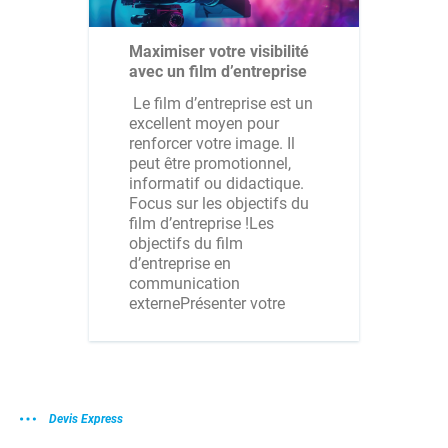
Maximiser votre visibilité
avec un film d’entreprise
Le film d’entreprise est un
excellent moyen pour
renforcer votre image. Il
peut être promotionnel,
informatif ou didactique.
Focus sur les objectifs du
film d’entreprise !Les
objectifs du film
d’entreprise en
communication
externePrésenter votre
Devis Express