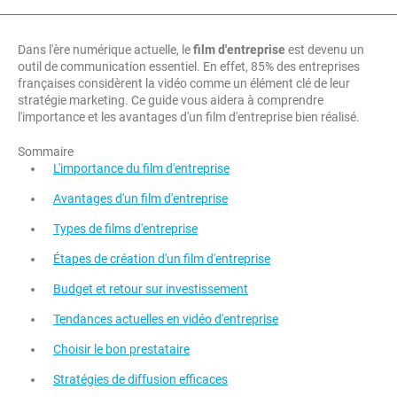
Dans l'ère numérique actuelle, le
film d'entreprise
est devenu un
outil de communication essentiel. En effet, 85% des entreprises
françaises considèrent la vidéo comme un élément clé de leur
stratégie marketing. Ce guide vous aidera à comprendre
l'importance et les avantages d'un film d'entreprise bien réalisé.
Sommaire
L'importance du film d'entreprise
Avantages d'un film d'entreprise
Types de films d'entreprise
Étapes de création d'un film d'entreprise
Budget et retour sur investissement
Tendances actuelles en vidéo d'entreprise
Choisir le bon prestataire
Stratégies de diffusion efficaces