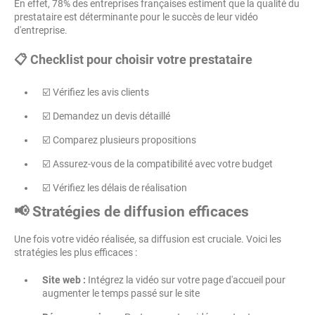
En effet, 78% des entreprises françaises estiment que la qualité du
prestataire est déterminante pour le succès de leur vidéo
d'entreprise.
📋 Checklist pour choisir votre prestataire
☑️ Vérifiez les avis clients
☑️ Demandez un devis détaillé
☑️ Comparez plusieurs propositions
☑️ Assurez-vous de la compatibilité avec votre budget
☑️ Vérifiez les délais de réalisation
📢 Stratégies de diffusion efficaces
Une fois votre vidéo réalisée, sa diffusion est cruciale. Voici les
stratégies les plus efficaces :
Site web :
Intégrez la vidéo sur votre page d'accueil pour
augmenter le temps passé sur le site