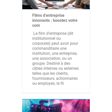
Films d’entreprise
innovants : boostez votre
com
Le film d’entreprise (dit
institutionnel ou
corporate) peut avoir pour
commanditaire une
institution, une entreprise,
une association, ou un
groupe. Destiné à des
cibles internes ou externes
telles que les clients,
fournisseurs, actionnaires
ou employés, le fil