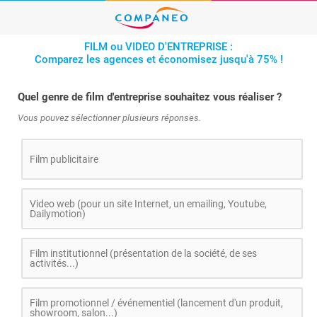
FILM ou VIDEO D'ENTREPRISE :
Comparez les agences et économisez jusqu'à 75% !
Quel genre de film d'entreprise souhaitez vous réaliser ?
Vous pouvez sélectionner plusieurs réponses.
Film publicitaire
Video web (pour un site Internet, un emailing, Youtube,
Dailymotion)
Film institutionnel (présentation de la société, de ses
activités...)
Film promotionnel / événementiel (lancement d'un produit,
showroom, salon...)