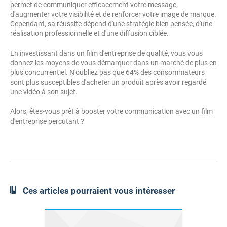
permet de communiquer efficacement votre message,
d'augmenter votre visibilité et de renforcer votre image de marque.
Cependant, sa réussite dépend d'une stratégie bien pensée, d'une
réalisation professionnelle et d'une diffusion ciblée.
En investissant dans un film d'entreprise de qualité, vous vous
donnez les moyens de vous démarquer dans un marché de plus en
plus concurrentiel. N'oubliez pas que 64% des consommateurs
sont plus susceptibles d'acheter un produit après avoir regardé
une vidéo à son sujet.
Alors, êtes-vous prêt à booster votre communication avec un film
d'entreprise percutant ?
Ces articles pourraient vous intéresser