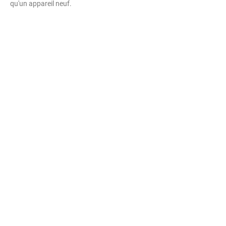
qu'un appareil neuf.