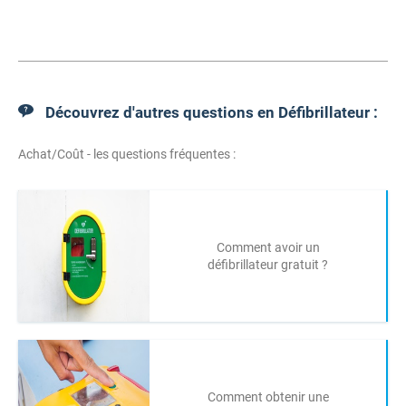
Découvrez d'autres questions en Défibrillateur :
Achat/Coût - les questions fréquentes :
Comment avoir un
défibrillateur gratuit ?
Comment obtenir une