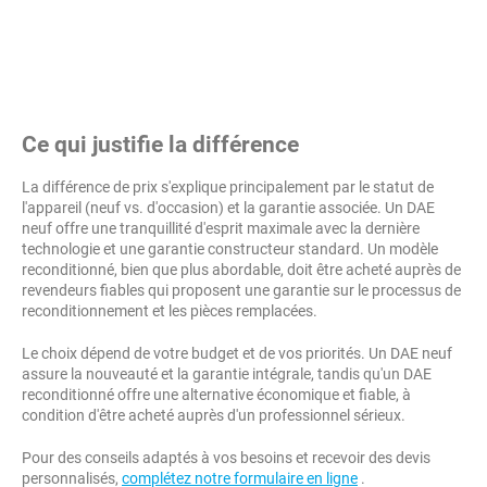
Ce qui justifie la différence
La différence de prix s'explique principalement par le statut de
l'appareil (neuf vs. d'occasion) et la garantie associée. Un DAE
neuf offre une tranquillité d'esprit maximale avec la dernière
technologie et une garantie constructeur standard. Un modèle
reconditionné, bien que plus abordable, doit être acheté auprès de
revendeurs fiables qui proposent une garantie sur le processus de
reconditionnement et les pièces remplacées.
Le choix dépend de votre budget et de vos priorités. Un DAE neuf
assure la nouveauté et la garantie intégrale, tandis qu'un DAE
reconditionné offre une alternative économique et fiable, à
condition d'être acheté auprès d'un professionnel sérieux.
Pour des conseils adaptés à vos besoins et recevoir des devis
personnalisés,
complétez notre formulaire en ligne
.