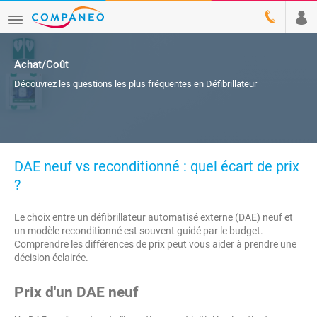
Achat/Coût
Découvrez les questions les plus fréquentes en Défibrillateur
DAE neuf vs reconditionné : quel écart de prix
?
Le choix entre un défibrillateur automatisé externe (DAE) neuf et
un modèle reconditionné est souvent guidé par le budget.
Comprendre les différences de prix peut vous aider à prendre une
décision éclairée.
Prix d'un DAE neuf