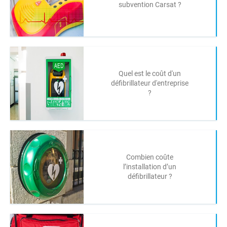
subvention Carsat ?
Quel est le coût d'un
défibrillateur d'entreprise
?
Combien coûte
l’installation d’un
défibrillateur ?