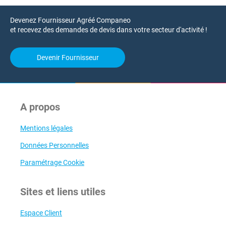
Devenez Fournisseur Agréé Companeo
et recevez des demandes de devis dans votre secteur d'activité !
Devenir Fournisseur
A propos
Mentions légales
Données Personnelles
Paramétrage Cookie
Sites et liens utiles
Espace Client