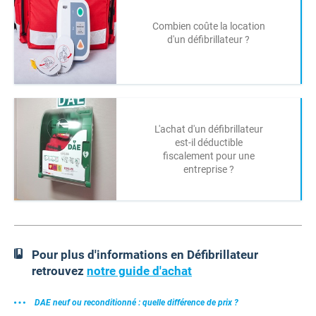
Combien coûte la location
d'un défibrillateur ?
L'achat d'un défibrillateur
est-il déductible
fiscalement pour une
entreprise ?
Pour plus d'informations en Défibrillateur
retrouvez
notre guide d'achat
DAE neuf ou reconditionné : quelle différence de prix ?