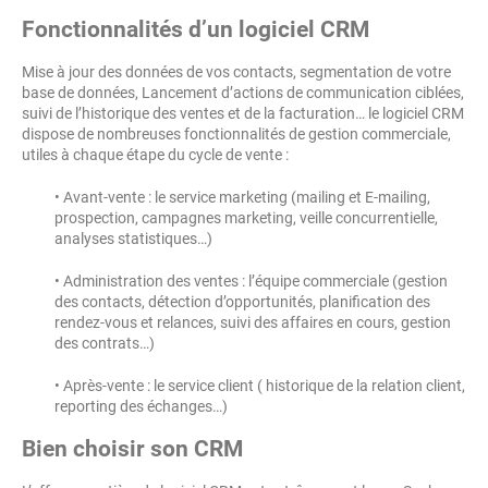
Fonctionnalités d’un logiciel CRM
Mise à jour des données de vos contacts, segmentation de votre
base de données, Lancement d’actions de communication ciblées,
suivi de l’historique des ventes et de la facturation… le logiciel CRM
dispose de nombreuses fonctionnalités de gestion commerciale,
utiles à chaque étape du cycle de vente :
• Avant-vente : le service marketing (mailing et E-mailing,
prospection, campagnes marketing, veille concurrentielle,
analyses statistiques…)
• Administration des ventes : l’équipe commerciale (gestion
des contacts, détection d’opportunités, planification des
rendez-vous et relances, suivi des affaires en cours, gestion
des contrats…)
• Après-vente : le service client ( historique de la relation client,
reporting des échanges…)
Bien choisir son CRM