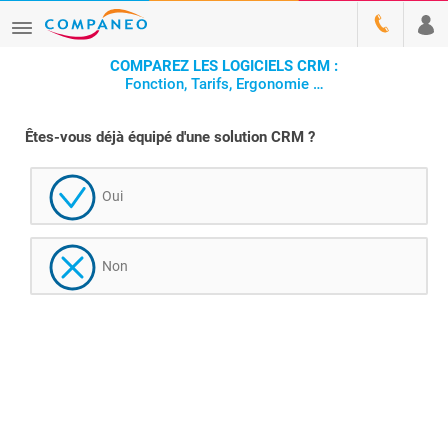
COMPAREZ LES LOGICIELS CRM :
Fonction, Tarifs, Ergonomie …
Êtes-vous déjà équipé d'une solution CRM ?
Oui
Non