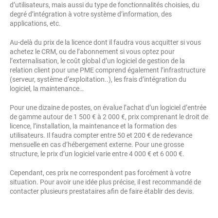
d’utilisateurs, mais aussi du type de fonctionnalités choisies, du
degré d’intégration à votre système d’information, des
applications, etc.
Au-delà du prix de la licence dont il faudra vous acquitter si vous
achetez le CRM, ou de l’abonnement si vous optez pour
l’externalisation, le coût global d’un logiciel de gestion de la
relation client pour une PME comprend également l’infrastructure
(serveur, système d’exploitation..), les frais d’intégration du
logiciel, la maintenance…
Pour une dizaine de postes, on évalue l’achat d’un logiciel d’entrée
de gamme autour de 1 500 € à 2 000 €, prix comprenant le droit de
licence, l’installation, la maintenance et la formation des
utilisateurs. Il faudra compter entre 50 et 200 € de redevance
mensuelle en cas d’hébergement externe. Pour une grosse
structure, le prix d’un logiciel varie entre 4 000 € et 6 000 €.
Cependant, ces prix ne correspondent pas forcément à votre
situation. Pour avoir une idée plus précise, il est recommandé de
contacter plusieurs prestataires afin de faire établir des devis.