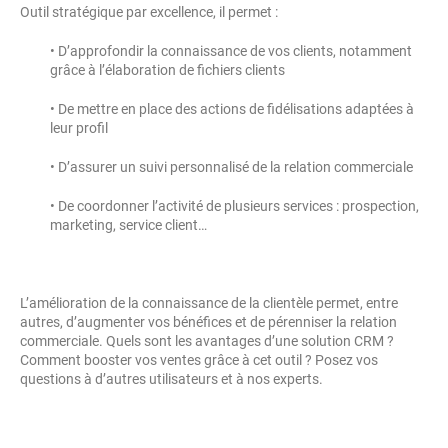
Outil stratégique par excellence, il permet :
• D’approfondir la connaissance de vos clients, notamment
grâce à l’élaboration de fichiers clients
• De mettre en place des actions de fidélisations adaptées à
leur profil
• D’assurer un suivi personnalisé de la relation commerciale
• De coordonner l’activité de plusieurs services : prospection,
marketing, service client…
L’amélioration de la connaissance de la clientèle permet, entre
autres, d’augmenter vos bénéfices et de pérenniser la relation
commerciale. Quels sont les avantages d’une solution CRM ?
Comment booster vos ventes grâce à cet outil ? Posez vos
questions à d’autres utilisateurs et à nos experts.