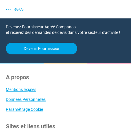
Guide
Devenez Fournisseur Agréé Companeo
et recevez des demandes de devis dans votre secteur d'activité !
Devenir Fournisseur
A propos
Mentions légales
Données Personnelles
Paramétrage Cookie
Sites et liens utiles