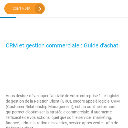
CONTINUER
CRM et gestion commerciale : Guide d'achat
Vous désirez développer l’activité de votre entreprise ? Le logiciel
de gestion de la Relation Client (GRC), encore appelé logiciel CRM
(Customer Relationship Management), est un outil performant,
qui permet d’optimiser la stratégie commerciale. Il augmente
l’efficacité de vos actions, quel que soit le service : marketing,
finance, administration des ventes, service après vente… afin de