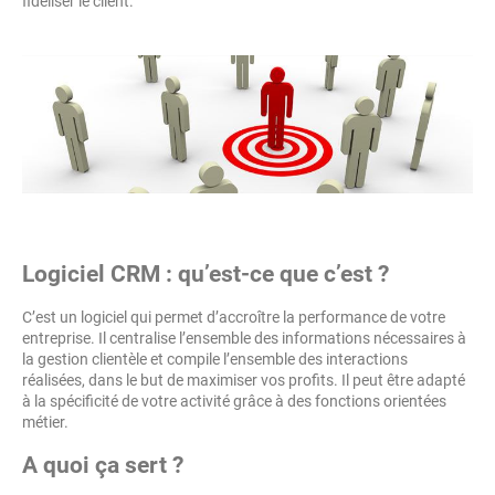
fidéliser le client.
Logiciel CRM : qu’est-ce que c’est ?
C’est un logiciel qui permet d’accroître la performance de votre
entreprise. Il centralise l’ensemble des informations nécessaires à
la gestion clientèle et compile l’ensemble des interactions
réalisées, dans le but de maximiser vos profits. Il peut être adapté
à la spécificité de votre activité grâce à des fonctions orientées
métier.
A quoi ça sert ?