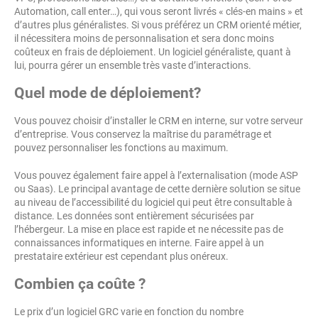
Automation, call enter…), qui vous seront livrés « clés-en mains » et
d’autres plus généralistes. Si vous préférez un CRM orienté métier,
il nécessitera moins de personnalisation et sera donc moins
coûteux en frais de déploiement. Un logiciel généraliste, quant à
lui, pourra gérer un ensemble très vaste d’interactions.
Quel mode de déploiement?
Vous pouvez choisir d’installer le CRM en interne, sur votre serveur
d’entreprise. Vous conservez la maîtrise du paramétrage et
pouvez personnaliser les fonctions au maximum.
Vous pouvez également faire appel à l’externalisation (mode ASP
ou Saas). Le principal avantage de cette dernière solution se situe
au niveau de l’accessibilité du logiciel qui peut être consultable à
distance. Les données sont entièrement sécurisées par
l’hébergeur. La mise en place est rapide et ne nécessite pas de
connaissances informatiques en interne. Faire appel à un
prestataire extérieur est cependant plus onéreux.
Combien ça coûte ?
Le prix d’un logiciel GRC varie en fonction du nombre