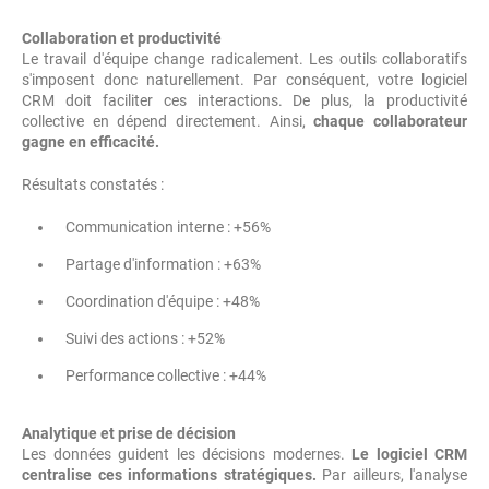
Collaboration et productivité
Le travail d'équipe change radicalement. Les outils collaboratifs
s'imposent donc naturellement. Par conséquent, votre logiciel
CRM doit faciliter ces interactions. De plus, la productivité
collective en dépend directement. Ainsi,
chaque collaborateur
gagne en efficacité.
Résultats constatés :
Communication interne : +56%
Partage d'information : +63%
Coordination d'équipe : +48%
Suivi des actions : +52%
Performance collective : +44%
Analytique et prise de décision
Les données guident les décisions modernes.
Le logiciel CRM
centralise ces informations stratégiques.
Par ailleurs, l'analyse