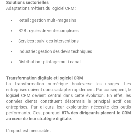
Solutions sectorielles
Adaptations métiers du logiciel CRM :
Retail : gestion multi-magasins
B2B : cycles de vente complexes
Services : suivi des interventions
Industrie : gestion des devis techniques
Distribution : pilotage multi-canal
Transformation digitale et logiciel CRM
La transformation numérique bouleverse les usages. Les
entreprises doivent donc s'adapter rapidement. Par conséquent, le
logiciel CRM devient central dans cette évolution. En effet, les
données clients constituent désormais le principal actif des
entreprises. Par ailleurs, leur exploitation nécessite des outils
performants. C'est pourquoi
87% des dirigeants placent le CRM
au cœur de leur stratégie digitale.
L'impact est mesurable :