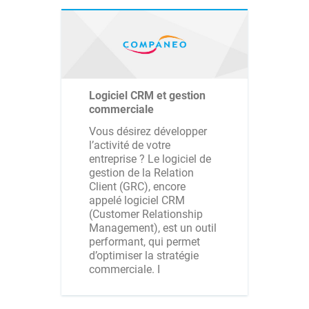
Logiciel CRM et gestion
commerciale
Vous désirez développer
l’activité de votre
entreprise ? Le logiciel de
gestion de la Relation
Client (GRC), encore
appelé logiciel CRM
(Customer Relationship
Management), est un outil
performant, qui permet
d’optimiser la stratégie
commerciale. I