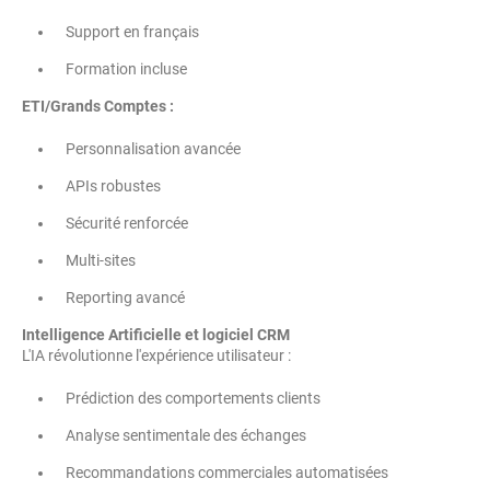
Support en français
Formation incluse
ETI/Grands Comptes :
Personnalisation avancée
APIs robustes
Sécurité renforcée
Multi-sites
Reporting avancé
Intelligence Artificielle et logiciel CRM
L'IA révolutionne l'expérience utilisateur :
Prédiction des comportements clients
Analyse sentimentale des échanges
Recommandations commerciales automatisées