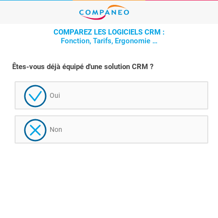
COMPAREZ LES LOGICIELS CRM :
Fonction, Tarifs, Ergonomie …
Êtes-vous déjà équipé d'une solution CRM ?
Oui
Non