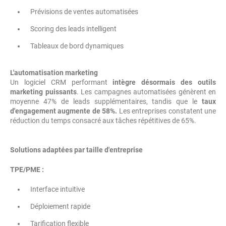
Prévisions de ventes automatisées
Scoring des leads intelligent
Tableaux de bord dynamiques
L'automatisation marketing
Un logiciel CRM performant
intègre désormais des outils
marketing puissants
. Les campagnes automatisées génèrent en
moyenne 47% de leads supplémentaires, tandis que le
taux
d'engagement augmente de 58%.
Les entreprises constatent une
réduction du temps consacré aux tâches répétitives de 65%.
Solutions adaptées par taille d'entreprise
TPE/PME :
Interface intuitive
Déploiement rapide
Tarification flexible