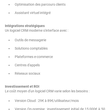
Optimisation des parcours clients
Assistant virtuel intégré
Intégrations stratégiques
Un logiciel CRM moderne s'interface avec :
Outils de messagerie
Solutions comptables
Plateformes e-commerce
Centres d'appels
Réseaux sociaux
Investissement et ROI
Le coût moyen d'un logiciel CRM varie selon les besoins :
Version Cloud : 29€ à 89€/utilisateur/mois
Version On-premise : investissement initial de 15 000€ à 50