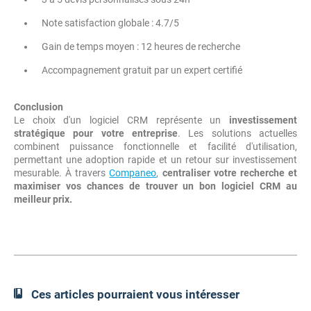
Note satisfaction globale : 4.7/5
Gain de temps moyen : 12 heures de recherche
Accompagnement gratuit par un expert certifié
Conclusion
Le choix d'un logiciel CRM représente un
investissement
stratégique pour votre entreprise
. Les solutions actuelles
combinent puissance fonctionnelle et facilité d'utilisation,
permettant une adoption rapide et un retour sur investissement
mesurable. À travers
Companeo
,
centraliser votre recherche et
maximiser vos chances de trouver un bon logiciel CRM au
meilleur prix.
Ces articles pourraient vous intéresser