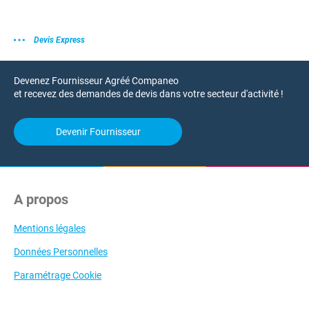
Devis Express
Devenez Fournisseur Agréé Companeo
et recevez des demandes de devis dans votre secteur d'activité !
Devenir Fournisseur
A propos
Mentions légales
Données Personnelles
Paramétrage Cookie