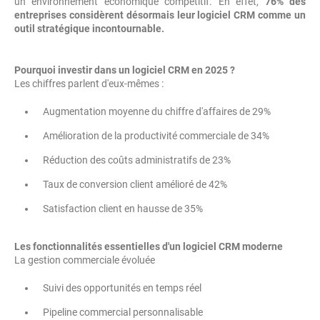
un environnement économique compétitif. En effet,
76% des
entreprises considèrent désormais leur logiciel CRM comme un
outil stratégique incontournable.
Pourquoi investir dans un logiciel CRM en 2025 ?
Les chiffres parlent d'eux-mêmes :
Augmentation moyenne du chiffre d'affaires de 29%
Amélioration de la productivité commerciale de 34%
Réduction des coûts administratifs de 23%
Taux de conversion client amélioré de 42%
Satisfaction client en hausse de 35%
Les fonctionnalités essentielles d'un logiciel CRM moderne
La gestion commerciale évoluée
Suivi des opportunités en temps réel
Pipeline commercial personnalisable