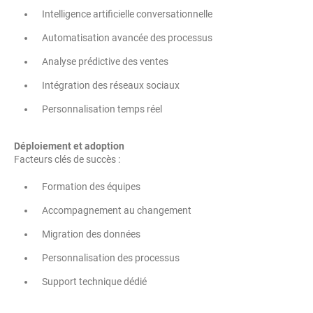
Intelligence artificielle conversationnelle
Automatisation avancée des processus
Analyse prédictive des ventes
Intégration des réseaux sociaux
Personnalisation temps réel
Déploiement et adoption
Facteurs clés de succès :
Formation des équipes
Accompagnement au changement
Migration des données
Personnalisation des processus
Support technique dédié