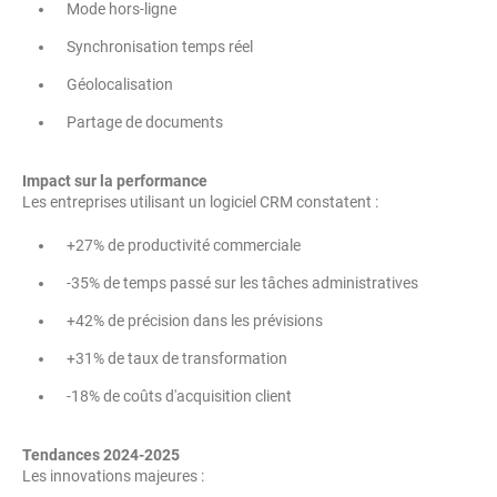
Mode hors-ligne
Synchronisation temps réel
Géolocalisation
Partage de documents
Impact sur la performance
Les entreprises utilisant un logiciel CRM constatent :
+27% de productivité commerciale
-35% de temps passé sur les tâches administratives
+42% de précision dans les prévisions
+31% de taux de transformation
-18% de coûts d'acquisition client
Tendances 2024-2025
Les innovations majeures :