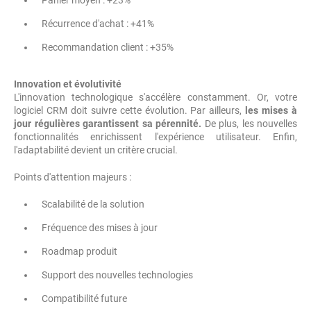
Panier moyen : +23%
Récurrence d'achat : +41%
Recommandation client : +35%
Innovation et évolutivité
L'innovation technologique s'accélère constamment. Or, votre
logiciel CRM doit suivre cette évolution. Par ailleurs,
les mises à
jour régulières garantissent sa pérennité.
De plus, les nouvelles
fonctionnalités enrichissent l'expérience utilisateur. Enfin,
l'adaptabilité devient un critère crucial.
Points d'attention majeurs :
Scalabilité de la solution
Fréquence des mises à jour
Roadmap produit
Support des nouvelles technologies
Compatibilité future