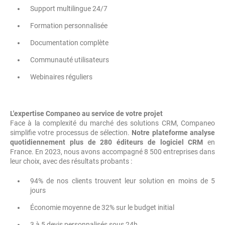
Support multilingue 24/7
Formation personnalisée
Documentation complète
Communauté utilisateurs
Webinaires réguliers
L'expertise Companeo au service de votre projet
Face à la complexité du marché des solutions CRM, Companeo
simplifie votre processus de sélection.
Notre plateforme analyse
quotidiennement plus de 280 éditeurs de logiciel CRM
en
France. En 2023, nous avons accompagné 8 500 entreprises dans
leur choix, avec des résultats probants :
94% de nos clients trouvent leur solution en moins de 5
jours
Économie moyenne de 32% sur le budget initial
3 à 5 devis personnalisés sous 24h