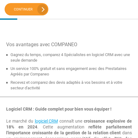
CONTINUER
Vos avantages avec COMPANEO
Gagnez du temps, comparez 4 Spécialistes en logiciel CRM avec une
seule demande
Un service 100% gratuit et sans engagement avec des Prestataires
Agréés par Companeo
Recevez et comparez des devis adaptés à vos besoins et à votre
secteur d'activité
Logiciel CRM : Guide complet pour bien vous équiper !
Le marché du
logiciel CRM
connaît une
croissance explosive de
18% en 2024
. Cette augmentation
reflète parfaitement
l'importance croissante de la gestion de la relation client
dans