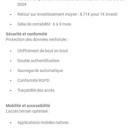
000€
Retour sur investissement moyen : 8,71€ pour 1€ investi
Délai de rentabilité : 6 à 9 mois
Sécurité et conformité
Protection des données renforcée :
Chiffrement de bout en bout
Double authentification
Sauvegarde automatique
Conformité RGPD
Traçabilité des accès
Mobilité et accessibilité
L'accès terrain optimisé :
Applications mobiles natives