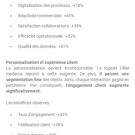
Digitalisation des processus : +78%
Réactivité commerciale : +45%
Satisfaction collaborateurs : +39%
Efficacité opérationnelle : +52%
Qualité des données : +67%
Personnalisation et expérience client
La personnalisation devient incontournable. Le logiciel CRM
moderne répond à cette exigence. De plus,
il permet une
segmentation fine
des clients. Ainsi, chaque interaction gagne en
pertinence. Par conséquent,
l'engagement client augmente
significativement.
Les bénéfices observés :
Taux d'engagement : +47%
Fidélisation client : +38%