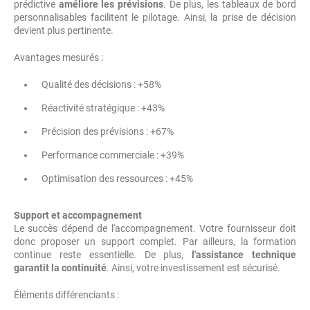
prédictive
améliore les prévisions
. De plus, les tableaux de bord
personnalisables facilitent le pilotage. Ainsi, la prise de décision
devient plus pertinente.
Avantages mesurés :
Qualité des décisions : +58%
Réactivité stratégique : +43%
Précision des prévisions : +67%
Performance commerciale : +39%
Optimisation des ressources : +45%
Support et accompagnement
Le succès dépend de l'accompagnement. Votre fournisseur doit
donc proposer un support complet. Par ailleurs, la formation
continue reste essentielle. De plus,
l'assistance technique
garantit la continuité
. Ainsi, votre investissement est sécurisé.
Éléments différenciants :