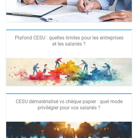
Plafond CESU : quelles limites pour les entreprises
et les salariés ?
CESU dématérialisé vs chèque papier : quel mode
privilégier pour vos salariés ?