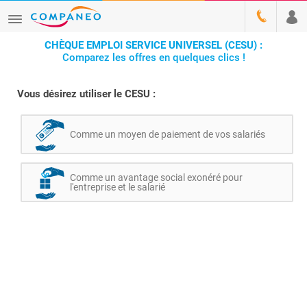
CHÈQUE EMPLOI SERVICE UNIVERSEL (CESU) :
Comparez les offres en quelques clics !
Vous désirez utiliser le CESU :
Comme un moyen de paiement de vos salariés
Comme un avantage social exonéré pour
l'entreprise et le salarié