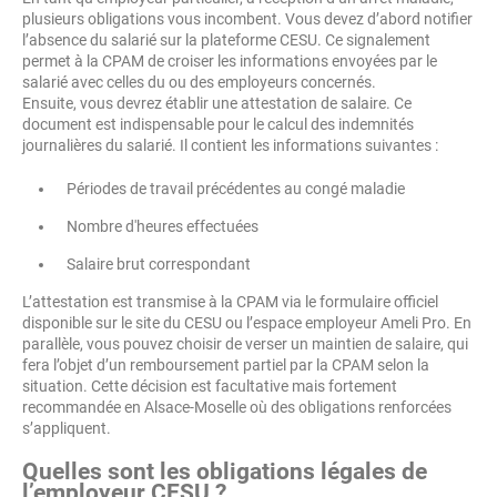
plusieurs obligations vous incombent. Vous devez d’abord notifier
l’absence du salarié sur la plateforme CESU. Ce signalement
permet à la CPAM de croiser les informations envoyées par le
salarié avec celles du ou des employeurs concernés.
Ensuite, vous devrez établir une attestation de salaire. Ce
document est indispensable pour le calcul des indemnités
journalières du salarié. Il contient les informations suivantes :
Périodes de travail précédentes au congé maladie
Nombre d'heures effectuées
Salaire brut correspondant
L’attestation est transmise à la CPAM via le formulaire officiel
disponible sur le site du CESU ou l’espace employeur Ameli Pro. En
parallèle, vous pouvez choisir de verser un maintien de salaire, qui
fera l’objet d’un remboursement partiel par la CPAM selon la
situation. Cette décision est facultative mais fortement
recommandée en Alsace-Moselle où des obligations renforcées
s’appliquent.
Quelles sont les obligations légales de
l’employeur CESU ?