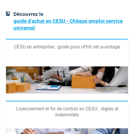
Découvrez le
guide d'achat en CESU - Chèque emploi service
universel
CESU en entreprise : guide pour offrir cet avantage
Licenciement et fin de contrat en CESU : règles et
indemnités