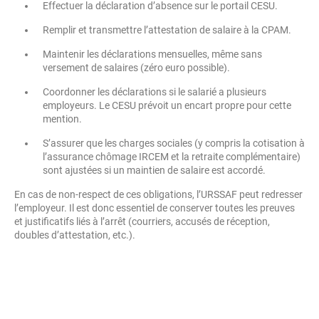
Effectuer la déclaration d’absence sur le portail CESU.
Remplir et transmettre l’attestation de salaire à la CPAM.
Maintenir les déclarations mensuelles, même sans
versement de salaires (zéro euro possible).
Coordonner les déclarations si le salarié a plusieurs
employeurs. Le CESU prévoit un encart propre pour cette
mention.
S’assurer que les charges sociales (y compris la cotisation à
l’assurance chômage IRCEM et la retraite complémentaire)
sont ajustées si un maintien de salaire est accordé.
En cas de non-respect de ces obligations, l’URSSAF peut redresser
l’employeur. Il est donc essentiel de conserver toutes les preuves
et justificatifs liés à l’arrêt (courriers, accusés de réception,
doubles d’attestation, etc.).