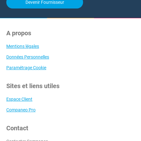
Devenir Fournisseur
A propos
Mentions légales
Données Personnelles
Paramétrage Cookie
Sites et liens utiles
Espace Client
Companeo Pro
Contact