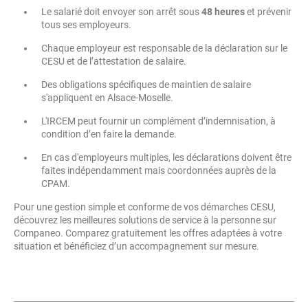
Le salarié doit envoyer son arrêt sous
48 heures
et prévenir
tous ses employeurs.
Chaque employeur est responsable de la déclaration sur le
CESU et de l’attestation de salaire.
Des obligations spécifiques de maintien de salaire
s'appliquent en Alsace-Moselle.
L'IRCEM peut fournir un complément d’indemnisation, à
condition d’en faire la demande.
En cas d'employeurs multiples, les déclarations doivent être
faites indépendamment mais coordonnées auprès de la
CPAM.
Pour une gestion simple et conforme de vos démarches CESU,
découvrez les meilleures solutions de service à la personne sur
Companeo. Comparez gratuitement les offres adaptées à votre
situation et bénéficiez d’un accompagnement sur mesure.