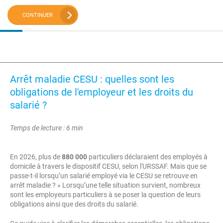
CONTINUER
Arrêt maladie CESU : quelles sont les
obligations de l'employeur et les droits du
salarié ?
Temps de lecture : 6 min
En 2026, plus de
880 000
particuliers déclaraient des employés à
domicile à travers le dispositif CESU, selon l'URSSAF. Mais que se
passe-t-il lorsqu’un salarié employé via le CESU se retrouve en
arrêt maladie ? » Lorsqu’une telle situation survient, nombreux
sont les employeurs particuliers à se poser la question de leurs
obligations ainsi que des droits du salarié.