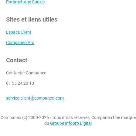
Paramétrage Cookie
Sites et liens utiles
Espace Client
Companeo Pro
Contact
Contacter Companeo
01 55 24 20 10
service-client@companeo.com
Companeo (c) 2000-2026 - Tous droits réservés, Companeo Une marque
du
Groupe Infopro Digital