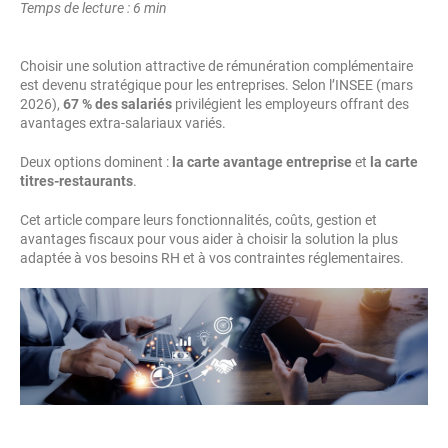
Temps de lecture : 6 min
Choisir une solution attractive de rémunération complémentaire
est devenu stratégique pour les entreprises. Selon l’INSEE (mars
2026),
67 % des salariés
privilégient les employeurs offrant des
avantages extra-salariaux variés.
Deux options dominent :
la carte avantage entreprise
et
la carte
titres-restaurants
.
Cet article compare leurs fonctionnalités, coûts, gestion et
avantages fiscaux pour vous aider à choisir la solution la plus
adaptée à vos besoins RH et à vos contraintes réglementaires.