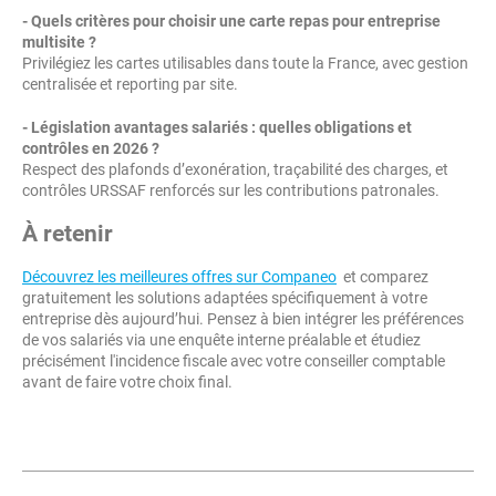
- Quels critères pour choisir une carte repas pour entreprise
multisite ?
Privilégiez les cartes utilisables dans toute la France, avec gestion
centralisée et reporting par site.
- Législation avantages salariés : quelles obligations et
contrôles en
2026
?
Respect des plafonds d’exonération, traçabilité des charges, et
contrôles URSSAF renforcés sur les contributions patronales.
À retenir
Découvrez les meilleures offres sur Companeo
et comparez
gratuitement les solutions adaptées spécifiquement à votre
entreprise dès aujourd’hui. Pensez à bien intégrer les préférences
de vos salariés via une enquête interne préalable et étudiez
précisément l'incidence fiscale avec votre conseiller comptable
avant de faire votre choix final.