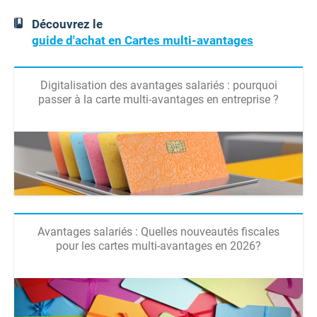
Découvrez le
guide d'achat en Cartes multi-avantages
Digitalisation des avantages salariés : pourquoi
passer à la carte multi-avantages en entreprise ?
Avantages salariés : Quelles nouveautés fiscales
pour les cartes multi-avantages en 2026?