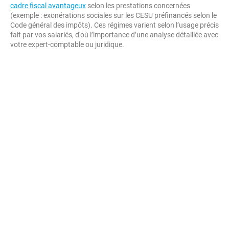
cadre fiscal avantageux
selon les prestations concernées
(exemple : exonérations sociales sur les CESU préfinancés selon le
Code général des impôts). Ces régimes varient selon l’usage précis
fait par vos salariés, d'où l’importance d’une analyse détaillée avec
votre expert-comptable ou juridique.