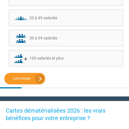
20 à 49 salariés
50 à 99 salariés
100 salariés et plus
CONTINUER
Cartes dématérialisées 2026 : les vrais
bénéfices pour votre entreprise ?