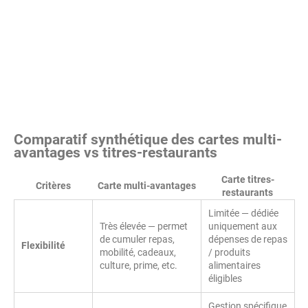
Comparatif synthétique des cartes multi-
avantages vs titres-restaurants
Carte titres-
Critères
Carte multi-avantages
restaurants
Limitée — dédiée
Très élevée — permet
uniquement aux
de cumuler repas,
dépenses de repas
Flexibilité
mobilité, cadeaux,
/ produits
culture, prime, etc.
alimentaires
éligibles
Gestion spécifique