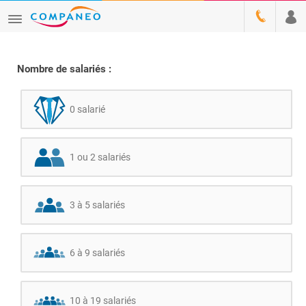
Nombre de salariés :
0 salarié
1 ou 2 salariés
3 à 5 salariés
6 à 9 salariés
10 à 19 salariés