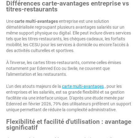
Différences carte-avantages entreprise vs
titres-restaurants
Une
carte multi-avantages
entreprise est une solution
dématérialisée regroupant plusieurs avantages salariés sur un
même support physique ou digital. Elle peut inclure divers services
tels que les titres-restaurants, les chèques cadeaux, les forfaits
mobilité, les CESU pour les services à domicile ou encore l'accès à
des activités culturelles et sportives.
À l'inverse, les cartes titres-restaurants, comme celles émises
notamment par Edenred Eco ou Swile, ne couvrent que
l'alimentation et les restaurants.
L'un des atouts majeurs de la
carte multi-avantages
, pour les
entreprises et les salariés, est sa grande flexibilité et sa gestion
facilitée via une interface unique. D'après une étude menée par
Edenred en février 2026, 79% des utilisateurs préfèrent un support
unique permettant de réduire la complexité administrative.
Flexibilité et facilité d'utilisation : avantage
significatif