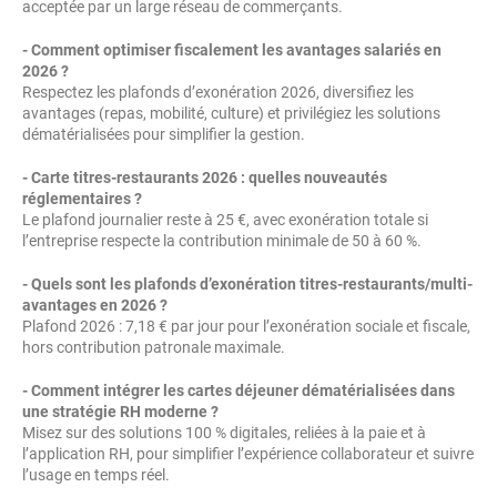
acceptée par un large réseau de commerçants.
- Comment optimiser fiscalement les avantages salariés en
2026 ?
Respectez les plafonds d’exonération 2026, diversifiez les
avantages (repas, mobilité, culture) et privilégiez les solutions
dématérialisées pour simplifier la gestion.
- Carte titres-restaurants
2026
: quelles nouveautés
réglementaires ?
Le plafond journalier reste à 25 €, avec exonération totale si
l’entreprise respecte la contribution minimale de 50 à 60 %.
- Quels sont les plafonds d’exonération titres-restaurants/multi-
avantages en
2026
?
Plafond 2026 : 7,18 € par jour pour l’exonération sociale et fiscale,
hors contribution patronale maximale.
- Comment intégrer les cartes déjeuner dématérialisées dans
une stratégie RH moderne ?
Misez sur des solutions 100 % digitales, reliées à la paie et à
l’application RH, pour simplifier l’expérience collaborateur et suivre
l’usage en temps réel.