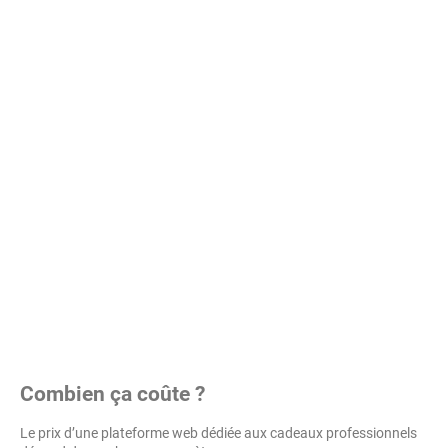
Combien ça coûte ?
Le prix d’une plateforme web dédiée aux cadeaux professionnels