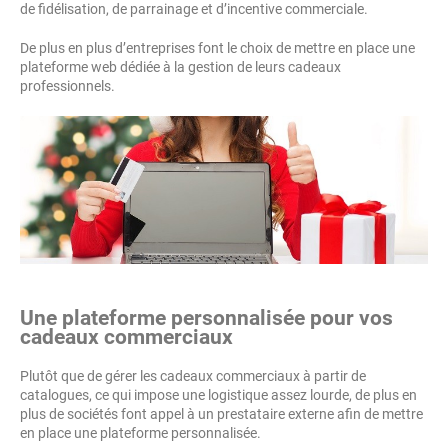
de fidélisation, de parrainage et d’incentive commerciale.
De plus en plus d’entreprises font le choix de mettre en place une
plateforme web dédiée à la gestion de leurs cadeaux
professionnels.
Une plateforme personnalisée pour vos
cadeaux commerciaux
Plutôt que de gérer les cadeaux commerciaux à partir de
catalogues, ce qui impose une logistique assez lourde, de plus en
plus de sociétés font appel à un prestataire externe afin de mettre
en place une plateforme personnalisée.