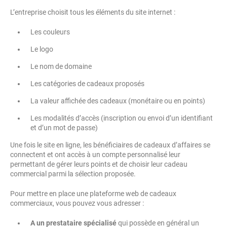
L’entreprise choisit tous les éléments du site internet :
Les couleurs
Le logo
Le nom de domaine
Les catégories de cadeaux proposés
La valeur affichée des cadeaux (monétaire ou en points)
Les modalités d’accès (inscription ou envoi d’un identifiant
et d’un mot de passe)
Une fois le site en ligne, les bénéficiaires de cadeaux d’affaires se
connectent et ont accès à un compte personnalisé leur
permettant de gérer leurs points et de choisir leur cadeau
commercial parmi la sélection proposée.
Pour mettre en place une plateforme web de cadeaux
commerciaux, vous pouvez vous adresser :
A un prestataire spécialisé
qui possède en général un