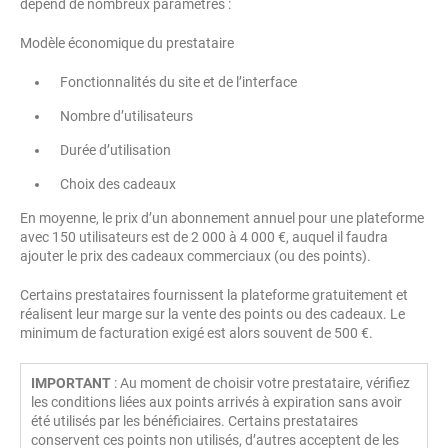
dépend de nombreux paramètres :
Modèle économique du prestataire
Fonctionnalités du site et de l’interface
Nombre d’utilisateurs
Durée d’utilisation
Choix des cadeaux
En moyenne, le prix d’un abonnement annuel pour une plateforme
avec 150 utilisateurs est de 2 000 à 4 000 €, auquel il faudra
ajouter le prix des cadeaux commerciaux (ou des points).
Certains prestataires fournissent la plateforme gratuitement et
réalisent leur marge sur la vente des points ou des cadeaux. Le
minimum de facturation exigé est alors souvent de 500 €.
IMPORTANT
: Au moment de choisir votre prestataire, vérifiez
les conditions liées aux points arrivés à expiration sans avoir
été utilisés par les bénéficiaires. Certains prestataires
conservent ces points non utilisés, d’autres acceptent de les