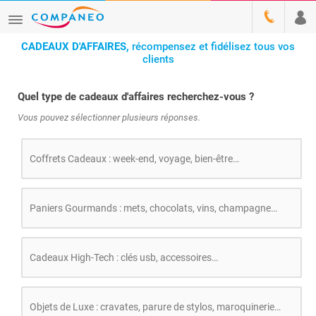
CADEAUX D'AFFAIRES,
récompensez et fidélisez tous vos
clients
Quel type de cadeaux d'affaires recherchez-vous ?
Vous pouvez sélectionner plusieurs réponses.
Coffrets Cadeaux : week-end, voyage, bien-être…
Paniers Gourmands : mets, chocolats, vins, champagne…
Cadeaux High-Tech : clés usb, accessoires…
Objets de Luxe : cravates, parure de stylos, maroquinerie…