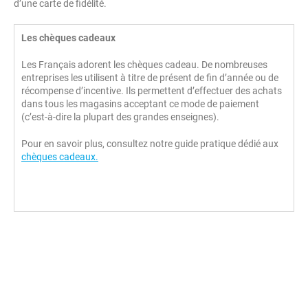
d’une carte de fidélité.
Les chèques cadeaux
Les Français adorent les chèques cadeau. De nombreuses
entreprises les utilisent à titre de présent de fin d’année ou de
récompense d’incentive. Ils permettent d’effectuer des achats
dans tous les magasins acceptant ce mode de paiement
(c’est-à-dire la plupart des grandes enseignes).
Pour en savoir plus, consultez notre guide pratique dédié aux
chèques cadeaux.