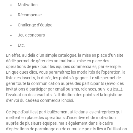
Motivation
Récompense
Challenge d’équipe
Jeux concours
Etc.
En effet, au delà d’un simple catalogue, la mise en place d’un site
dédié permet de gérer des animations : mise en place des
opérations de jeux pour les équipes commerciales, par exemple.
En quelques clics, vous paramétrez les modalités de l’opération, la
liste des inscrits, la durée, les points à gagner. Le site permet de
gérer toute la communication auprès des participants (envoi des
invitations à participer par email ou sms, relances, suivi du jeu…),
l’évaluation des résultats, l’attribution des points et la logistique
d’envoi du cadeau commercial choisi.
Ce type d’outil est particulièrement utile dans les entreprises qui
mettent en place des opérations d’incentive et de motivation
auprès de plusieurs équipes, mais également dans le cadre
d’opérations de parrainage ou de cumul de points liés à l’utilisation