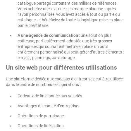
catalogue partagé contenant des milliers de références.
Vous achetez une « vitrine » en marque blanche : après
l’avoir personnalisée, vous avez accès à tout ou partie du
catalogue, et bénéficiez de toute la logistique mise en place
par le prestataire.
A une agence de communication
: une solution plus
coûteuse, particulièrement adaptée aux très grosses
entreprises qui souhaitent mettre en place un outil
entièrement personnalisé qui peut gérer d’autres éléments :
e-mails, plannings, co-voiturage…
Un site web pour différentes utilisations
Une plateforme dédiée aux cadeaux d’entreprise peut être utilisée
dans le cadre de nombreuses opérations :
Cadeaux de fin d’année aux salariés
Avantages du comité d’entreprise
Opérations de parrainage
Opérations de fidélisation