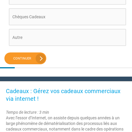
Chèques Cadeaux
Autre
CONTINUER
Cadeaux : Gérez vos cadeaux commerciaux
via internet !
Temps de lecture : 3 min
Avec l’essor d’Internet, on assiste depuis quelques années à un
large phénomène de dématérialisation des processus liés aux
cadeaux commerciaux, notamment dans le cadre des opérations