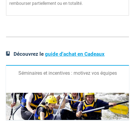
rembourser partiellement ou en totalité.
Découvrez le
guide d'achat en Cadeaux
Séminaires et incentives : motivez vos équipes