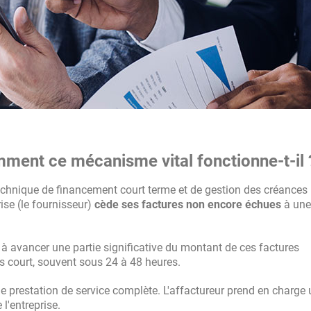
mment ce mécanisme vital fonctionne-t-il 
 technique de financement court terme et de gestion des créances
ise (le fournisseur)
cède ses factures non encore échues
à une
 à avancer une partie significative du montant de ces factures
s court, souvent sous 24 à 48 heures.
e prestation de service complète. L'affactureur prend en charge
 l'entreprise.