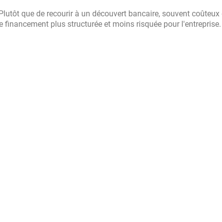
Plutôt que de recourir à un découvert bancaire, souvent coûteux 
de financement plus structurée et moins risquée pour l'entreprise.