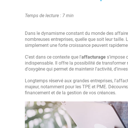
Temps de lecture : 7 min
Dans le dynamisme constant du monde des affaire
nombreuses entreprises, quelle que soit leur taille.
simplement une forte croissance peuvent rapidement 
C'est dans ce contexte que l'
affacturage
s'impose c
indispensable. Il offre la possibilité de transforme
d'oxygène qui permet de maintenir l'activité, d'inves
Longtemps réservé aux grandes entreprises, l'affact
majeur, notamment pour les TPE et PME. Découvrez
financement et de la gestion de vos créances.