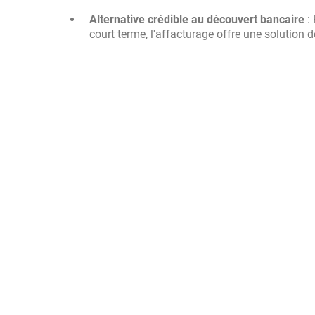
Alternative crédible au découvert bancaire
: 
court terme, l'affacturage offre une solution 