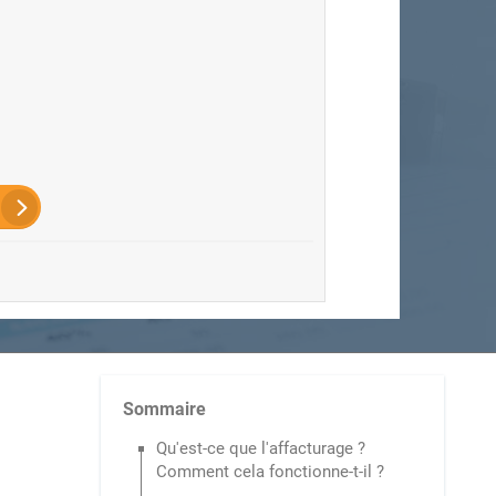
Sommaire
Qu'est-ce que l'affacturage ?
Comment cela fonctionne-t-il ?