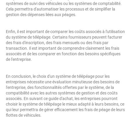
systèmes de suivi des véhicules ou les systèmes de comptabilité.
Cela permettra d'automatiser les processus et de simplifier la
gestion des dépenses liées aux péages.
Enfin, il est important de comparer les coûts associés à l'utilisation
du système de télépéage. Certains fournisseurs peuvent facturer
des frais d'inscription, des frais mensuels ou des frais par
transaction. Il est important de comprendre clairement les frais
associés et de les comparer en fonction des besoins spécifiques
de l'entreprise.
En conclusion, le choix d'un système de télépéage pour les
entreprises nécessite une évaluation minutieuse des besoins de
l'entreprise, des fonctionnalités offertes par le système, de la
compatibilité avec les autres systèmes de gestion et des coûts
associés. En suivant ce guide d'achat, les entreprises pourront
choisir le système de télépéage le mieux adapté à leurs besoins, ce
qui leur permettra de gérer efficacement les frais de péage de leurs
flottes de véhicules.