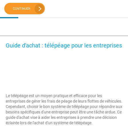
CONTINUER
Guide d'achat : télépéage pour les entreprises
Le télépéage est un moyen pratique et efficace pour les
entreprises de gérer les frais de péage de leurs flottes de véhicules.
Cependant, choisir le bon système de télépéage pour répondre aux
besoins spécifiques d'une entreprise peut être une tâche ardue. Ce
guide d'achat vise à aider les entreprises à prendre une décision
éclairée lors de l'achat d'un système de télépéage.