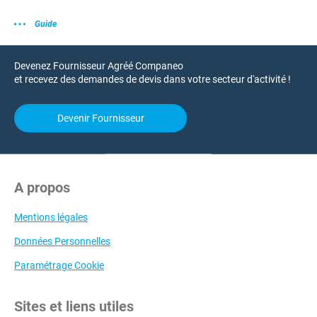
Guide
Devenez Fournisseur Agréé Companeo
et recevez des demandes de devis dans votre secteur d'activité !
Devenir Fournisseur
A propos
Mentions légales
Données Personnelles
Paramétrage Cookie
Sites et liens utiles