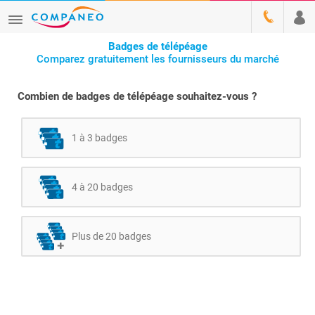
Badges de télépéage
Comparez gratuitement les fournisseurs du marché
Combien de badges de télépéage souhaitez-vous ?
1 à 3 badges
4 à 20 badges
Plus de 20 badges