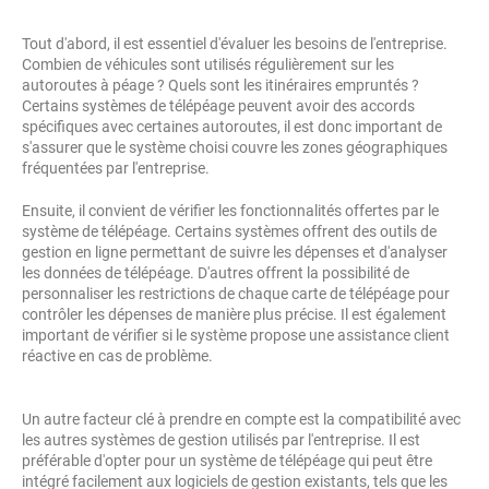
Tout d'abord, il est essentiel d'évaluer les besoins de l'entreprise.
Combien de véhicules sont utilisés régulièrement sur les
autoroutes à péage ? Quels sont les itinéraires empruntés ?
Certains systèmes de télépéage peuvent avoir des accords
spécifiques avec certaines autoroutes, il est donc important de
s'assurer que le système choisi couvre les zones géographiques
fréquentées par l'entreprise.
Ensuite, il convient de vérifier les fonctionnalités offertes par le
système de télépéage. Certains systèmes offrent des outils de
gestion en ligne permettant de suivre les dépenses et d'analyser
les données de télépéage. D'autres offrent la possibilité de
personnaliser les restrictions de chaque carte de télépéage pour
contrôler les dépenses de manière plus précise. Il est également
important de vérifier si le système propose une assistance client
réactive en cas de problème.
Un autre facteur clé à prendre en compte est la compatibilité avec
les autres systèmes de gestion utilisés par l'entreprise. Il est
préférable d'opter pour un système de télépéage qui peut être
intégré facilement aux logiciels de gestion existants, tels que les