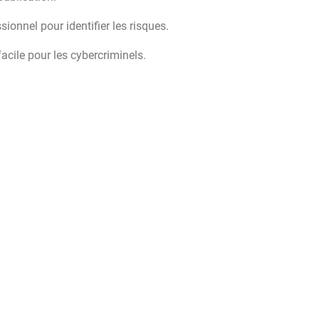
ionnel pour identifier les risques.
acile pour les cybercriminels.