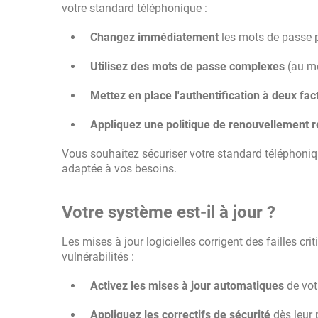
votre standard téléphonique :
Changez immédiatement
les mots de passe p
Utilisez des mots de passe complexes
(au mo
Mettez en place l'authentification à deux fac
Appliquez une politique de renouvellement r
Vous souhaitez sécuriser votre standard téléphoni
adaptée à vos besoins.
Votre système est-il à jour ?
Les mises à jour logicielles corrigent des failles cri
vulnérabilités :
Activez les mises à jour automatiques
de vot
Appliquez les correctifs de sécurité
dès leur 